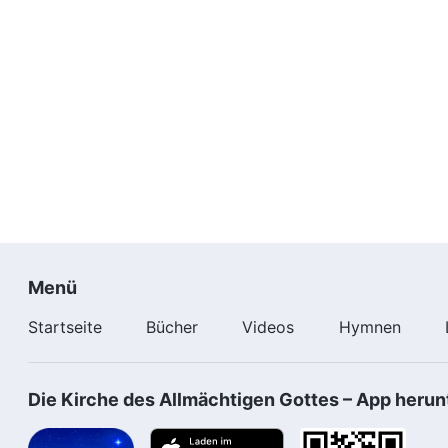
Menü
Startseite
Bücher
Videos
Hymnen
Die Kirche des Allmächtigen Gottes – App herun