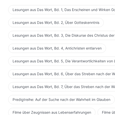
Lesungen aus Das Wort, Bd. 1, Das Erscheinen und Wirken G
Lesungen aus Das Wort, Bd. 2, Über Gotteskenntnis
Lesungen aus Das Wort, Bd. 3, Die Diskurse des Christus der
Lesungen aus Das Wort, Bd. 4, Antichristen entlarven
Lesungen aus Das Wort, Bd. 5, Die Verantwortlichkeiten von 
Lesungen aus Das Wort, Bd. 6, Über das Streben nach der W
Lesungen aus Das Wort, Bd. 7, Über das Streben nach der W
Predigtreihe: Auf der Suche nach der Wahrheit im Glauben
Filme über Zeugnissen aus Lebenserfahrungen
Filme ü