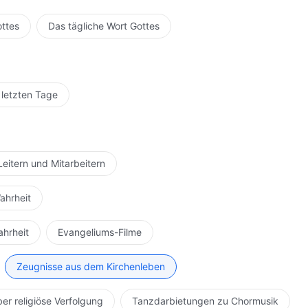
ottes
Das tägliche Wort Gottes
 letzten Tage
Leitern und Mitarbeitern
ahrheit
ahrheit
Evangeliums-Filme
Zeugnisse aus dem Kirchenleben
ber religiöse Verfolgung
Tanzdarbietungen zu Chormusik