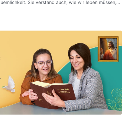
uemlichkeit. Sie verstand auch, wie wir leben müssen,
: