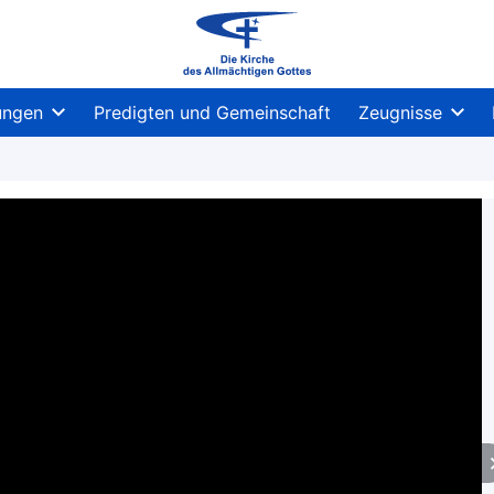
ungen
Predigten und Gemeinschaft
Zeugnisse