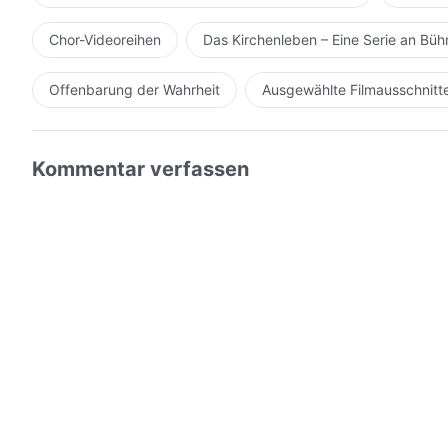
Chor-Videoreihen
Das Kirchenleben – Eine Serie an Bü
Offenbarung der Wahrheit
Ausgewählte Filmausschnitt
Kommentar verfassen