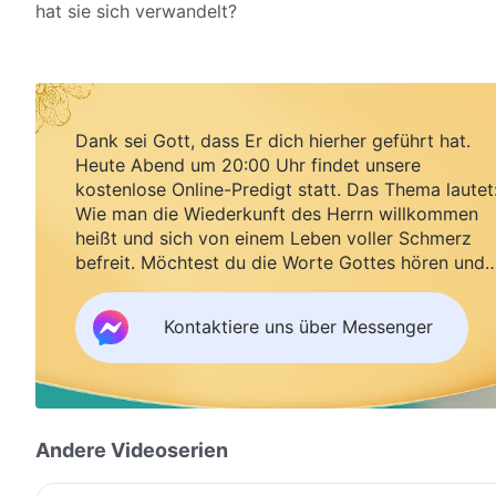
hat sie sich verwandelt?
Dank sei Gott, dass Er dich hierher geführt hat.
Heute Abend um 20:00 Uhr findet unsere
kostenlose Online-Predigt statt. Das Thema lautet
Wie man die Wiederkunft des Herrn willkommen
heißt und sich von einem Leben voller Schmerz
befreit. Möchtest du die Worte Gottes hören und
Segen empfangen?
Kontaktiere uns über Messenger
Andere Videoserien