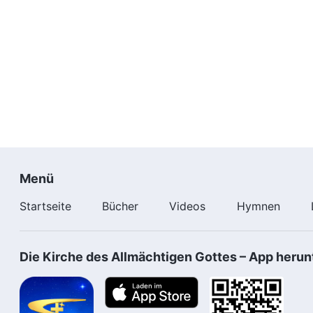
Menü
Startseite
Bücher
Videos
Hymnen
Die Kirche des Allmächtigen Gottes – App herun