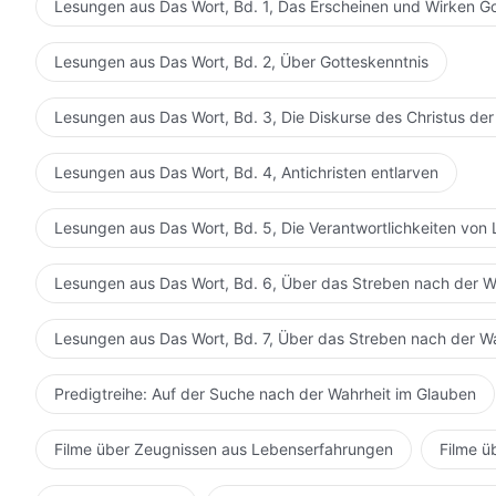
Lesungen aus Das Wort, Bd. 1, Das Erscheinen und Wirken G
Lesungen aus Das Wort, Bd. 2, Über Gotteskenntnis
Lesungen aus Das Wort, Bd. 3, Die Diskurse des Christus der
Lesungen aus Das Wort, Bd. 4, Antichristen entlarven
Lesungen aus Das Wort, Bd. 5, Die Verantwortlichkeiten von 
Lesungen aus Das Wort, Bd. 6, Über das Streben nach der W
Lesungen aus Das Wort, Bd. 7, Über das Streben nach der W
Predigtreihe: Auf der Suche nach der Wahrheit im Glauben
Filme über Zeugnissen aus Lebenserfahrungen
Filme ü