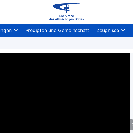
ungen
Predigten und Gemeinschaft
Zeugnisse