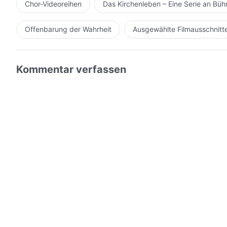
Chor-Videoreihen
Das Kirchenleben – Eine Serie an Bü
Offenbarung der Wahrheit
Ausgewählte Filmausschnitt
Kommentar verfassen