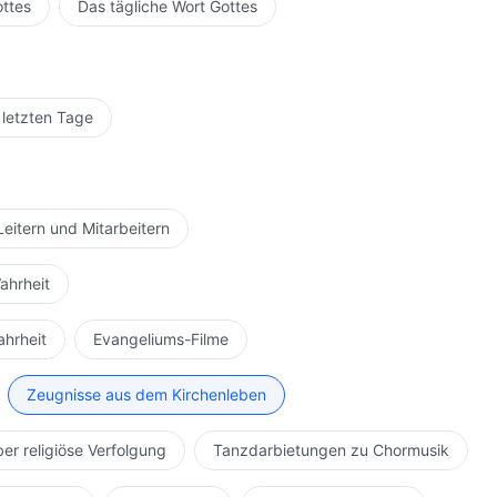
ottes
Das tägliche Wort Gottes
 letzten Tage
Leitern und Mitarbeitern
ahrheit
ahrheit
Evangeliums-Filme
Zeugnisse aus dem Kirchenleben
ber religiöse Verfolgung
Tanzdarbietungen zu Chormusik