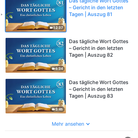
Das tägliche Wort Gottes
– Gericht in den letzten
Tagen | Auszug 81
12:37
Das tägliche Wort Gottes
– Gericht in den letzten
Tagen | Auszug 82
6:34
Das tägliche Wort Gottes
– Gericht in den letzten
Tagen | Auszug 83
5:46
Mehr ansehen