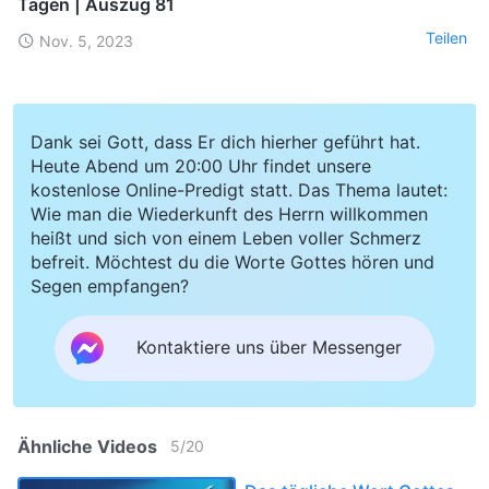
Tagen | Auszug 81
Teilen
Nov. 5, 2023
Dank sei Gott, dass Er dich hierher geführt hat.
Heute Abend um 20:00 Uhr findet unsere
kostenlose Online-Predigt statt. Das Thema lautet:
Wie man die Wiederkunft des Herrn willkommen
heißt und sich von einem Leben voller Schmerz
befreit. Möchtest du die Worte Gottes hören und
Segen empfangen?
Kontaktiere uns über Messenger
Ähnliche Videos
5
/
20