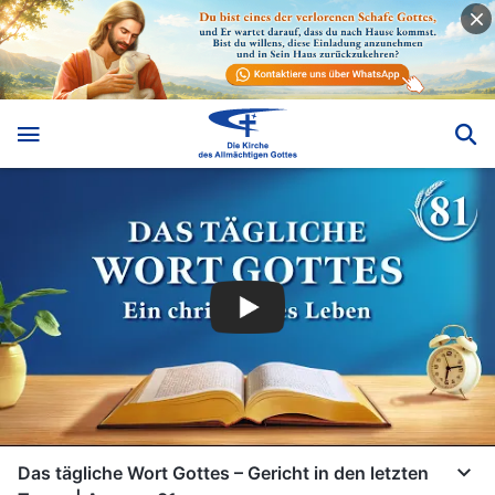
Das tägliche Wort Gottes – Gericht in den letzten