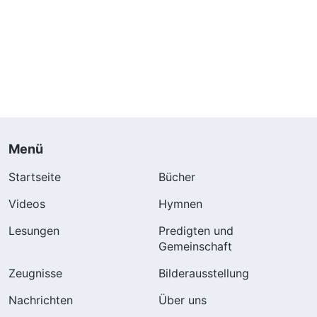
Menü
Startseite
Bücher
Videos
Hymnen
Lesungen
Predigten und
Gemeinschaft
Zeugnisse
Bilderausstellung
Nachrichten
Über uns