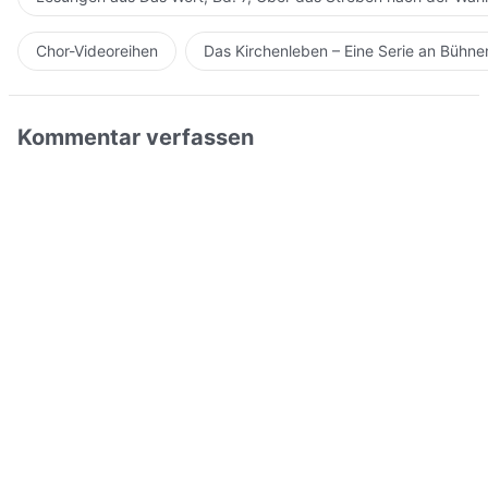
Chor-Videoreihen
Das Kirchenleben – Eine Serie an Bühn
Kommentar verfassen