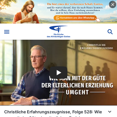
Christliche Erfahrungszeugnisse, Folge 528: Wie