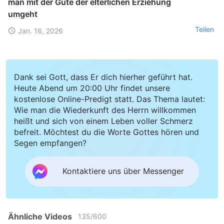
man mit der Güte der elterlichen Erziehung
umgeht
Teilen
Jan. 16, 2026
Dank sei Gott, dass Er dich hierher geführt hat.
Heute Abend um 20:00 Uhr findet unsere
kostenlose Online-Predigt statt. Das Thema lautet:
Wie man die Wiederkunft des Herrn willkommen
heißt und sich von einem Leben voller Schmerz
befreit. Möchtest du die Worte Gottes hören und
Segen empfangen?
Kontaktiere uns über Messenger
Ähnliche Videos
135
/
600