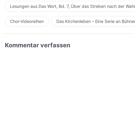
Lesungen aus Das Wort, Bd. 7, Über das Streben nach der Wahr
Chor-Videoreihen
Das Kirchenleben – Eine Serie an Bühn
Kommentar verfassen