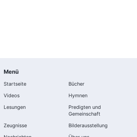
Menü
Startseite
Bücher
Videos
Hymnen
Lesungen
Predigten und
Gemeinschaft
Zeugnisse
Bilderausstellung
Nachrichten
Über uns