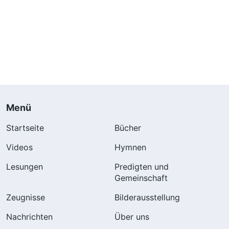
Menü
Startseite
Bücher
Videos
Hymnen
Lesungen
Predigten und
Gemeinschaft
Zeugnisse
Bilderausstellung
Nachrichten
Über uns