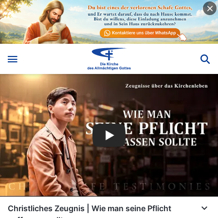
Christliches Zeugnis | Wie man seine Pflicht