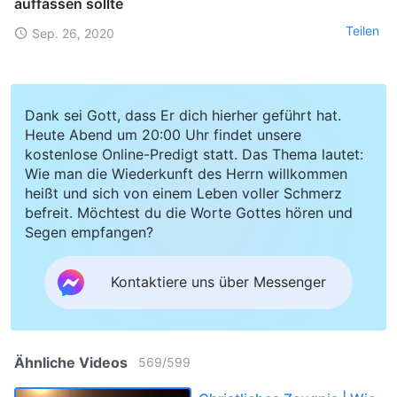
auffassen sollte
Teilen
Sep. 26, 2020
Dank sei Gott, dass Er dich hierher geführt hat.
Heute Abend um 20:00 Uhr findet unsere
kostenlose Online-Predigt statt. Das Thema lautet:
Wie man die Wiederkunft des Herrn willkommen
heißt und sich von einem Leben voller Schmerz
befreit. Möchtest du die Worte Gottes hören und
Segen empfangen?
Kontaktiere uns über Messenger
Ähnliche Videos
569
/
599