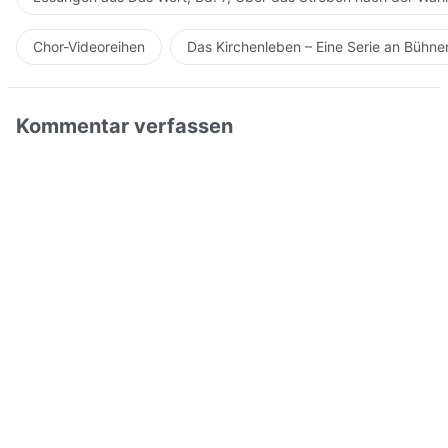
Chor-Videoreihen
Das Kirchenleben – Eine Serie an Bühn
Kommentar verfassen