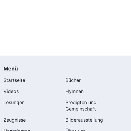
Menü
Startseite
Bücher
Videos
Hymnen
Lesungen
Predigten und
Gemeinschaft
Zeugnisse
Bilderausstellung
Nachrichten
Über uns