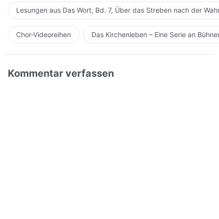
Lesungen aus Das Wort, Bd. 7, Über das Streben nach der Wahr
Chor-Videoreihen
Das Kirchenleben – Eine Serie an Bühn
Kommentar verfassen