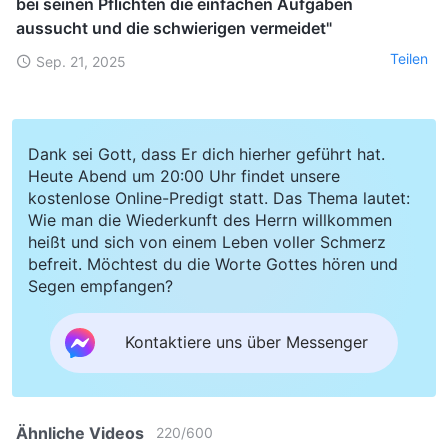
bei seinen Pflichten die einfachen Aufgaben
aussucht und die schwierigen vermeidet"
Teilen
Sep. 21, 2025
Dank sei Gott, dass Er dich hierher geführt hat.
Heute Abend um 20:00 Uhr findet unsere
kostenlose Online-Predigt statt. Das Thema lautet:
Wie man die Wiederkunft des Herrn willkommen
heißt und sich von einem Leben voller Schmerz
befreit. Möchtest du die Worte Gottes hören und
Segen empfangen?
Kontaktiere uns über Messenger
Ähnliche Videos
220
/
600