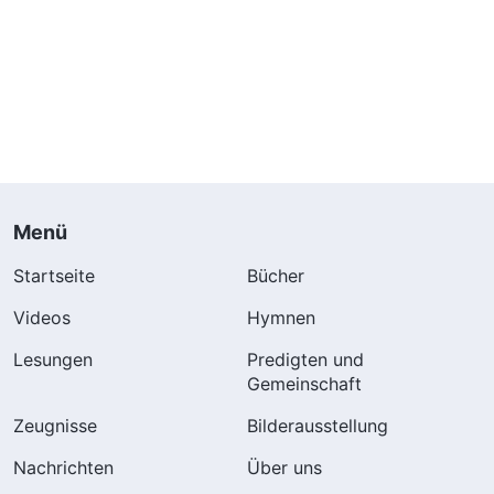
Menü
Startseite
Bücher
Videos
Hymnen
Lesungen
Predigten und
Gemeinschaft
Zeugnisse
Bilderausstellung
Nachrichten
Über uns