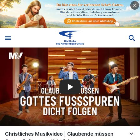
Christliches Musikvideo | Glaubende müssen