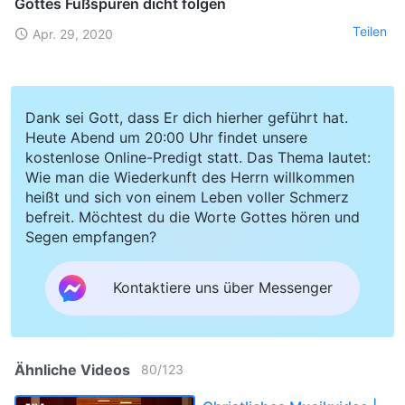
Gottes Fußspuren dicht folgen
Teilen
Apr. 29, 2020
Dank sei Gott, dass Er dich hierher geführt hat.
Heute Abend um 20:00 Uhr findet unsere
kostenlose Online-Predigt statt. Das Thema lautet:
Wie man die Wiederkunft des Herrn willkommen
heißt und sich von einem Leben voller Schmerz
befreit. Möchtest du die Worte Gottes hören und
Segen empfangen?
Kontaktiere uns über Messenger
Ähnliche Videos
80
/
123