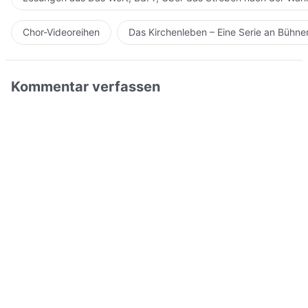
Chor-Videoreihen
Das Kirchenleben – Eine Serie an Bühn
Kommentar verfassen