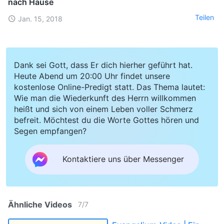
nach Hause
Teilen
Jan. 15, 2018
Dank sei Gott, dass Er dich hierher geführt hat.
Heute Abend um 20:00 Uhr findet unsere
kostenlose Online-Predigt statt. Das Thema lautet:
Wie man die Wiederkunft des Herrn willkommen
heißt und sich von einem Leben voller Schmerz
befreit. Möchtest du die Worte Gottes hören und
Segen empfangen?
Kontaktiere uns über Messenger
Ähnliche Videos
7
/
7