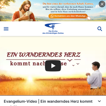
Evangelium-Video | Ein wanderndes Herz kommt