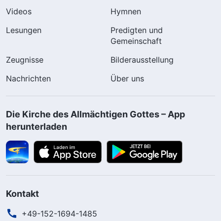
Videos
Hymnen
Lesungen
Predigten und
Gemeinschaft
Zeugnisse
Bilderausstellung
Nachrichten
Über uns
Die Kirche des Allmächtigen Gottes – App
herunterladen
Kontakt
+49-152-1694-1485