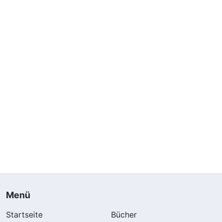
Menü
Startseite
Bücher