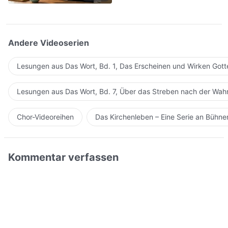
Statusunterschiede
Andere Videoserien
Lesungen aus Das Wort, Bd. 1, Das Erscheinen und Wirken Gott
Lesungen aus Das Wort, Bd. 7, Über das Streben nach der Wahr
Chor-Videoreihen
Das Kirchenleben – Eine Serie an Bühn
Kommentar verfassen