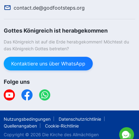
contact.de@godfootsteps.org
Gottes Königreich ist herabgekommen
Das Königreich ist auf die Erde herabgekommen! Möchtest du
das Königreich Gottes betreten?
Kontaktiere uns über WhatsApp
Folge uns
Nutzungsbedingungen
Datenschutzrichtlinie
Quellenangaben
Cookie-Richtlinie
Copyright © 2026
Die Kirche des Allmächtigen