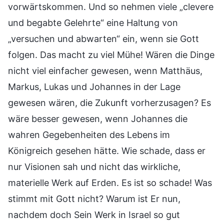
vorwärtskommen. Und so nehmen viele „clevere
und begabte Gelehrte“ eine Haltung von
„versuchen und abwarten“ ein, wenn sie Gott
folgen. Das macht zu viel Mühe! Wären die Dinge
nicht viel einfacher gewesen, wenn Matthäus,
Markus, Lukas und Johannes in der Lage
gewesen wären, die Zukunft vorherzusagen? Es
wäre besser gewesen, wenn Johannes die
wahren Gegebenheiten des Lebens im
Königreich gesehen hätte. Wie schade, dass er
nur Visionen sah und nicht das wirkliche,
materielle Werk auf Erden. Es ist so schade! Was
stimmt mit Gott nicht? Warum ist Er nun,
nachdem doch Sein Werk in Israel so gut