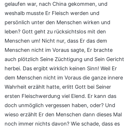
gelaufen war, nach China gekommen, und
weshalb musste Er Fleisch werden und
persönlich unter den Menschen wirken und
leben? Gott geht zu rücksichtslos mit den
Menschen um! Nicht nur, dass Er das dem
Menschen nicht im Voraus sagte, Er brachte
auch plötzlich Seine Züchtigung und Sein Gericht
herbei. Das ergibt wirklich keinen Sinn! Weil Er
dem Menschen nicht im Voraus die ganze innere
Wahrheit erzählt hatte, erlitt Gott bei Seiner
ersten Fleischwerdung viel Elend. Er kann das
doch unmöglich vergessen haben, oder? Und
wieso erzählt Er den Menschen dann dieses Mal
noch immer nichts davon? Wie schade, dass es