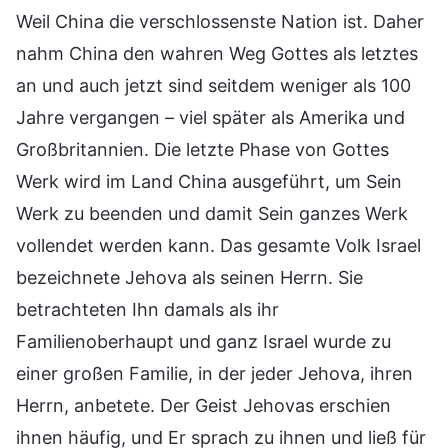
Weil China die verschlossenste Nation ist. Daher
nahm China den wahren Weg Gottes als letztes
an und auch jetzt sind seitdem weniger als 100
Jahre vergangen – viel später als Amerika und
Großbritannien. Die letzte Phase von Gottes
Werk wird im Land China ausgeführt, um Sein
Werk zu beenden und damit Sein ganzes Werk
vollendet werden kann. Das gesamte Volk Israel
bezeichnete Jehova als seinen Herrn. Sie
betrachteten Ihn damals als ihr
Familienoberhaupt und ganz Israel wurde zu
einer großen Familie, in der jeder Jehova, ihren
Herrn, anbetete. Der Geist Jehovas erschien
ihnen häufig, und Er sprach zu ihnen und ließ für