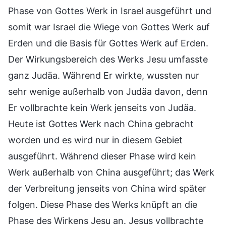
Phase von Gottes Werk in Israel ausgeführt und
somit war Israel die Wiege von Gottes Werk auf
Erden und die Basis für Gottes Werk auf Erden.
Der Wirkungsbereich des Werks Jesu umfasste
ganz Judäa. Während Er wirkte, wussten nur
sehr wenige außerhalb von Judäa davon, denn
Er vollbrachte kein Werk jenseits von Judäa.
Heute ist Gottes Werk nach China gebracht
worden und es wird nur in diesem Gebiet
ausgeführt. Während dieser Phase wird kein
Werk außerhalb von China ausgeführt; das Werk
der Verbreitung jenseits von China wird später
folgen. Diese Phase des Werks knüpft an die
Phase des Wirkens Jesu an. Jesus vollbrachte