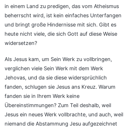
in einem Land zu predigen, das vom Atheismus
beherrscht wird, ist kein einfaches Unterfangen
und bringt große Hindernisse mit sich. Gibt es
heute nicht viele, die sich Gott auf diese Weise
widersetzen?
Als Jesus kam, um Sein Werk zu vollbringen,
verglichen viele Sein Werk mit dem Werk
Jehovas, und da sie diese widersprüchlich
fanden, schlugen sie Jesus ans Kreuz. Warum
fanden sie in Ihrem Werk keine
Übereinstimmungen? Zum Teil deshalb, weil
Jesus ein neues Werk vollbrachte, und auch, weil
niemand die Abstammung Jesu aufgezeichnet