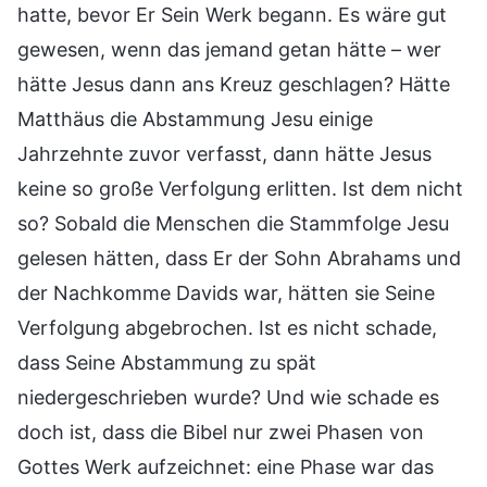
hatte, bevor Er Sein Werk begann. Es wäre gut
gewesen, wenn das jemand getan hätte – wer
hätte Jesus dann ans Kreuz geschlagen? Hätte
Matthäus die Abstammung Jesu einige
Jahrzehnte zuvor verfasst, dann hätte Jesus
keine so große Verfolgung erlitten. Ist dem nicht
so? Sobald die Menschen die Stammfolge Jesu
gelesen hätten, dass Er der Sohn Abrahams und
der Nachkomme Davids war, hätten sie Seine
Verfolgung abgebrochen. Ist es nicht schade,
dass Seine Abstammung zu spät
niedergeschrieben wurde? Und wie schade es
doch ist, dass die Bibel nur zwei Phasen von
Gottes Werk aufzeichnet: eine Phase war das