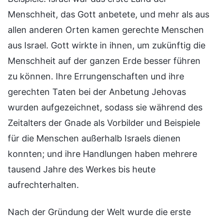
Nach der Gründung der Welt wurde die erste