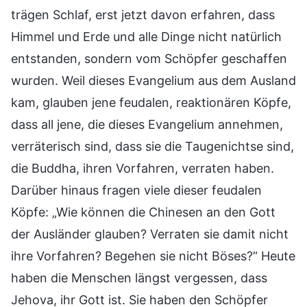
trägen Schlaf, erst jetzt davon erfahren, dass
Himmel und Erde und alle Dinge nicht natürlich
entstanden, sondern vom Schöpfer geschaffen
wurden. Weil dieses Evangelium aus dem Ausland
kam, glauben jene feudalen, reaktionären Köpfe,
dass all jene, die dieses Evangelium annehmen,
verräterisch sind, dass sie die Taugenichtse sind,
die Buddha, ihren Vorfahren, verraten haben.
Darüber hinaus fragen viele dieser feudalen
Köpfe: „Wie können die Chinesen an den Gott
der Ausländer glauben? Verraten sie damit nicht
ihre Vorfahren? Begehen sie nicht Böses?“ Heute
haben die Menschen längst vergessen, dass
Jehova, ihr Gott ist. Sie haben den Schöpfer