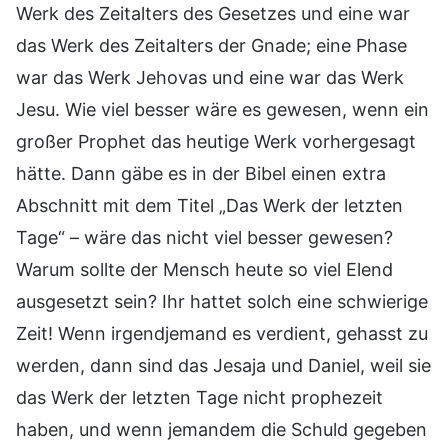
Werk des Zeitalters des Gesetzes und eine war
das Werk des Zeitalters der Gnade; eine Phase
war das Werk Jehovas und eine war das Werk
Jesu. Wie viel besser wäre es gewesen, wenn ein
großer Prophet das heutige Werk vorhergesagt
hätte. Dann gäbe es in der Bibel einen extra
Abschnitt mit dem Titel „Das Werk der letzten
Tage“ – wäre das nicht viel besser gewesen?
Warum sollte der Mensch heute so viel Elend
ausgesetzt sein? Ihr hattet solch eine schwierige
Zeit! Wenn irgendjemand es verdient, gehasst zu
werden, dann sind das Jesaja und Daniel, weil sie
das Werk der letzten Tage nicht prophezeit
haben, und wenn jemandem die Schuld gegeben