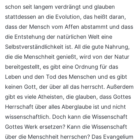
schon seit langem verdrängt und glauben
stattdessen an die Evolution, das heißt daran,
dass der Mensch vom Affen abstammt und dass
die Entstehung der natürlichen Welt eine
Selbstverständlichkeit ist. All die gute Nahrung,
die die Menschheit genießt, wird von der Natur
bereitgestellt, es gibt eine Ordnung für das
Leben und den Tod des Menschen und es gibt
keinen Gott, der über all das herrscht. Außerdem
gibt es viele Atheisten, die glauben, dass Gottes
Herrschaft über alles Aberglaube ist und nicht
wissenschaftlich. Doch kann die Wissenschaft
Gottes Werk ersetzen? Kann die Wissenschaft
über die Menschheit herrschen? Das Evangelium