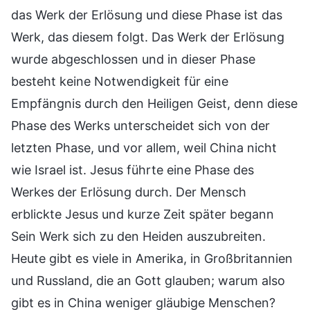
das Werk der Erlösung und diese Phase ist das
Werk, das diesem folgt. Das Werk der Erlösung
wurde abgeschlossen und in dieser Phase
besteht keine Notwendigkeit für eine
Empfängnis durch den Heiligen Geist, denn diese
Phase des Werks unterscheidet sich von der
letzten Phase, und vor allem, weil China nicht
wie Israel ist. Jesus führte eine Phase des
Werkes der Erlösung durch. Der Mensch
erblickte Jesus und kurze Zeit später begann
Sein Werk sich zu den Heiden auszubreiten.
Heute gibt es viele in Amerika, in Großbritannien
und Russland, die an Gott glauben; warum also
gibt es in China weniger gläubige Menschen?