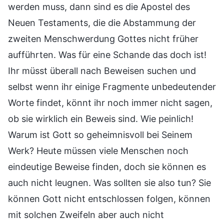
werden muss, dann sind es die Apostel des
Neuen Testaments, die die Abstammung der
zweiten Menschwerdung Gottes nicht früher
aufführten. Was für eine Schande das doch ist!
Ihr müsst überall nach Beweisen suchen und
selbst wenn ihr einige Fragmente unbedeutender
Worte findet, könnt ihr noch immer nicht sagen,
ob sie wirklich ein Beweis sind. Wie peinlich!
Warum ist Gott so geheimnisvoll bei Seinem
Werk? Heute müssen viele Menschen noch
eindeutige Beweise finden, doch sie können es
auch nicht leugnen. Was sollten sie also tun? Sie
können Gott nicht entschlossen folgen, können
mit solchen Zweifeln aber auch nicht