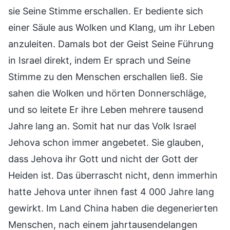
sie Seine Stimme erschallen. Er bediente sich
einer Säule aus Wolken und Klang, um ihr Leben
anzuleiten. Damals bot der Geist Seine Führung
in Israel direkt, indem Er sprach und Seine
Stimme zu den Menschen erschallen ließ. Sie
sahen die Wolken und hörten Donnerschläge,
und so leitete Er ihre Leben mehrere tausend
Jahre lang an. Somit hat nur das Volk Israel
Jehova schon immer angebetet. Sie glauben,
dass Jehova ihr Gott und nicht der Gott der
Heiden ist. Das überrascht nicht, denn immerhin
hatte Jehova unter ihnen fast 4 000 Jahre lang
gewirkt. Im Land China haben die degenerierten
Menschen, nach einem jahrtausendelangen