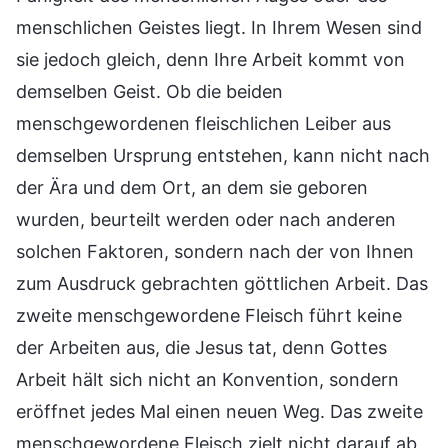
menschlichen Geistes liegt. In Ihrem Wesen sind
sie jedoch gleich, denn Ihre Arbeit kommt von
demselben Geist. Ob die beiden
menschgewordenen fleischlichen Leiber aus
demselben Ursprung entstehen, kann nicht nach
der Ära und dem Ort, an dem sie geboren
wurden, beurteilt werden oder nach anderen
solchen Faktoren, sondern nach der von Ihnen
zum Ausdruck gebrachten göttlichen Arbeit. Das
zweite menschgewordene Fleisch führt keine
der Arbeiten aus, die Jesus tat, denn Gottes
Arbeit hält sich nicht an Konvention, sondern
eröffnet jedes Mal einen neuen Weg. Das zweite
menschgewordene Fleisch zielt nicht darauf ab,