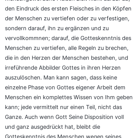
den Eindruck des ersten Fleisches in den Köpfen
der Menschen zu vertiefen oder zu verfestigen,
sondern darauf, ihn zu ergänzen und zu
vervollkommnen; darauf, die Gotteskenntnis des
Menschen zu vertiefen, alle Regeln zu brechen,
die in den Herzen der Menschen bestehen, und
irreführende Abbilder Gottes in ihren Herzen
auszulöschen. Man kann sagen, dass keine
einzelne Phase von Gottes eigener Arbeit dem
Menschen ein komplettes Wissen von Ihm geben
kann; jede vermittelt nur einen Teil, nicht das
Ganze. Auch wenn Gott Seine Disposition voll
und ganz ausgedrückt hat, bleibt die
Gotteskenntnis des Menschen wegen seines