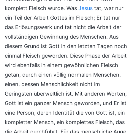
komplett Fleisch wurde. Was
Jesus
tat, war nur
ein Teil der Arbeit Gottes im Fleisch; Er tat nur
das Erlösungswerk und tat nicht die Arbeit der
vollständigen Gewinnung des Menschen. Aus
diesem Grund ist Gott in den letzten Tagen noch
einmal Fleisch geworden. Diese Phase der Arbeit
wird ebenfalls in einem gewöhnlichen Fleisch
getan, durch einen völlig normalen Menschen,
einen, dessen Menschlichkeit nicht im
Geringsten überweltlich ist. Mit anderen Worten,
Gott ist ein ganzer Mensch geworden, und Er ist
eine Person, deren Identität die von Gott ist, ein
kompletter Mensch, ein komplettes Fleisch, das
die Arbeit durchführt. Für das menschliche Auge