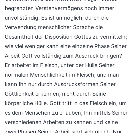
begrenzten Verstehvermögens noch immer
unvollständig. Es ist unmöglich, durch die
Verwendung menschlicher Sprache die
Gesamtheit der Disposition Gottes zu vermitteln;
wie viel weniger kann eine einzelne Phase Seiner
Arbeit Gott vollständig zum Ausdruck bringen?
Er arbeitet im Fleisch, unter der Hülle Seiner
normalen Menschlichkeit im Fleisch, und man
kann Ihn nur durch Ausdrucksformen Seiner
Göttlichkeit erkennen, nicht durch Seine
körperliche Hülle. Gott tritt in das Fleisch ein, um
es dem Menschen zu erlauben, Ihn mittels Seiner
verschiedenen Arbeiten zu kennen und keine
zwei Phasen Seiner Arbeit sind sich gleich. Nur