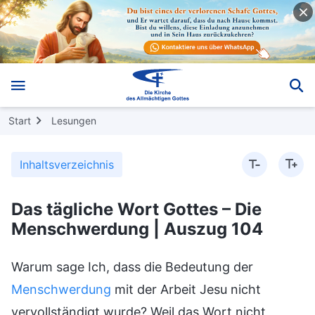
Start
Lesungen
Inhaltsverzeichnis
Das tägliche Wort Gottes – Die
Menschwerdung | Auszug 104
Warum sage Ich, dass die Bedeutung der
Menschwerdung
mit der Arbeit Jesu nicht
vervollständigt wurde? Weil das Wort nicht