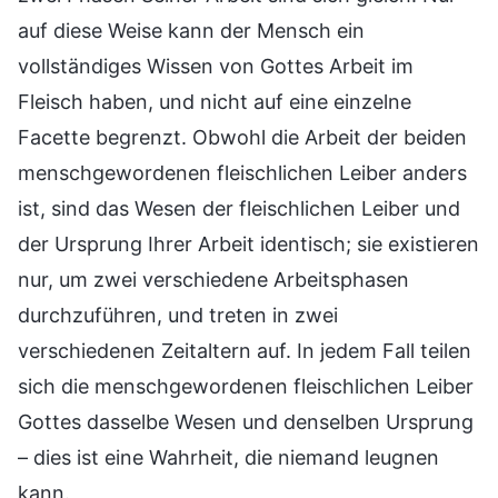
auf diese Weise kann der Mensch ein
vollständiges Wissen von Gottes Arbeit im
Fleisch haben, und nicht auf eine einzelne
Facette begrenzt. Obwohl die Arbeit der beiden
menschgewordenen fleischlichen Leiber anders
ist, sind das Wesen der fleischlichen Leiber und
der Ursprung Ihrer Arbeit identisch; sie existieren
nur, um zwei verschiedene Arbeitsphasen
durchzuführen, und treten in zwei
verschiedenen Zeitaltern auf. In jedem Fall teilen
sich die menschgewordenen fleischlichen Leiber
Gottes dasselbe Wesen und denselben Ursprung
– dies ist eine Wahrheit, die niemand leugnen
kann.