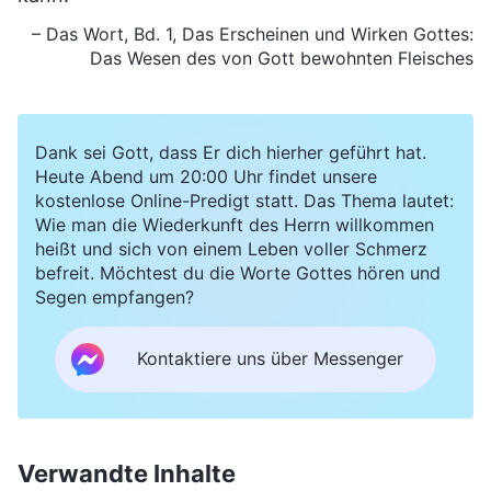
– Das Wort, Bd. 1, Das Erscheinen und Wirken Gottes:
Das Wesen des von Gott bewohnten Fleisches
Dank sei Gott, dass Er dich hierher geführt hat.
Heute Abend um 20:00 Uhr findet unsere
kostenlose Online-Predigt statt. Das Thema lautet:
Wie man die Wiederkunft des Herrn willkommen
heißt und sich von einem Leben voller Schmerz
befreit. Möchtest du die Worte Gottes hören und
Segen empfangen?
Kontaktiere uns über Messenger
Verwandte Inhalte