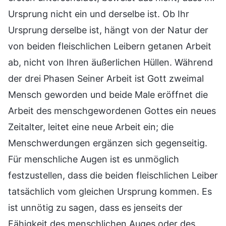
Ursprung nicht ein und derselbe ist. Ob Ihr
Ursprung derselbe ist, hängt von der Natur der
von beiden fleischlichen Leibern getanen Arbeit
ab, nicht von Ihren äußerlichen Hüllen. Während
der drei Phasen Seiner Arbeit ist Gott zweimal
Mensch geworden und beide Male eröffnet die
Arbeit des menschgewordenen Gottes ein neues
Zeitalter, leitet eine neue Arbeit ein; die
Menschwerdungen ergänzen sich gegenseitig.
Für menschliche Augen ist es unmöglich
festzustellen, dass die beiden fleischlichen Leiber
tatsächlich vom gleichen Ursprung kommen. Es
ist unnötig zu sagen, dass es jenseits der
Fähigkeit des menschlichen Auges oder des