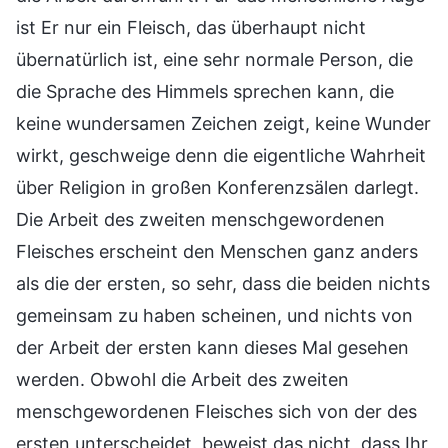
ist Er nur ein Fleisch, das überhaupt nicht
übernatürlich ist, eine sehr normale Person, die
die Sprache des Himmels sprechen kann, die
keine wundersamen Zeichen zeigt, keine Wunder
wirkt, geschweige denn die eigentliche Wahrheit
über Religion in großen Konferenzsälen darlegt.
Die Arbeit des zweiten menschgewordenen
Fleisches erscheint den Menschen ganz anders
als die der ersten, so sehr, dass die beiden nichts
gemeinsam zu haben scheinen, und nichts von
der Arbeit der ersten kann dieses Mal gesehen
werden. Obwohl die Arbeit des zweiten
menschgewordenen Fleisches sich von der des
ersten unterscheidet, beweist das nicht, dass Ihr