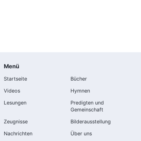
Menü
Startseite
Bücher
Videos
Hymnen
Lesungen
Predigten und
Gemeinschaft
Zeugnisse
Bilderausstellung
Nachrichten
Über uns