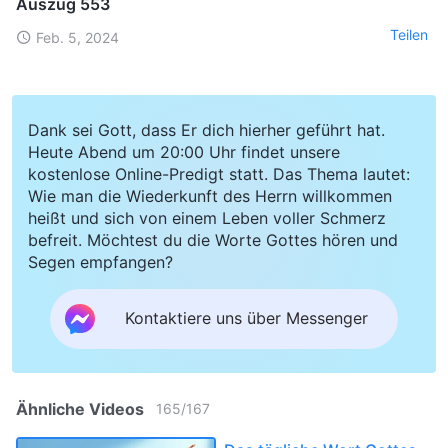
Auszug 553
Teilen
Feb. 5, 2024
Dank sei Gott, dass Er dich hierher geführt hat.
Heute Abend um 20:00 Uhr findet unsere
kostenlose Online-Predigt statt. Das Thema lautet:
Wie man die Wiederkunft des Herrn willkommen
heißt und sich von einem Leben voller Schmerz
befreit. Möchtest du die Worte Gottes hören und
Segen empfangen?
Kontaktiere uns über Messenger
Ähnliche Videos
165
/
167