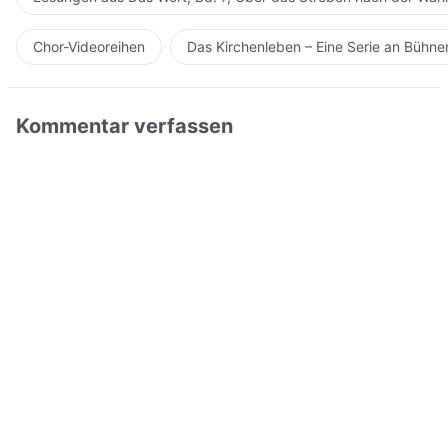
Chor-Videoreihen
Das Kirchenleben – Eine Serie an Bühn
Kommentar verfassen