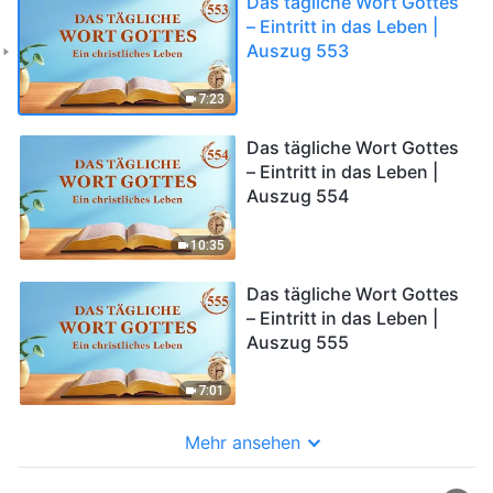
Das tägliche Wort Gottes
– Eintritt in das Leben |
Auszug 553
7:23
Das tägliche Wort Gottes
– Eintritt in das Leben |
Auszug 554
10:35
Das tägliche Wort Gottes
– Eintritt in das Leben |
Auszug 555
7:01
Mehr ansehen