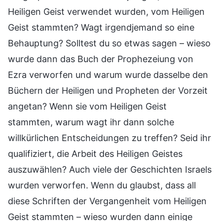
Heiligen Geist verwendet wurden, vom Heiligen
Geist stammten? Wagt irgendjemand so eine
Behauptung? Solltest du so etwas sagen – wieso
wurde dann das Buch der Prophezeiung von
Ezra verworfen und warum wurde dasselbe den
Büchern der Heiligen und Propheten der Vorzeit
angetan? Wenn sie vom Heiligen Geist
stammten, warum wagt ihr dann solche
willkürlichen Entscheidungen zu treffen? Seid ihr
qualifiziert, die Arbeit des Heiligen Geistes
auszuwählen? Auch viele der Geschichten Israels
wurden verworfen. Wenn du glaubst, dass all
diese Schriften der Vergangenheit vom Heiligen
Geist stammten – wieso wurden dann einige