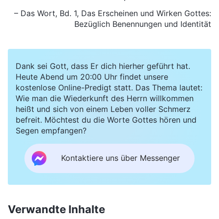
– Das Wort, Bd. 1, Das Erscheinen und Wirken Gottes:
Bezüglich Benennungen und Identität
Dank sei Gott, dass Er dich hierher geführt hat.
Heute Abend um 20:00 Uhr findet unsere
kostenlose Online-Predigt statt. Das Thema lautet:
Wie man die Wiederkunft des Herrn willkommen
heißt und sich von einem Leben voller Schmerz
befreit. Möchtest du die Worte Gottes hören und
Segen empfangen?
Kontaktiere uns über Messenger
Verwandte Inhalte