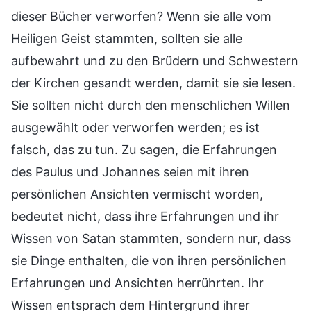
dieser Bücher verworfen? Wenn sie alle vom
Heiligen Geist stammten, sollten sie alle
aufbewahrt und zu den Brüdern und Schwestern
der Kirchen gesandt werden, damit sie sie lesen.
Sie sollten nicht durch den menschlichen Willen
ausgewählt oder verworfen werden; es ist
falsch, das zu tun. Zu sagen, die Erfahrungen
des Paulus und Johannes seien mit ihren
persönlichen Ansichten vermischt worden,
bedeutet nicht, dass ihre Erfahrungen und ihr
Wissen von Satan stammten, sondern nur, dass
sie Dinge enthalten, die von ihren persönlichen
Erfahrungen und Ansichten herrührten. Ihr
Wissen entsprach dem Hintergrund ihrer