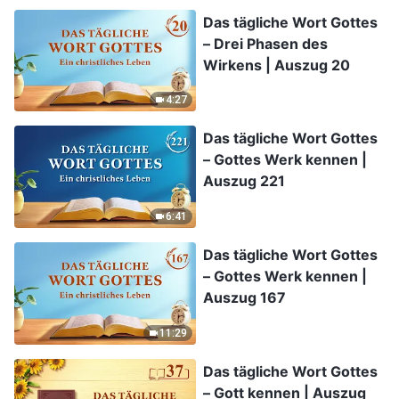
Das tägliche Wort Gottes
– Drei Phasen des
Wirkens | Auszug 20
4:27
Das tägliche Wort Gottes
– Gottes Werk kennen |
Auszug 221
6:41
Das tägliche Wort Gottes
– Gottes Werk kennen |
Auszug 167
11:29
Das tägliche Wort Gottes
– Gott kennen | Auszug