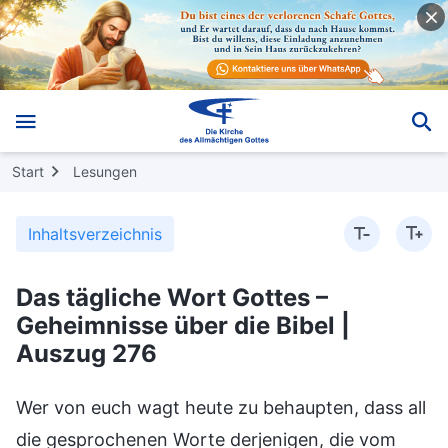
Start
Lesungen
Inhaltsverzeichnis
Das tägliche Wort Gottes –
Geheimnisse über die Bibel |
Auszug 276
Wer von euch wagt heute zu behaupten, dass all
die gesprochenen Worte derjenigen, die vom