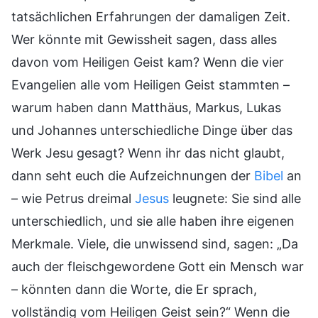
tatsächlichen Erfahrungen der damaligen Zeit.
Wer könnte mit Gewissheit sagen, dass alles
davon vom Heiligen Geist kam? Wenn die vier
Evangelien alle vom Heiligen Geist stammten –
warum haben dann Matthäus, Markus, Lukas
und Johannes unterschiedliche Dinge über das
Werk Jesu gesagt? Wenn ihr das nicht glaubt,
dann seht euch die Aufzeichnungen der
Bibel
an
– wie Petrus dreimal
Jesus
leugnete: Sie sind alle
unterschiedlich, und sie alle haben ihre eigenen
Merkmale. Viele, die unwissend sind, sagen: „Da
auch der fleischgewordene Gott ein Mensch war
– könnten dann die Worte, die Er sprach,
vollständig vom Heiligen Geist sein?“ Wenn die