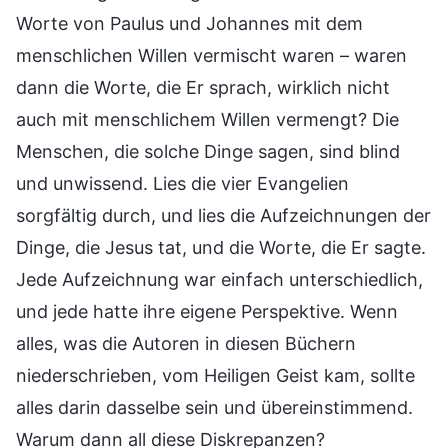
Worte von Paulus und Johannes mit dem
menschlichen Willen vermischt waren – waren
dann die Worte, die Er sprach, wirklich nicht
auch mit menschlichem Willen vermengt? Die
Menschen, die solche Dinge sagen, sind blind
und unwissend. Lies die vier Evangelien
sorgfältig durch, und lies die Aufzeichnungen der
Dinge, die Jesus tat, und die Worte, die Er sagte.
Jede Aufzeichnung war einfach unterschiedlich,
und jede hatte ihre eigene Perspektive. Wenn
alles, was die Autoren in diesen Büchern
niederschrieben, vom Heiligen Geist kam, sollte
alles darin dasselbe sein und übereinstimmend.
Warum dann all diese Diskrepanzen?