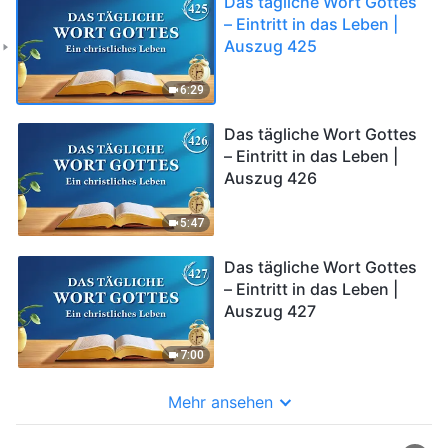
Das tägliche Wort Gottes
– Eintritt in das Leben |
Auszug 425
6:29
Das tägliche Wort Gottes
– Eintritt in das Leben |
Auszug 426
5:47
Das tägliche Wort Gottes
– Eintritt in das Leben |
Auszug 427
7:00
Mehr ansehen