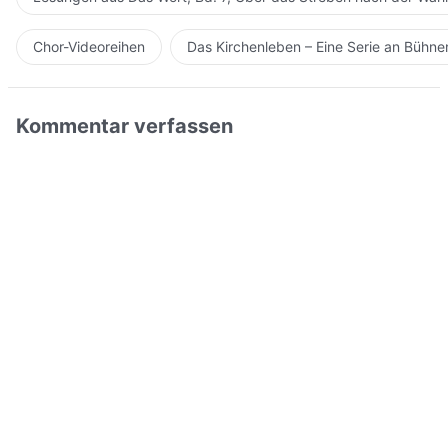
Chor-Videoreihen
Das Kirchenleben – Eine Serie an Bühn
Kommentar verfassen