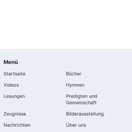
Menü
Startseite
Bücher
Videos
Hymnen
Lesungen
Predigten und
Gemeinschaft
Zeugnisse
Bilderausstellung
Nachrichten
Über uns