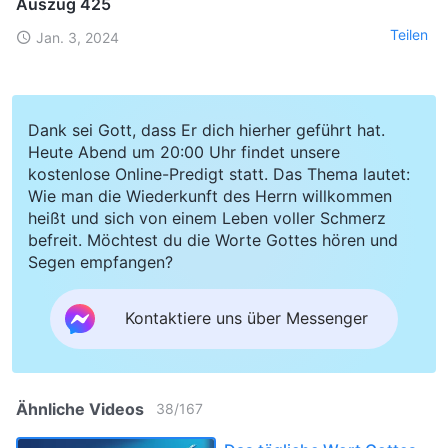
Auszug 425
Teilen
Jan. 3, 2024
Dank sei Gott, dass Er dich hierher geführt hat.
Heute Abend um 20:00 Uhr findet unsere
kostenlose Online-Predigt statt. Das Thema lautet:
Wie man die Wiederkunft des Herrn willkommen
heißt und sich von einem Leben voller Schmerz
befreit. Möchtest du die Worte Gottes hören und
Segen empfangen?
Kontaktiere uns über Messenger
Ähnliche Videos
38
/
167