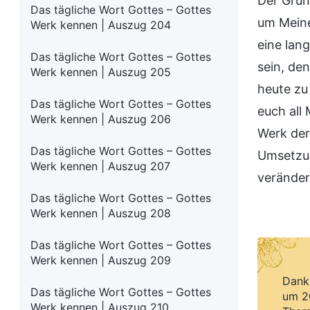
Der Grund
Das tägliche Wort Gottes – Gottes
um Meine
Werk kennen | Auszug 204
eine lan
Das tägliche Wort Gottes – Gottes
sein, de
Werk kennen | Auszug 205
heute zu
Das tägliche Wort Gottes – Gottes
euch all
Werk kennen | Auszug 206
Werk der
Das tägliche Wort Gottes – Gottes
Umsetzun
Werk kennen | Auszug 207
veränder
Das tägliche Wort Gottes – Gottes
Werk kennen | Auszug 208
Das tägliche Wort Gottes – Gottes
Werk kennen | Auszug 209
Dank 
Das tägliche Wort Gottes – Gottes
um 20
Werk kennen | Auszug 210