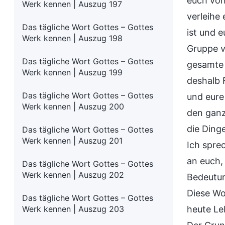
euch von
Werk kennen | Auszug 197
verleihe
Das tägliche Wort Gottes – Gottes
ist und 
Werk kennen | Auszug 198
Gruppe v
Das tägliche Wort Gottes – Gottes
gesamte 
Werk kennen | Auszug 199
deshalb F
Das tägliche Wort Gottes – Gottes
und eure
Werk kennen | Auszug 200
den ganz
die Ding
Das tägliche Wort Gottes – Gottes
Werk kennen | Auszug 201
Ich spre
an euch,
Das tägliche Wort Gottes – Gottes
Werk kennen | Auszug 202
Bedeutun
Diese Wo
Das tägliche Wort Gottes – Gottes
Werk kennen | Auszug 203
heute Le