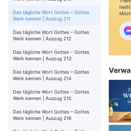
Them
heißt
Das tägliche Wort Gottes – Gottes
Möch
Werk kennen | Auszug 211
Das tägliche Wort Gottes – Gottes
Werk kennen | Auszug 212
Das tägliche Wort Gottes – Gottes
Werk kennen | Auszug 213
Verwan
Das tägliche Wort Gottes – Gottes
Werk kennen | Auszug 214
Das tägliche Wort Gottes – Gottes
Werk kennen | Auszug 215
Das tägliche Wort Gottes – Gottes
Werk kennen | Auszug 216