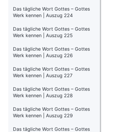
Das tägliche Wort Gottes – Gottes
Werk kennen | Auszug 224
Das tägliche Wort Gottes – Gottes
Werk kennen | Auszug 225
Das tägliche Wort Gottes – Gottes
Werk kennen | Auszug 226
Das tägliche Wort Gottes – Gottes
Werk kennen | Auszug 227
Das tägliche Wort Gottes – Gottes
Werk kennen | Auszug 228
Das tägliche Wort Gottes – Gottes
Werk kennen | Auszug 229
Das tägliche Wort Gottes – Gottes