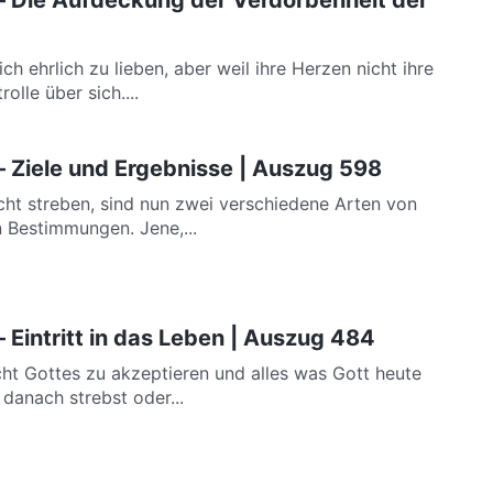
h ehrlich zu lieben, aber weil ihre Herzen nicht ihre
olle über sich....
– Ziele und Ergebnisse | Auszug 598
nicht streben, sind nun zwei verschiedene Arten von
 Bestimmungen. Jene,...
 Eintritt in das Leben | Auszug 484
cht Gottes zu akzeptieren und alles was Gott heute
 danach strebst oder...