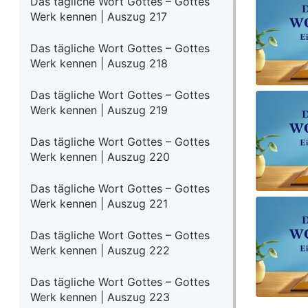
Das tägliche Wort Gottes – Gottes
Werk kennen | Auszug 217
Das tägliche Wort Gottes – Gottes
Werk kennen | Auszug 218
Das tägliche Wort Gottes – Gottes
Werk kennen | Auszug 219
Das tägliche Wort Gottes – Gottes
Werk kennen | Auszug 220
Das tägliche Wort Gottes – Gottes
Werk kennen | Auszug 221
Das tägliche Wort Gottes – Gottes
Werk kennen | Auszug 222
Das tägliche Wort Gottes – Gottes
Werk kennen | Auszug 223