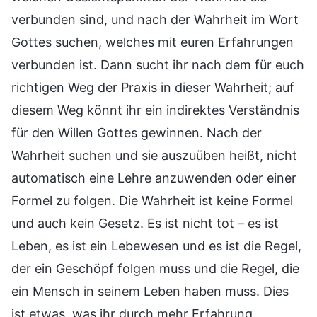
verbunden sind, und nach der Wahrheit im Wort
Gottes suchen, welches mit euren Erfahrungen
verbunden ist. Dann sucht ihr nach dem für euch
richtigen Weg der Praxis in dieser Wahrheit; auf
diesem Weg könnt ihr ein indirektes Verständnis
für den Willen Gottes gewinnen. Nach der
Wahrheit suchen und sie auszuüben heißt, nicht
automatisch eine Lehre anzuwenden oder einer
Formel zu folgen. Die Wahrheit ist keine Formel
und auch kein Gesetz. Es ist nicht tot – es ist
Leben, es ist ein Lebewesen und es ist die Regel,
der ein Geschöpf folgen muss und die Regel, die
ein Mensch in seinem Leben haben muss. Dies
ist etwas, was ihr durch mehr Erfahrung