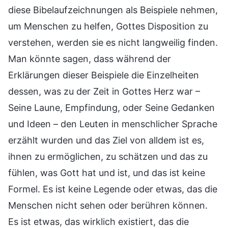
diese Bibelaufzeichnungen als Beispiele nehmen,
um Menschen zu helfen, Gottes Disposition zu
verstehen, werden sie es nicht langweilig finden.
Man könnte sagen, dass während der
Erklärungen dieser Beispiele die Einzelheiten
dessen, was zu der Zeit in Gottes Herz war –
Seine Laune, Empfindung, oder Seine Gedanken
und Ideen – den Leuten in menschlicher Sprache
erzählt wurden und das Ziel von alldem ist es,
ihnen zu ermöglichen, zu schätzen und das zu
fühlen, was Gott hat und ist, und das ist keine
Formel. Es ist keine Legende oder etwas, das die
Menschen nicht sehen oder berühren können.
Es ist etwas, das wirklich existiert, das die