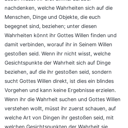
nachdenken, welche Wahrheiten sich auf die
Menschen, Dinge und Objekte, die euch
begegnet sind, beziehen; unter diesen
Wahrheiten könnt ihr Gottes Willen finden und
damit verbinden, worauf ihr in Seinem Willen
gestoßen seid. Wenn ihr nicht wisst, welche
Gesichtspunkte der Wahrheit sich auf Dinge
beziehen, auf die ihr gestoßen seid, sondern
sucht Gottes Willen direkt, ist dies ein blindes
Vorgehen und kann keine Ergebnisse erzielen.
Wenn ihr die Wahrheit suchen und Gottes Willen
verstehen wollt, müsst ihr zuerst schauen, auf
welche Art von Dingen ihr gestoßen seid, mit
welchen Gesichtspunkten der Wahrheit sie