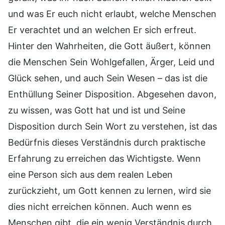
und was Er euch nicht erlaubt, welche Menschen
Er verachtet und an welchen Er sich erfreut.
Hinter den Wahrheiten, die Gott äußert, können
die Menschen Sein Wohlgefallen, Ärger, Leid und
Glück sehen, und auch Sein Wesen – das ist die
Enthüllung Seiner Disposition. Abgesehen davon,
zu wissen, was Gott hat und ist und Seine
Disposition durch Sein Wort zu verstehen, ist das
Bedürfnis dieses Verständnis durch praktische
Erfahrung zu erreichen das Wichtigste. Wenn
eine Person sich aus dem realen Leben
zurückzieht, um Gott kennen zu lernen, wird sie
dies nicht erreichen können. Auch wenn es
Menschen gibt, die ein wenig Verständnis durch