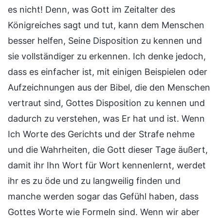
es nicht! Denn, was Gott im Zeitalter des
Königreiches sagt und tut, kann dem Menschen
besser helfen, Seine Disposition zu kennen und
sie vollständiger zu erkennen. Ich denke jedoch,
dass es einfacher ist, mit einigen Beispielen oder
Aufzeichnungen aus der Bibel, die den Menschen
vertraut sind, Gottes Disposition zu kennen und
dadurch zu verstehen, was Er hat und ist. Wenn
Ich Worte des Gerichts und der Strafe nehme
und die Wahrheiten, die Gott dieser Tage äußert,
damit ihr Ihn Wort für Wort kennenlernt, werdet
ihr es zu öde und zu langweilig finden und
manche werden sogar das Gefühl haben, dass
Gottes Worte wie Formeln sind. Wenn wir aber