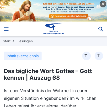
Start
Lesungen
Inhaltsverzeichnis
Das tägliche Wort Gottes – Gott
kennen | Auszug 68
Ist euer Verständnis der Wahrheit in eurer
eigenen Situation eingebunden? Im wirklichen
Leben müsst ihr erst einmal darüber