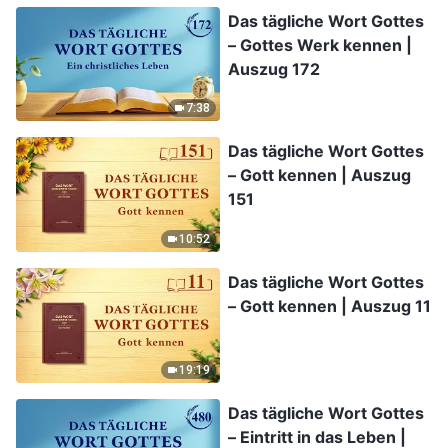
Das tägliche Wort Gottes
– Gottes Werk kennen |
Auszug 172
7:38
Das tägliche Wort Gottes
– Gott kennen | Auszug
151
10:52
Das tägliche Wort Gottes
– Gott kennen | Auszug 11
19:19
Das tägliche Wort Gottes
– Eintritt in das Leben |