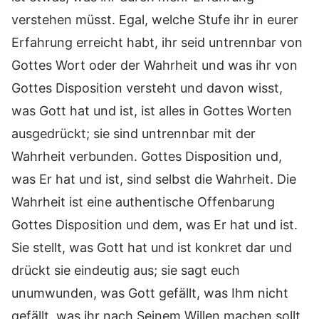
verstehen müsst. Egal, welche Stufe ihr in eurer
Erfahrung erreicht habt, ihr seid untrennbar von
Gottes Wort oder der Wahrheit und was ihr von
Gottes Disposition versteht und davon wisst,
was Gott hat und ist, ist alles in Gottes Worten
ausgedrückt; sie sind untrennbar mit der
Wahrheit verbunden. Gottes Disposition und,
was Er hat und ist, sind selbst die Wahrheit. Die
Wahrheit ist eine authentische Offenbarung
Gottes Disposition und dem, was Er hat und ist.
Sie stellt, was Gott hat und ist konkret dar und
drückt sie eindeutig aus; sie sagt euch
unumwunden, was Gott gefällt, was Ihm nicht
gefällt, was ihr nach Seinem Willen machen sollt