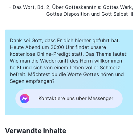
– Das Wort, Bd. 2, Über Gotteskenntnis:
Gottes Werk
,
Gottes Disposition und Gott Selbst III
Dank sei Gott, dass Er dich hierher geführt hat.
Heute Abend um 20:00 Uhr findet unsere
kostenlose Online-Predigt statt. Das Thema lautet:
Wie man die Wiederkunft des Herrn willkommen
heißt und sich von einem Leben voller Schmerz
befreit. Möchtest du die Worte Gottes hören und
Segen empfangen?
Kontaktiere uns über Messenger
Verwandte Inhalte