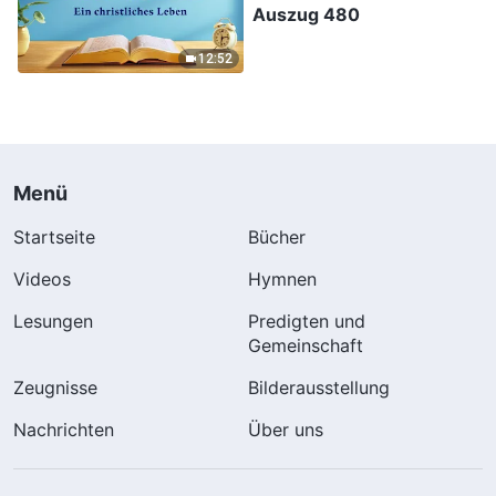
Auszug 480
12:52
Menü
Startseite
Bücher
Videos
Hymnen
Lesungen
Predigten und
Gemeinschaft
Zeugnisse
Bilderausstellung
Nachrichten
Über uns