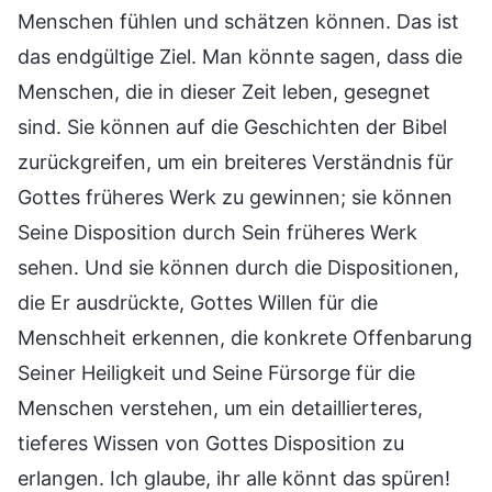
Menschen fühlen und schätzen können. Das ist
das endgültige Ziel. Man könnte sagen, dass die
Menschen, die in dieser Zeit leben, gesegnet
sind. Sie können auf die Geschichten der Bibel
zurückgreifen, um ein breiteres Verständnis für
Gottes früheres Werk zu gewinnen; sie können
Seine Disposition durch Sein früheres Werk
sehen. Und sie können durch die Dispositionen,
die Er ausdrückte, Gottes Willen für die
Menschheit erkennen, die konkrete Offenbarung
Seiner Heiligkeit und Seine Fürsorge für die
Menschen verstehen, um ein detaillierteres,
tieferes Wissen von Gottes Disposition zu
erlangen. Ich glaube, ihr alle könnt das spüren!