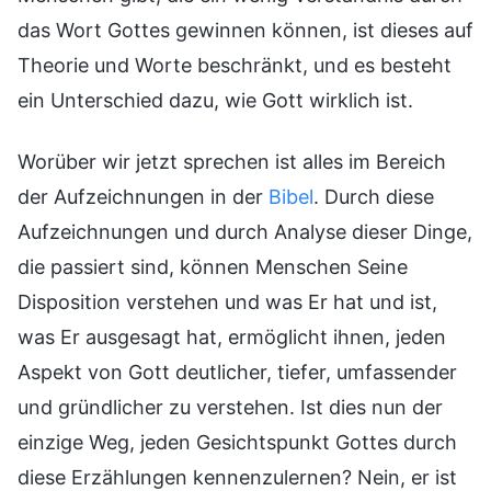
das Wort Gottes gewinnen können, ist dieses auf
Theorie und Worte beschränkt, und es besteht
ein Unterschied dazu, wie Gott wirklich ist.
Worüber wir jetzt sprechen ist alles im Bereich
der Aufzeichnungen in der
Bibel
. Durch diese
Aufzeichnungen und durch Analyse dieser Dinge,
die passiert sind, können Menschen Seine
Disposition verstehen und was Er hat und ist,
was Er ausgesagt hat, ermöglicht ihnen, jeden
Aspekt von Gott deutlicher, tiefer, umfassender
und gründlicher zu verstehen. Ist dies nun der
einzige Weg, jeden Gesichtspunkt Gottes durch
diese Erzählungen kennenzulernen? Nein, er ist