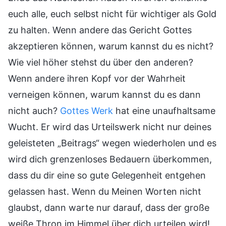
euch alle, euch selbst nicht für wichtiger als Gold
zu halten. Wenn andere das Gericht Gottes
akzeptieren können, warum kannst du es nicht?
Wie viel höher stehst du über den anderen?
Wenn andere ihren Kopf vor der Wahrheit
verneigen können, warum kannst du es dann
nicht auch?
Gottes Werk
hat eine unaufhaltsame
Wucht. Er wird das Urteilswerk nicht nur deines
geleisteten „Beitrags“ wegen wiederholen und es
wird dich grenzenloses Bedauern überkommen,
dass du dir eine so gute Gelegenheit entgehen
gelassen hast. Wenn du Meinen Worten nicht
glaubst, dann warte nur darauf, dass der große
weiße Thron im Himmel über dich urteilen wird!