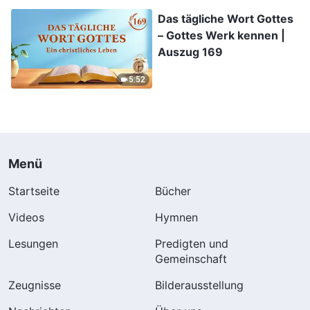
Das tägliche Wort Gottes
– Gottes Werk kennen |
Auszug 169
5:52
Menü
Startseite
Bücher
Videos
Hymnen
Lesungen
Predigten und
Gemeinschaft
Zeugnisse
Bilderausstellung