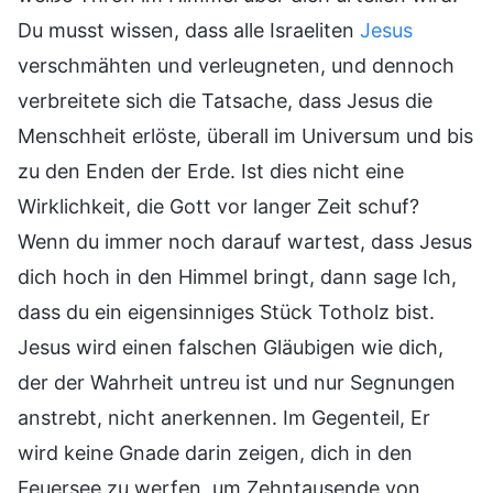
Du musst wissen, dass alle Israeliten
Jesus
verschmähten und verleugneten, und dennoch
verbreitete sich die Tatsache, dass Jesus die
Menschheit erlöste, überall im Universum und bis
zu den Enden der Erde. Ist dies nicht eine
Wirklichkeit, die Gott vor langer Zeit schuf?
Wenn du immer noch darauf wartest, dass Jesus
dich hoch in den Himmel bringt, dann sage Ich,
dass du ein eigensinniges Stück Totholz bist.
Jesus wird einen falschen Gläubigen wie dich,
der der Wahrheit untreu ist und nur Segnungen
anstrebt, nicht anerkennen. Im Gegenteil, Er
wird keine Gnade darin zeigen, dich in den
Feuersee zu werfen, um Zehntausende von