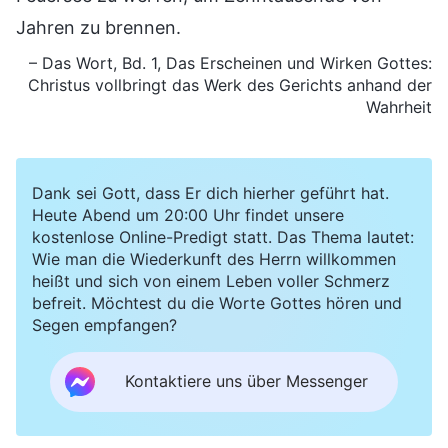
Jahren zu brennen.
– Das Wort, Bd. 1, Das Erscheinen und Wirken Gottes:
Christus vollbringt das Werk des Gerichts anhand der
Wahrheit
Dank sei Gott, dass Er dich hierher geführt hat.
Heute Abend um 20:00 Uhr findet unsere
kostenlose Online-Predigt statt. Das Thema lautet:
Wie man die Wiederkunft des Herrn willkommen
heißt und sich von einem Leben voller Schmerz
befreit. Möchtest du die Worte Gottes hören und
Segen empfangen?
Kontaktiere uns über Messenger