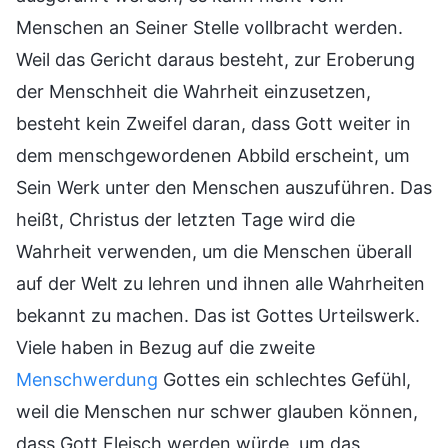
Menschen an Seiner Stelle vollbracht werden.
Weil das Gericht daraus besteht, zur Eroberung
der Menschheit die Wahrheit einzusetzen,
besteht kein Zweifel daran, dass Gott weiter in
dem menschgewordenen Abbild erscheint, um
Sein Werk unter den Menschen auszuführen. Das
heißt, Christus der letzten Tage wird die
Wahrheit verwenden, um die Menschen überall
auf der Welt zu lehren und ihnen alle Wahrheiten
bekannt zu machen. Das ist Gottes Urteilswerk.
Viele haben in Bezug auf die zweite
Menschwerdung
Gottes ein schlechtes Gefühl,
weil die Menschen nur schwer glauben können,
dass Gott Fleisch werden würde, um das