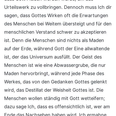
Urteilswerk zu vollbringen. Dennoch muss Ich dir
sagen, dass Gottes Wirken oft die Erwartungen
des Menschen bei Weitem übersteigt und für den
menschlichen Verstand schwer zu akzeptieren
ist. Denn die Menschen sind nichts als Maden
auf der Erde, während Gott der Eine allwaltende
ist, der das Universum ausfüllt. Der Geist des
Menschen ist wie eine Abwassergrube, die nur
Maden hervorbringt, während jede Phase des
Werkes, das von den Gedanken Gottes gelenkt
wird, das Destillat der Weisheit Gottes ist. Die
Menschen wollen ständig mit Gott wetteifern;
dazu sage Ich, dass es offensichtlich ist, wer am
Ende das Nachsehen haben wird. Ich ermahne