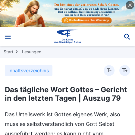
Start
Lesungen
Inhaltsverzeichnis
Das tägliche Wort Gottes – Gericht
in den letzten Tagen | Auszug 79
Das Urteilswerk ist Gottes eigenes Werk, also
muss es selbstverständlich von Gott Selbst
ausgeführt werden; es kann nicht vom