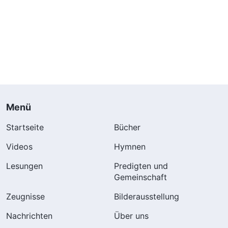
Menü
Startseite
Bücher
Videos
Hymnen
Lesungen
Predigten und
Gemeinschaft
Zeugnisse
Bilderausstellung
Nachrichten
Über uns