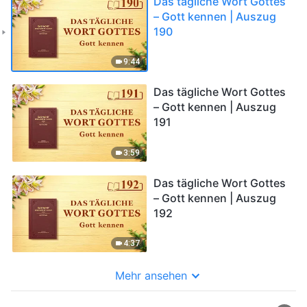
Das tägliche Wort Gottes
– Gott kennen | Auszug
190
9:44
Das tägliche Wort Gottes
– Gott kennen | Auszug
191
3:59
Das tägliche Wort Gottes
– Gott kennen | Auszug
192
4:37
Mehr ansehen