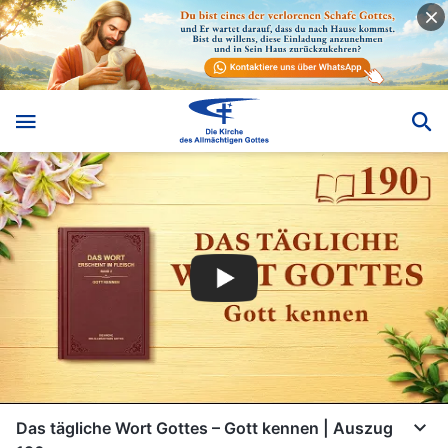
Das tägliche Wort Gottes – Gott kennen | Auszug