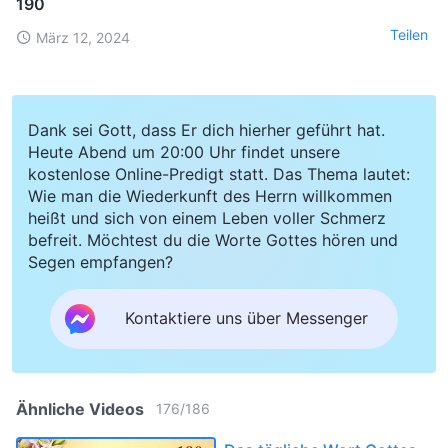
190
Teilen
März 12, 2024
Dank sei Gott, dass Er dich hierher geführt hat.
Heute Abend um 20:00 Uhr findet unsere
kostenlose Online-Predigt statt. Das Thema lautet:
Wie man die Wiederkunft des Herrn willkommen
heißt und sich von einem Leben voller Schmerz
befreit. Möchtest du die Worte Gottes hören und
Segen empfangen?
Kontaktiere uns über Messenger
Ähnliche Videos
176
/
186