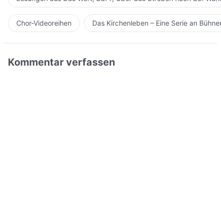
Chor-Videoreihen
Das Kirchenleben – Eine Serie an Bühn
Kommentar verfassen