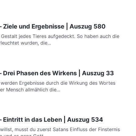
– Ziele und Ergebnisse | Auszug 580
e Gestalt jedes Tieres aufgedeckt. So haben auch die
leuchtet wurden, die...
– Drei Phasen des Wirkens | Auszug 33
s werden Ergebnisse durch die Wirkung des Wortes
er Mensch allmählich die...
 Eintritt in das Leben | Auszug 534
llst, musst du zuerst Satans Einfluss der Finsternis