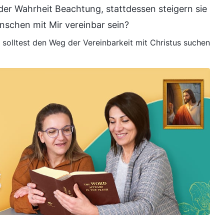
er Wahrheit Beachtung, stattdessen steigern sie
enschen mit Mir vereinbar sein?
 solltest den Weg der Vereinbarkeit mit Christus suchen