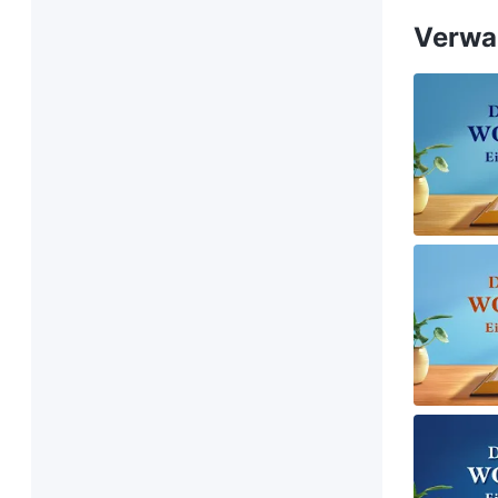
Verwan