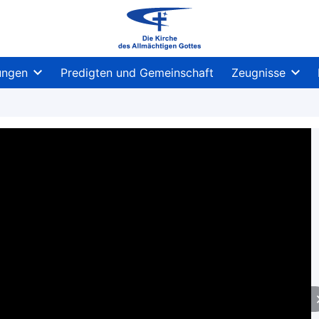
ungen
Predigten und Gemeinschaft
Zeugnisse