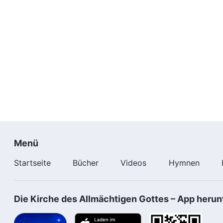
Menü
Startseite
Bücher
Videos
Hymnen
Die Kirche des Allmächtigen Gottes – App herun