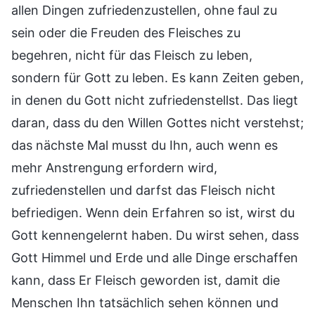
allen Dingen zufriedenzustellen, ohne faul zu
sein oder die Freuden des Fleisches zu
begehren, nicht für das Fleisch zu leben,
sondern für Gott zu leben. Es kann Zeiten geben,
in denen du Gott nicht zufriedenstellst. Das liegt
daran, dass du den Willen Gottes nicht verstehst;
das nächste Mal musst du Ihn, auch wenn es
mehr Anstrengung erfordern wird,
zufriedenstellen und darfst das Fleisch nicht
befriedigen. Wenn dein Erfahren so ist, wirst du
Gott kennengelernt haben. Du wirst sehen, dass
Gott Himmel und Erde und alle Dinge erschaffen
kann, dass Er Fleisch geworden ist, damit die
Menschen Ihn tatsächlich sehen können und