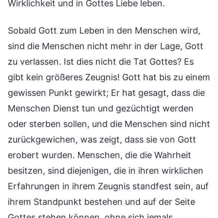
Wirklichkeit und in Gottes Liebe leben.
Sobald Gott zum Leben in den Menschen wird,
sind die Menschen nicht mehr in der Lage, Gott
zu verlassen. Ist dies nicht die Tat Gottes? Es
gibt kein größeres Zeugnis! Gott hat bis zu einem
gewissen Punkt gewirkt; Er hat gesagt, dass die
Menschen Dienst tun und gezüchtigt werden
oder sterben sollen, und die Menschen sind nicht
zurückgewichen, was zeigt, dass sie von Gott
erobert wurden. Menschen, die die Wahrheit
besitzen, sind diejenigen, die in ihren wirklichen
Erfahrungen in ihrem Zeugnis standfest sein, auf
ihrem Standpunkt bestehen und auf der Seite
Gottes stehen können, ohne sich jemals