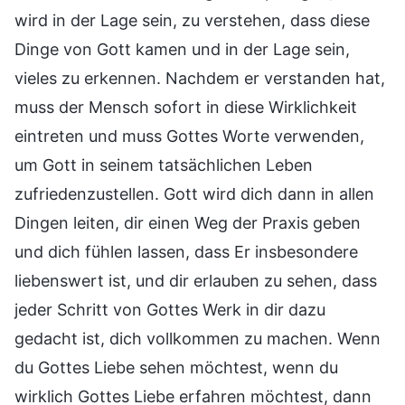
wird in der Lage sein, zu verstehen, dass diese
Dinge von Gott kamen und in der Lage sein,
vieles zu erkennen. Nachdem er verstanden hat,
muss der Mensch sofort in diese Wirklichkeit
eintreten und muss Gottes Worte verwenden,
um Gott in seinem tatsächlichen Leben
zufriedenzustellen. Gott wird dich dann in allen
Dingen leiten, dir einen Weg der Praxis geben
und dich fühlen lassen, dass Er insbesondere
liebenswert ist, und dir erlauben zu sehen, dass
jeder Schritt von Gottes Werk in dir dazu
gedacht ist, dich vollkommen zu machen. Wenn
du Gottes Liebe sehen möchtest, wenn du
wirklich Gottes Liebe erfahren möchtest, dann