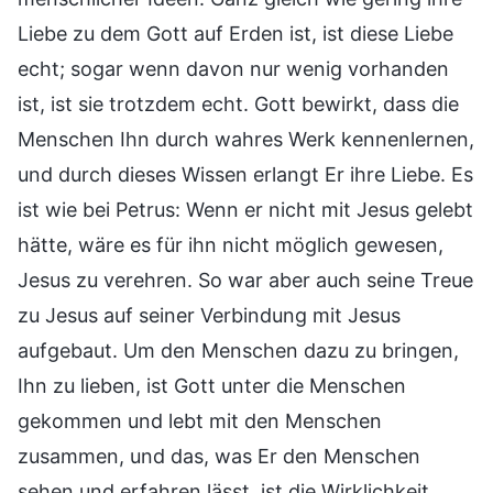
Liebe zu dem Gott auf Erden ist, ist diese Liebe
echt; sogar wenn davon nur wenig vorhanden
ist, ist sie trotzdem echt. Gott bewirkt, dass die
Menschen Ihn durch wahres Werk kennenlernen,
und durch dieses Wissen erlangt Er ihre Liebe. Es
ist wie bei Petrus: Wenn er nicht mit Jesus gelebt
hätte, wäre es für ihn nicht möglich gewesen,
Jesus zu verehren. So war aber auch seine Treue
zu Jesus auf seiner Verbindung mit Jesus
aufgebaut. Um den Menschen dazu zu bringen,
Ihn zu lieben, ist Gott unter die Menschen
gekommen und lebt mit den Menschen
zusammen, und das, was Er den Menschen
sehen und erfahren lässt, ist die Wirklichkeit