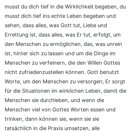
musst du dich tief in die Wirklichkeit begeben, du
musst dich tief ins echte Leben begeben und
sehen, dass alles, was Gott tut, Liebe und
Errettung ist, dass alles, was Er tut, erfolgt, um
den Menschen zu ermöglichen, das, was unrein
ist, hinter sich zu lassen und um die Dinge im
Menschen zu verfeinern, die den Willen Gottes
nicht zufriedenzustellen können. Gott benutzt
Worte, um den Menschen zu versorgen; Er sorgt
für die Situationen im wirklichen Leben, damit die
Menschen sie durchleben, und wenn die
Menschen viel von Gottes Worten essen und
trinken, dann können sie, wenn sie sie
tatsächlich in die Praxis umsetzen, alle