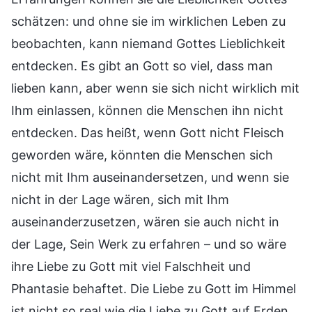
schätzen: und ohne sie im wirklichen Leben zu
beobachten, kann niemand Gottes Lieblichkeit
entdecken. Es gibt an Gott so viel, dass man
lieben kann, aber wenn sie sich nicht wirklich mit
Ihm einlassen, können die Menschen ihn nicht
entdecken. Das heißt, wenn Gott nicht Fleisch
geworden wäre, könnten die Menschen sich
nicht mit Ihm auseinandersetzen, und wenn sie
nicht in der Lage wären, sich mit Ihm
auseinanderzusetzen, wären sie auch nicht in
der Lage, Sein Werk zu erfahren – und so wäre
ihre Liebe zu Gott mit viel Falschheit und
Phantasie behaftet. Die Liebe zu Gott im Himmel
ist nicht so real wie die Liebe zu Gott auf Erden,