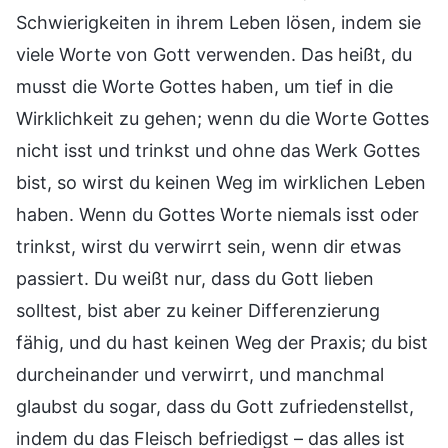
Schwierigkeiten in ihrem Leben lösen, indem sie
viele Worte von Gott verwenden. Das heißt, du
musst die Worte Gottes haben, um tief in die
Wirklichkeit zu gehen; wenn du die Worte Gottes
nicht isst und trinkst und ohne das Werk Gottes
bist, so wirst du keinen Weg im wirklichen Leben
haben. Wenn du Gottes Worte niemals isst oder
trinkst, wirst du verwirrt sein, wenn dir etwas
passiert. Du weißt nur, dass du Gott lieben
solltest, bist aber zu keiner Differenzierung
fähig, und du hast keinen Weg der Praxis; du bist
durcheinander und verwirrt, und manchmal
glaubst du sogar, dass du Gott zufriedenstellst,
indem du das Fleisch befriedigst – das alles ist