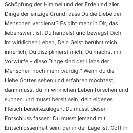
Schöpfung der Himmel und der Erde und aller
Dinge der einzige Grund, dass Du die Liebe der
Menschen verdienst? Es gibt mehr in Dir, das
liebenswert ist. Du handelst und bewegst Dich
im wirklichen Leben, Dein Geist berührt mich
innerlich, Du disziplinierst mich, Du machst mir
Vorwürfe – diese Dinge sind der Liebe der
Menschen noch mehr würdig.“ Wenn du die
Liebe Gottes sehen und erfahren möchtest,
dann musst du im wirklichen Leben forschen und
suchen und musst bereit sein, dein eigenes
Fleisch beiseitezulegen. Du musst diesen
Entschluss fassen: Du musst jemand mit
Entschlossenheit sein, der in der Lage ist, Gott in