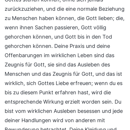
zurückzuziehen, und die eine normale Beziehung
zu Menschen haben können, die Gott lieben; die,
wenn ihnen Sachen passieren, Gott völlig
gehorchen können, und Gott bis in den Tod
gehorchen können. Deine Praxis und deine
Offenbarungen im wirklichen Leben sind das
Zeugnis für Gott, sie sind das Ausleben des
Menschen und das Zeugnis für Gott, und das ist
wirklich, sich Gottes Liebe erfreuen; wenn du es
bis zu diesem Punkt erfahren hast, wird die
entsprechende Wirkung erzielt worden sein. Du
bist vom wirklichen Ausleben besessen und jede
deiner Handlungen wird von anderen mit
Bewunderung betrachtet. Deine Kleidung und