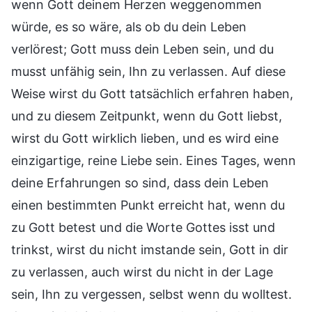
wenn Gott deinem Herzen weggenommen
würde, es so wäre, als ob du dein Leben
verlörest; Gott muss dein Leben sein, und du
musst unfähig sein, Ihn zu verlassen. Auf diese
Weise wirst du Gott tatsächlich erfahren haben,
und zu diesem Zeitpunkt, wenn du Gott liebst,
wirst du Gott wirklich lieben, und es wird eine
einzigartige, reine Liebe sein. Eines Tages, wenn
deine Erfahrungen so sind, dass dein Leben
einen bestimmten Punkt erreicht hat, wenn du
zu Gott betest und die Worte Gottes isst und
trinkst, wirst du nicht imstande sein, Gott in dir
zu verlassen, auch wirst du nicht in der Lage
sein, Ihn zu vergessen, selbst wenn du wolltest.