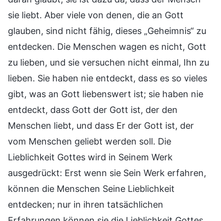
sie liebt. Aber viele von denen, die an Gott
glauben, sind nicht fähig, dieses „Geheimnis“ zu
entdecken. Die Menschen wagen es nicht, Gott
zu lieben, und sie versuchen nicht einmal, Ihn zu
lieben. Sie haben nie entdeckt, dass es so vieles
gibt, was an Gott liebenswert ist; sie haben nie
entdeckt, dass Gott der Gott ist, der den
Menschen liebt, und dass Er der Gott ist, der
vom Menschen geliebt werden soll. Die
Lieblichkeit Gottes wird in Seinem Werk
ausgedrückt: Erst wenn sie Sein Werk erfahren,
können die Menschen Seine Lieblichkeit
entdecken; nur in ihren tatsächlichen
Erfahrungen können sie die Lieblichkeit Gottes