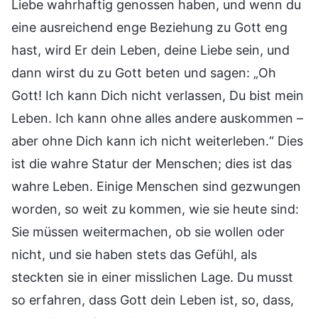
Liebe wahrhaftig genossen haben, und wenn du
eine ausreichend enge Beziehung zu Gott eng
hast, wird Er dein Leben, deine Liebe sein, und
dann wirst du zu Gott beten und sagen: „Oh
Gott! Ich kann Dich nicht verlassen, Du bist mein
Leben. Ich kann ohne alles andere auskommen –
aber ohne Dich kann ich nicht weiterleben.“ Dies
ist die wahre Statur der Menschen; dies ist das
wahre Leben. Einige Menschen sind gezwungen
worden, so weit zu kommen, wie sie heute sind:
Sie müssen weitermachen, ob sie wollen oder
nicht, und sie haben stets das Gefühl, als
steckten sie in einer misslichen Lage. Du musst
so erfahren, dass Gott dein Leben ist, so, dass,