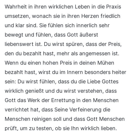
Wahrheit in ihren wirklichen Leben in die Praxis
umsetzen, wonach sie in ihren Herzen friedlich
und klar sind. Sie fühlen sich innerlich sehr
bewegt und fühlen, dass Gott äußerst
liebenswert ist. Du wirst spüren, dass der Preis,
den du bezahlt hast, mehr als angemessen ist.
Wenn du einen hohen Preis in deinen Mühen
bezahlt hast, wirst du im Innern besonders heiter
sein: Du wirst fühlen, dass du die Liebe Gottes
wirklich genießt und du wirst verstehen, dass
Gott das Werk der Errettung in den Menschen
verrichtet hat, dass Seine Verfeinerung die
Menschen reinigen soll und dass Gott Menschen
prüft, um zu testen, ob sie Ihn wirklich lieben.