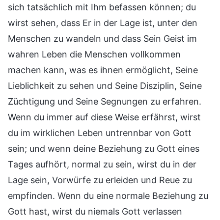
sich tatsächlich mit Ihm befassen können; du
wirst sehen, dass Er in der Lage ist, unter den
Menschen zu wandeln und dass Sein Geist im
wahren Leben die Menschen vollkommen
machen kann, was es ihnen ermöglicht, Seine
Lieblichkeit zu sehen und Seine Disziplin, Seine
Züchtigung und Seine Segnungen zu erfahren.
Wenn du immer auf diese Weise erfährst, wirst
du im wirklichen Leben untrennbar von Gott
sein; und wenn deine Beziehung zu Gott eines
Tages aufhört, normal zu sein, wirst du in der
Lage sein, Vorwürfe zu erleiden und Reue zu
empfinden. Wenn du eine normale Beziehung zu
Gott hast, wirst du niemals Gott verlassen