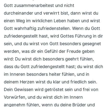
Gott zusammenarbeitest und nicht
durcheinander und verwirrt bist, dann wirst du
einen Weg im wirklichen Leben haben und wirst
Gott wahrhaftig zufriedenstellen. Wenn du Gott
zufriedengestellt hast, wird Gottes Führung in dir
sein, und du wirst von Gott besonders gesegnet
werden, was dir ein Gefühl der Freude geben
wird: Du wirst dich besonders geehrt fühlen,
dass du Gott zufriedengestellt hast; du wirst dich
im Inneren besonders heiter fühlen, und in
deinem Herzen wirst du klar und friedlich sein.
Dein Gewissen wird getröstet sein und frei von
Vorwürfen, und du wirst dich im Innern
angenehm fühlen, wenn du deine Brüder und