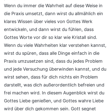
Wenn du immer die Wahrheit auf diese Weise in
die Praxis umsetzt, dann wirst du allmählich ein
klares Wissen über vieles von Gottes Werk
entwickeln, und dann wirst du fühlen, dass
Gottes Worte vor dir so klar wie Kristall sind.
Wenn du viele Wahrheiten klar verstehen kannst,
wirst du spüren, dass alle Dinge einfach in die
Praxis umzusetzen sind, dass du jedes Problem
und jede Versuchung überwinden kannst, und du
wirst sehen, dass für dich nichts ein Problem
darstellt, was dich außerordentlich befreien und
frei machen wird. In diesem Augenblick wirst du
Gottes Liebe genießen, und Gottes wahre Liebe
wird über dich gekommen sein. Gott segnet