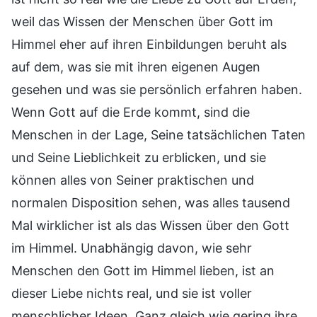
weil das Wissen der Menschen über Gott im
Himmel eher auf ihren Einbildungen beruht als
auf dem, was sie mit ihren eigenen Augen
gesehen und was sie persönlich erfahren haben.
Wenn Gott auf die Erde kommt, sind die
Menschen in der Lage, Seine tatsächlichen Taten
und Seine Lieblichkeit zu erblicken, und sie
können alles von Seiner praktischen und
normalen Disposition sehen, was alles tausend
Mal wirklicher ist als das Wissen über den Gott
im Himmel. Unabhängig davon, wie sehr
Menschen den Gott im Himmel lieben, ist an
dieser Liebe nichts real, und sie ist voller
menschlicher Ideen. Ganz gleich wie gering ihre