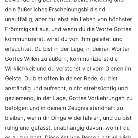
dein äußerliches Erscheinungsbild sind
unauffällig, aber du lebst ein Leben von höchster
Frömmigkeit aus, und wenn du die Worte Gottes
kommunizierst, wirst du von Ihm geleitet und
erleuchtet. Du bist in der Lage, in deinen Worten
Gottes Willen zu äußern, kommunizierst die
Wirklichkeit und du verstehst viel vom Dienen im
Geiste. Du bist offen in deiner Rede, du bist
anständig und aufrecht, nicht streitsüchtig und
geziemend, in der Lage, Gottes Vorkehrungen zu
befolgen und in deinem Zeugnis standhaft zu
bleiben, wenn dir Dinge widerfahren, und du bist
ruhig und gefasst, unabhängig davon, womit du
es zu tun hast. Diese Art von Person hat wirklich