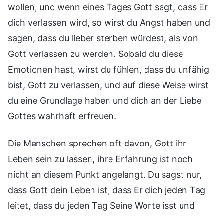
wollen, und wenn eines Tages Gott sagt, dass Er
dich verlassen wird, so wirst du Angst haben und
sagen, dass du lieber sterben würdest, als von
Gott verlassen zu werden. Sobald du diese
Emotionen hast, wirst du fühlen, dass du unfähig
bist, Gott zu verlassen, und auf diese Weise wirst
du eine Grundlage haben und dich an der Liebe
Gottes wahrhaft erfreuen.
Die Menschen sprechen oft davon, Gott ihr
Leben sein zu lassen, ihre Erfahrung ist noch
nicht an diesem Punkt angelangt. Du sagst nur,
dass Gott dein Leben ist, dass Er dich jeden Tag
leitet, dass du jeden Tag Seine Worte isst und