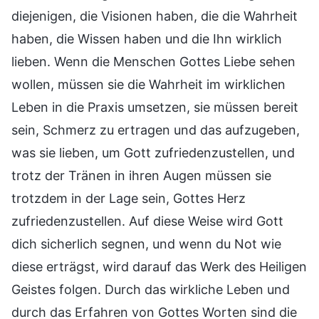
diejenigen, die Visionen haben, die die Wahrheit
haben, die Wissen haben und die Ihn wirklich
lieben. Wenn die Menschen Gottes Liebe sehen
wollen, müssen sie die Wahrheit im wirklichen
Leben in die Praxis umsetzen, sie müssen bereit
sein, Schmerz zu ertragen und das aufzugeben,
was sie lieben, um Gott zufriedenzustellen, und
trotz der Tränen in ihren Augen müssen sie
trotzdem in der Lage sein, Gottes Herz
zufriedenzustellen. Auf diese Weise wird Gott
dich sicherlich segnen, und wenn du Not wie
diese erträgst, wird darauf das Werk des Heiligen
Geistes folgen. Durch das wirkliche Leben und
durch das Erfahren von Gottes Worten sind die