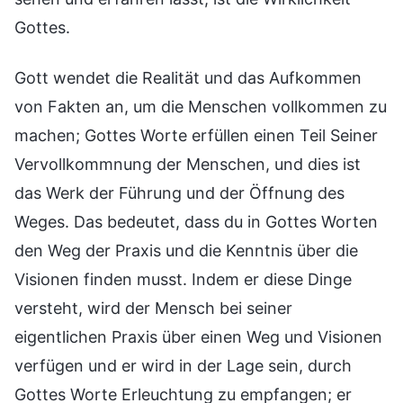
Gottes.
Gott wendet die Realität und das Aufkommen
von Fakten an, um die Menschen vollkommen zu
machen; Gottes Worte erfüllen einen Teil Seiner
Vervollkommnung der Menschen, und dies ist
das Werk der Führung und der Öffnung des
Weges. Das bedeutet, dass du in Gottes Worten
den Weg der Praxis und die Kenntnis über die
Visionen finden musst. Indem er diese Dinge
versteht, wird der Mensch bei seiner
eigentlichen Praxis über einen Weg und Visionen
verfügen und er wird in der Lage sein, durch
Gottes Worte Erleuchtung zu empfangen; er