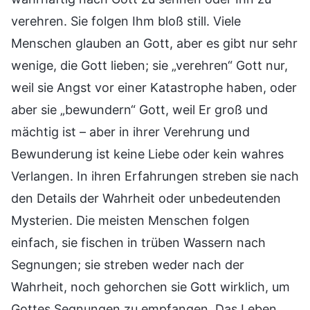
verehren. Sie folgen Ihm bloß still. Viele
Menschen glauben an Gott, aber es gibt nur sehr
wenige, die Gott lieben; sie „verehren“ Gott nur,
weil sie Angst vor einer Katastrophe haben, oder
aber sie „bewundern“ Gott, weil Er groß und
mächtig ist – aber in ihrer Verehrung und
Bewunderung ist keine Liebe oder kein wahres
Verlangen. In ihren Erfahrungen streben sie nach
den Details der Wahrheit oder unbedeutenden
Mysterien. Die meisten Menschen folgen
einfach, sie fischen in trüben Wassern nach
Segnungen; sie streben weder nach der
Wahrheit, noch gehorchen sie Gott wirklich, um
Gottes Segnungen zu empfangen. Das Leben