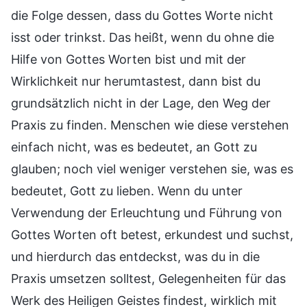
die Folge dessen, dass du Gottes Worte nicht
isst oder trinkst. Das heißt, wenn du ohne die
Hilfe von Gottes Worten bist und mit der
Wirklichkeit nur herumtastest, dann bist du
grundsätzlich nicht in der Lage, den Weg der
Praxis zu finden. Menschen wie diese verstehen
einfach nicht, was es bedeutet, an Gott zu
glauben; noch viel weniger verstehen sie, was es
bedeutet, Gott zu lieben. Wenn du unter
Verwendung der Erleuchtung und Führung von
Gottes Worten oft betest, erkundest und suchst,
und hierdurch das entdeckst, was du in die
Praxis umsetzen solltest, Gelegenheiten für das
Werk des Heiligen Geistes findest, wirklich mit