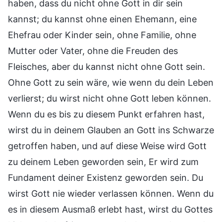
haben, dass du nicht ohne Gott in dir sein
kannst; du kannst ohne einen Ehemann, eine
Ehefrau oder Kinder sein, ohne Familie, ohne
Mutter oder Vater, ohne die Freuden des
Fleisches, aber du kannst nicht ohne Gott sein.
Ohne Gott zu sein wäre, wie wenn du dein Leben
verlierst; du wirst nicht ohne Gott leben können.
Wenn du es bis zu diesem Punkt erfahren hast,
wirst du in deinem Glauben an Gott ins Schwarze
getroffen haben, und auf diese Weise wird Gott
zu deinem Leben geworden sein, Er wird zum
Fundament deiner Existenz geworden sein. Du
wirst Gott nie wieder verlassen können. Wenn du
es in diesem Ausmaß erlebt hast, wirst du Gottes