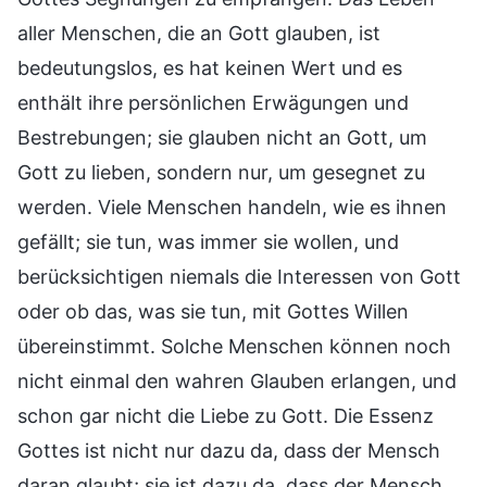
aller Menschen, die an Gott glauben, ist
bedeutungslos, es hat keinen Wert und es
enthält ihre persönlichen Erwägungen und
Bestrebungen; sie glauben nicht an Gott, um
Gott zu lieben, sondern nur, um gesegnet zu
werden. Viele Menschen handeln, wie es ihnen
gefällt; sie tun, was immer sie wollen, und
berücksichtigen niemals die Interessen von Gott
oder ob das, was sie tun, mit Gottes Willen
übereinstimmt. Solche Menschen können noch
nicht einmal den wahren Glauben erlangen, und
schon gar nicht die Liebe zu Gott. Die Essenz
Gottes ist nicht nur dazu da, dass der Mensch
daran glaubt; sie ist dazu da, dass der Mensch