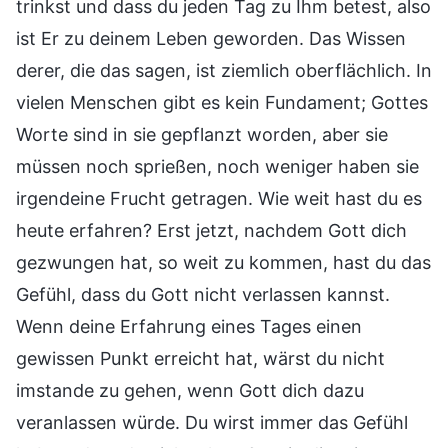
trinkst und dass du jeden Tag zu Ihm betest, also
ist Er zu deinem Leben geworden. Das Wissen
derer, die das sagen, ist ziemlich oberflächlich. In
vielen Menschen gibt es kein Fundament; Gottes
Worte sind in sie gepflanzt worden, aber sie
müssen noch sprießen, noch weniger haben sie
irgendeine Frucht getragen. Wie weit hast du es
heute erfahren? Erst jetzt, nachdem Gott dich
gezwungen hat, so weit zu kommen, hast du das
Gefühl, dass du Gott nicht verlassen kannst.
Wenn deine Erfahrung eines Tages einen
gewissen Punkt erreicht hat, wärst du nicht
imstande zu gehen, wenn Gott dich dazu
veranlassen würde. Du wirst immer das Gefühl