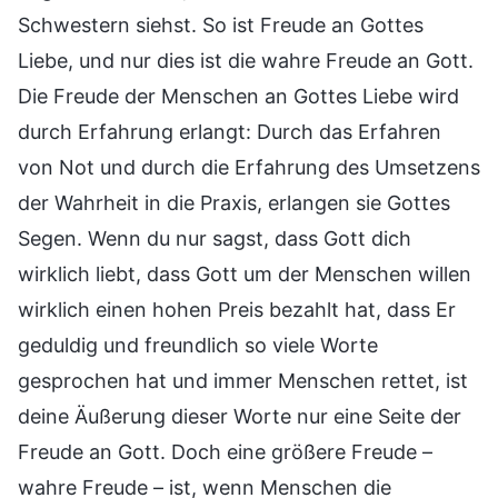
Schwestern siehst. So ist Freude an Gottes
Liebe, und nur dies ist die wahre Freude an Gott.
Die Freude der Menschen an Gottes Liebe wird
durch Erfahrung erlangt: Durch das Erfahren
von Not und durch die Erfahrung des Umsetzens
der Wahrheit in die Praxis, erlangen sie Gottes
Segen. Wenn du nur sagst, dass Gott dich
wirklich liebt, dass Gott um der Menschen willen
wirklich einen hohen Preis bezahlt hat, dass Er
geduldig und freundlich so viele Worte
gesprochen hat und immer Menschen rettet, ist
deine Äußerung dieser Worte nur eine Seite der
Freude an Gott. Doch eine größere Freude –
wahre Freude – ist, wenn Menschen die