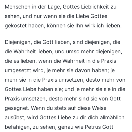
Menschen in der Lage, Gottes Lieblichkeit zu
sehen, und nur wenn sie die Liebe Gottes
gekostet haben, können sie Ihn wirklich lieben.
Diejenigen, die Gott lieben, sind diejenigen, die
die Wahrheit lieben, und umso mehr diejenigen,
die es lieben, wenn die Wahrheit in die Praxis
umgesetzt wird, je mehr sie davon haben; je
mehr sie in die Praxis umsetzen, desto mehr von
Gottes Liebe haben sie; und je mehr sie sie in die
Praxis umsetzen, desto mehr sind sie von Gott
gesegnet. Wenn du stets auf diese Weise
ausübst, wird Gottes Liebe zu dir dich allmählich
befähigen, zu sehen, genau wie Petrus Gott