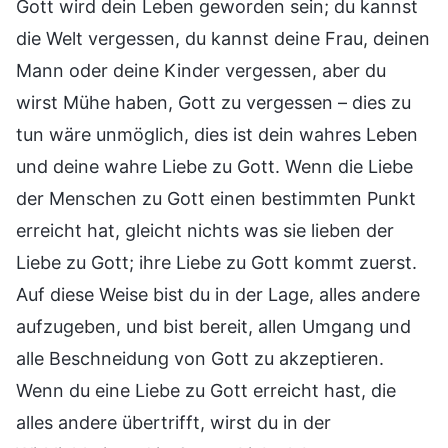
Gott wird dein Leben geworden sein; du kannst
die Welt vergessen, du kannst deine Frau, deinen
Mann oder deine Kinder vergessen, aber du
wirst Mühe haben, Gott zu vergessen – dies zu
tun wäre unmöglich, dies ist dein wahres Leben
und deine wahre Liebe zu Gott. Wenn die Liebe
der Menschen zu Gott einen bestimmten Punkt
erreicht hat, gleicht nichts was sie lieben der
Liebe zu Gott; ihre Liebe zu Gott kommt zuerst.
Auf diese Weise bist du in der Lage, alles andere
aufzugeben, und bist bereit, allen Umgang und
alle Beschneidung von Gott zu akzeptieren.
Wenn du eine Liebe zu Gott erreicht hast, die
alles andere übertrifft, wirst du in der