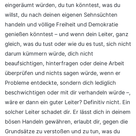
eingeräumt würden, du tun könntest, was du
willst, du nach deinen eigenen Sehnsüchten
handeln und völlige Freiheit und Demokratie
genießen könntest – und wenn dein Leiter, ganz
gleich, was du tust oder wie du es tust, sich nicht
darum kümmern würde, dich nicht
beaufsichtigen, hinterfragen oder deine Arbeit
überprüfen und nichts sagen würde, wenn er
Probleme entdeckte, sondern dich lediglich
beschwichtigen oder mit dir verhandeln würde –,
wäre er dann ein guter Leiter? Definitiv nicht. Ein
solcher Leiter schadet dir. Er lässt dich in deinem
bösen Handeln gewähren, erlaubt dir, gegen die
Grundsätze zu verstoßen und zu tun, was du