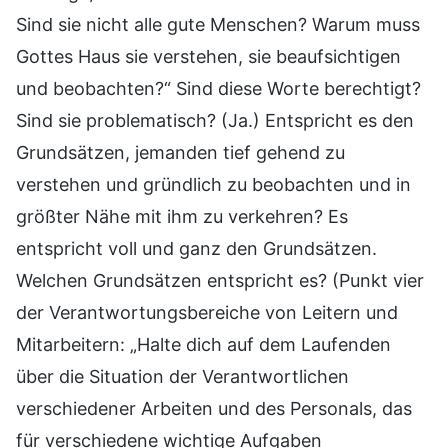
Sind sie nicht alle gute Menschen? Warum muss
Gottes Haus sie verstehen, sie beaufsichtigen
und beobachten?“ Sind diese Worte berechtigt?
Sind sie problematisch? (Ja.) Entspricht es den
Grundsätzen, jemanden tief gehend zu
verstehen und gründlich zu beobachten und in
größter Nähe mit ihm zu verkehren? Es
entspricht voll und ganz den Grundsätzen.
Welchen Grundsätzen entspricht es? (Punkt vier
der Verantwortungsbereiche von Leitern und
Mitarbeitern: „Halte dich auf dem Laufenden
über die Situation der Verantwortlichen
verschiedener Arbeiten und des Personals, das
für verschiedene wichtige Aufgaben