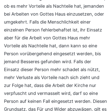
ob es mehr Vorteile als Nachteile hat, jemanden
bei Arbeiten von Gottes Haus einzusetzen, oder
umgekehrt. Falls die Menschlichkeit einer
einzelnen Person fehlerbehaftet ist, ihr Einsatz
aber für die Arbeit von Gottes Haus mehr
Vorteile als Nachteile hat, dann kann so eine
Person vorübergehend eingesetzt werden, bis
jemand Besseres gefunden wird. Falls der
Einsatz dieser Person mehr schadet als nützt,
mehr Verluste als Vorteile nach sich zieht und
zur Folge hat, dass die Arbeit der Kirche nur
verpfuscht und vermasselt wird, darf so eine
Person auf keinen Fall eingesetzt werden. Diesen
Grundsatz, das Für und Wider abzuwägen, gilt es