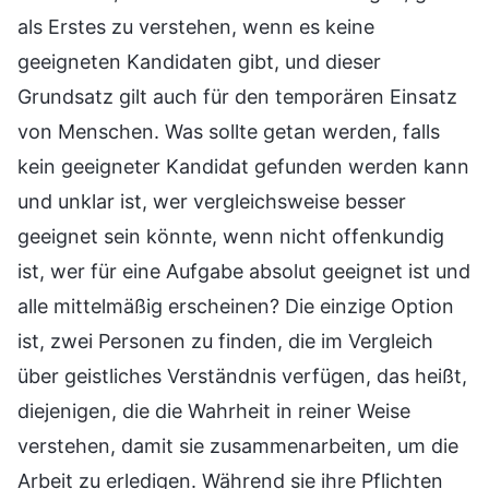
als Erstes zu verstehen, wenn es keine
geeigneten Kandidaten gibt, und dieser
Grundsatz gilt auch für den temporären Einsatz
von Menschen. Was sollte getan werden, falls
kein geeigneter Kandidat gefunden werden kann
und unklar ist, wer vergleichsweise besser
geeignet sein könnte, wenn nicht offenkundig
ist, wer für eine Aufgabe absolut geeignet ist und
alle mittelmäßig erscheinen? Die einzige Option
ist, zwei Personen zu finden, die im Vergleich
über geistliches Verständnis verfügen, das heißt,
diejenigen, die die Wahrheit in reiner Weise
verstehen, damit sie zusammenarbeiten, um die
Arbeit zu erledigen. Während sie ihre Pflichten