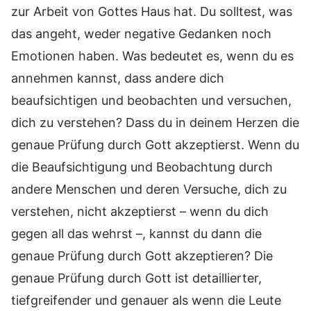
zur Arbeit von Gottes Haus hat. Du solltest, was
das angeht, weder negative Gedanken noch
Emotionen haben. Was bedeutet es, wenn du es
annehmen kannst, dass andere dich
beaufsichtigen und beobachten und versuchen,
dich zu verstehen? Dass du in deinem Herzen die
genaue Prüfung durch Gott akzeptierst. Wenn du
die Beaufsichtigung und Beobachtung durch
andere Menschen und deren Versuche, dich zu
verstehen, nicht akzeptierst – wenn du dich
gegen all das wehrst –, kannst du dann die
genaue Prüfung durch Gott akzeptieren? Die
genaue Prüfung durch Gott ist detaillierter,
tiefgreifender und genauer als wenn die Leute