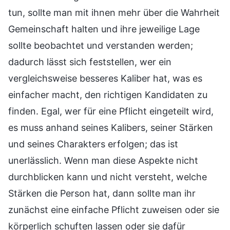
tun, sollte man mit ihnen mehr über die Wahrheit
Gemeinschaft halten und ihre jeweilige Lage
sollte beobachtet und verstanden werden;
dadurch lässt sich feststellen, wer ein
vergleichsweise besseres Kaliber hat, was es
einfacher macht, den richtigen Kandidaten zu
finden. Egal, wer für eine Pflicht eingeteilt wird,
es muss anhand seines Kalibers, seiner Stärken
und seines Charakters erfolgen; das ist
unerlässlich. Wenn man diese Aspekte nicht
durchblicken kann und nicht versteht, welche
Stärken die Person hat, dann sollte man ihr
zunächst eine einfache Pflicht zuweisen oder sie
körperlich schuften lassen oder sie dafür