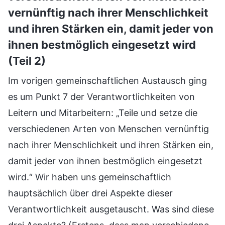
vernünftig nach ihrer Menschlichkeit
und ihren Stärken ein, damit jeder von
ihnen bestmöglich eingesetzt wird
(Teil 2)
Im vorigen gemeinschaftlichen Austausch ging
es um Punkt 7 der Verantwortlichkeiten von
Leitern und Mitarbeitern: „Teile und setze die
verschiedenen Arten von Menschen vernünftig
nach ihrer Menschlichkeit und ihren Stärken ein,
damit jeder von ihnen bestmöglich eingesetzt
wird.“ Wir haben uns gemeinschaftlich
hauptsächlich über drei Aspekte dieser
Verantwortlichkeit ausgetauscht. Was sind diese