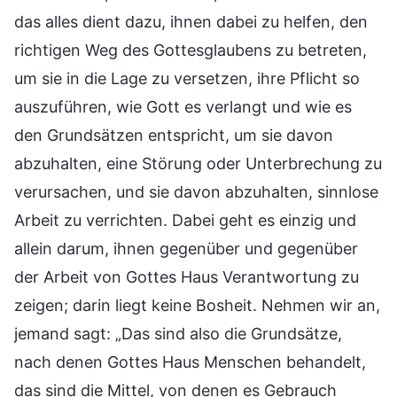
das alles dient dazu, ihnen dabei zu helfen, den
richtigen Weg des Gottesglaubens zu betreten,
um sie in die Lage zu versetzen, ihre Pflicht so
auszuführen, wie Gott es verlangt und wie es
den Grundsätzen entspricht, um sie davon
abzuhalten, eine Störung oder Unterbrechung zu
verursachen, und sie davon abzuhalten, sinnlose
Arbeit zu verrichten. Dabei geht es einzig und
allein darum, ihnen gegenüber und gegenüber
der Arbeit von Gottes Haus Verantwortung zu
zeigen; darin liegt keine Bosheit. Nehmen wir an,
jemand sagt: „Das sind also die Grundsätze,
nach denen Gottes Haus Menschen behandelt,
das sind die Mittel, von denen es Gebrauch