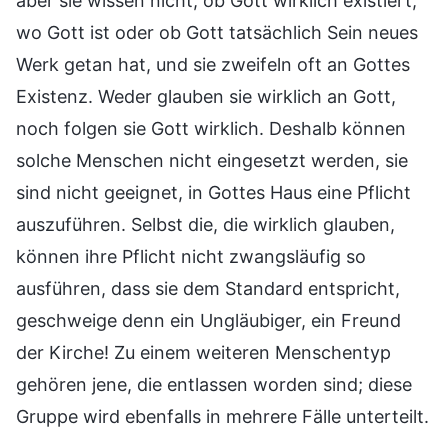
aber sie wissen nicht, ob Gott wirklich existiert,
wo Gott ist oder ob Gott tatsächlich Sein neues
Werk getan hat, und sie zweifeln oft an Gottes
Existenz. Weder glauben sie wirklich an Gott,
noch folgen sie Gott wirklich. Deshalb können
solche Menschen nicht eingesetzt werden, sie
sind nicht geeignet, in Gottes Haus eine Pflicht
auszuführen. Selbst die, die wirklich glauben,
können ihre Pflicht nicht zwangsläufig so
ausführen, dass sie dem Standard entspricht,
geschweige denn ein Ungläubiger, ein Freund
der Kirche! Zu einem weiteren Menschentyp
gehören jene, die entlassen worden sind; diese
Gruppe wird ebenfalls in mehrere Fälle unterteilt.