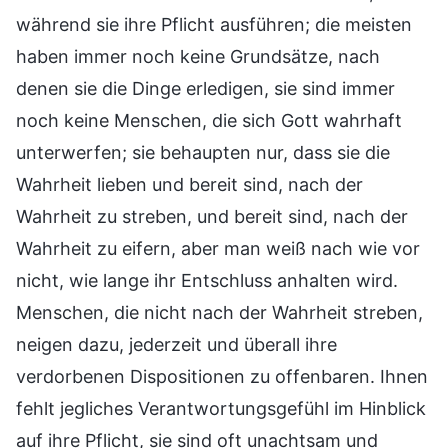
während sie ihre Pflicht ausführen; die meisten
haben immer noch keine Grundsätze, nach
denen sie die Dinge erledigen, sie sind immer
noch keine Menschen, die sich Gott wahrhaft
unterwerfen; sie behaupten nur, dass sie die
Wahrheit lieben und bereit sind, nach der
Wahrheit zu streben, und bereit sind, nach der
Wahrheit zu eifern, aber man weiß nach wie vor
nicht, wie lange ihr Entschluss anhalten wird.
Menschen, die nicht nach der Wahrheit streben,
neigen dazu, jederzeit und überall ihre
verdorbenen Dispositionen zu offenbaren. Ihnen
fehlt jegliches Verantwortungsgefühl im Hinblick
auf ihre Pflicht, sie sind oft unachtsam und