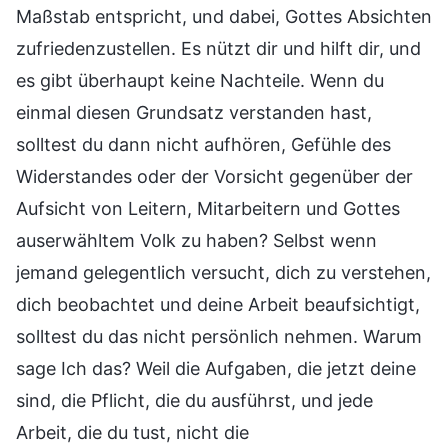
Maßstab entspricht, und dabei, Gottes Absichten
zufriedenzustellen. Es nützt dir und hilft dir, und
es gibt überhaupt keine Nachteile. Wenn du
einmal diesen Grundsatz verstanden hast,
solltest du dann nicht aufhören, Gefühle des
Widerstandes oder der Vorsicht gegenüber der
Aufsicht von Leitern, Mitarbeitern und Gottes
auserwähltem Volk zu haben? Selbst wenn
jemand gelegentlich versucht, dich zu verstehen,
dich beobachtet und deine Arbeit beaufsichtigt,
solltest du das nicht persönlich nehmen. Warum
sage Ich das? Weil die Aufgaben, die jetzt deine
sind, die Pflicht, die du ausführst, und jede
Arbeit, die du tust, nicht die