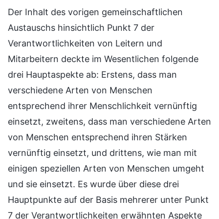
Der Inhalt des vorigen gemeinschaftlichen
Austauschs hinsichtlich Punkt 7 der
Verantwortlichkeiten von Leitern und
Mitarbeitern deckte im Wesentlichen folgende
drei Hauptaspekte ab: Erstens, dass man
verschiedene Arten von Menschen
entsprechend ihrer Menschlichkeit vernünftig
einsetzt, zweitens, dass man verschiedene Arten
von Menschen entsprechend ihren Stärken
vernünftig einsetzt, und drittens, wie man mit
einigen speziellen Arten von Menschen umgeht
und sie einsetzt. Es wurde über diese drei
Hauptpunkte auf der Basis mehrerer unter Punkt
7 der Verantwortlichkeiten erwähnten Aspekte