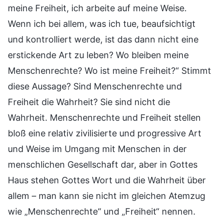
meine Freiheit, ich arbeite auf meine Weise.
Wenn ich bei allem, was ich tue, beaufsichtigt
und kontrolliert werde, ist das dann nicht eine
erstickende Art zu leben? Wo bleiben meine
Menschenrechte? Wo ist meine Freiheit?“ Stimmt
diese Aussage? Sind Menschenrechte und
Freiheit die Wahrheit? Sie sind nicht die
Wahrheit. Menschenrechte und Freiheit stellen
bloß eine relativ zivilisierte und progressive Art
und Weise im Umgang mit Menschen in der
menschlichen Gesellschaft dar, aber in Gottes
Haus stehen Gottes Wort und die Wahrheit über
allem – man kann sie nicht im gleichen Atemzug
wie „Menschenrechte“ und „Freiheit“ nennen.