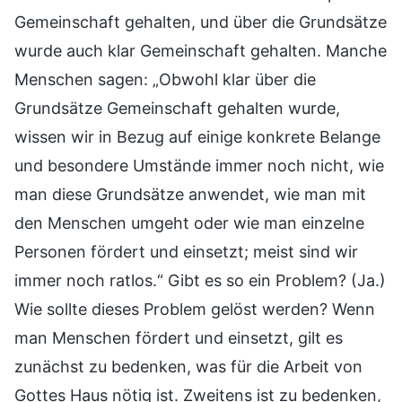
Gemeinschaft gehalten, und über die Grundsätze
wurde auch klar Gemeinschaft gehalten. Manche
Menschen sagen: „Obwohl klar über die
Grundsätze Gemeinschaft gehalten wurde,
wissen wir in Bezug auf einige konkrete Belange
und besondere Umstände immer noch nicht, wie
man diese Grundsätze anwendet, wie man mit
den Menschen umgeht oder wie man einzelne
Personen fördert und einsetzt; meist sind wir
immer noch ratlos.“ Gibt es so ein Problem? (Ja.)
Wie sollte dieses Problem gelöst werden? Wenn
man Menschen fördert und einsetzt, gilt es
zunächst zu bedenken, was für die Arbeit von
Gottes Haus nötig ist. Zweitens ist zu bedenken,