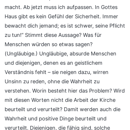
macht. Ab jetzt muss ich aufpassen. In Gottes
Haus gibt es kein Gefühl der Sicherheit. Immer
bewacht dich jemand; es ist schwer, seine Pflicht
zu tun!“ Stimmt diese Aussage? Was für
Menschen würden so etwas sagen?
(Ungläubige.) Ungläubige, absurde Menschen
und diejenigen, denen es an geistlichem
Verständnis fehlt – sie neigen dazu, wirren
Unsinn zu reden, ohne die Wahrheit zu
verstehen. Worin besteht hier das Problem? Wird
mit diesen Worten nicht die Arbeit der Kirche
beurteilt und verurteilt? Damit werden auch die
Wahrheit und positive Dinge beurteilt und
verurteilt. Diejenigen, die fähig sind, solche