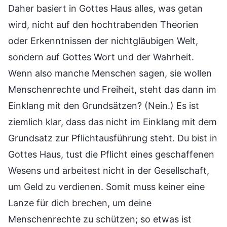
Daher basiert in Gottes Haus alles, was getan
wird, nicht auf den hochtrabenden Theorien
oder Erkenntnissen der nichtgläubigen Welt,
sondern auf Gottes Wort und der Wahrheit.
Wenn also manche Menschen sagen, sie wollen
Menschenrechte und Freiheit, steht das dann im
Einklang mit den Grundsätzen? (Nein.) Es ist
ziemlich klar, dass das nicht im Einklang mit dem
Grundsatz zur Pflichtausführung steht. Du bist in
Gottes Haus, tust die Pflicht eines geschaffenen
Wesens und arbeitest nicht in der Gesellschaft,
um Geld zu verdienen. Somit muss keiner eine
Lanze für dich brechen, um deine
Menschenrechte zu schützen; so etwas ist