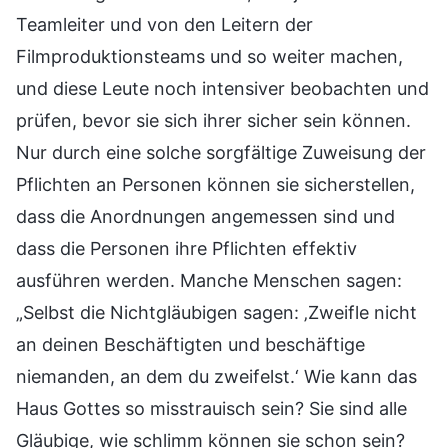
Teamleiter und von den Leitern der
Filmproduktionsteams und so weiter machen,
und diese Leute noch intensiver beobachten und
prüfen, bevor sie sich ihrer sicher sein können.
Nur durch eine solche sorgfältige Zuweisung der
Pflichten an Personen können sie sicherstellen,
dass die Anordnungen angemessen sind und
dass die Personen ihre Pflichten effektiv
ausführen werden. Manche Menschen sagen:
„Selbst die Nichtgläubigen sagen: ‚Zweifle nicht
an deinen Beschäftigten und beschäftige
niemanden, an dem du zweifelst.‘ Wie kann das
Haus Gottes so misstrauisch sein? Sie sind alle
Gläubige, wie schlimm können sie schon sein?