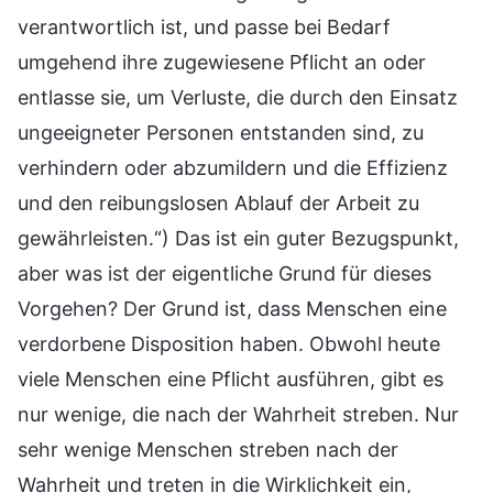
verantwortlich ist, und passe bei Bedarf
umgehend ihre zugewiesene Pflicht an oder
entlasse sie, um Verluste, die durch den Einsatz
ungeeigneter Personen entstanden sind, zu
verhindern oder abzumildern und die Effizienz
und den reibungslosen Ablauf der Arbeit zu
gewährleisten.“) Das ist ein guter Bezugspunkt,
aber was ist der eigentliche Grund für dieses
Vorgehen? Der Grund ist, dass Menschen eine
verdorbene Disposition haben. Obwohl heute
viele Menschen eine Pflicht ausführen, gibt es
nur wenige, die nach der Wahrheit streben. Nur
sehr wenige Menschen streben nach der
Wahrheit und treten in die Wirklichkeit ein,