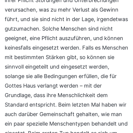
ihrer Pflicht Störungen und Unterbrechungen
verursachen, was zu mehr Verlust als Gewinn
führt, und sie sind nicht in der Lage, irgendetwas
gutzumachen. Solche Menschen sind nicht
geeignet, eine Pflicht auszuführen, und können
keinesfalls eingesetzt werden. Falls es Menschen
mit bestimmten Stärken gibt, so können sie
sinnvoll eingeteilt und eingesetzt werden,
solange sie alle Bedingungen erfüllen, die für
Gottes Haus verlangt werden – mit der
Grundlage, dass ihre Menschlichkeit dem
Standard entspricht. Beim letzten Mal haben wir
auch darüber Gemeinschaft gehalten, wie man
ein paar spezielle Menschentypen behandelt und