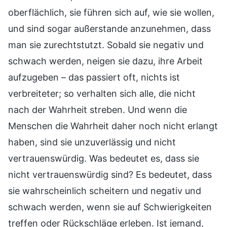
oberflächlich, sie führen sich auf, wie sie wollen,
und sind sogar außerstande anzunehmen, dass
man sie zurechtstutzt. Sobald sie negativ und
schwach werden, neigen sie dazu, ihre Arbeit
aufzugeben – das passiert oft, nichts ist
verbreiteter; so verhalten sich alle, die nicht
nach der Wahrheit streben. Und wenn die
Menschen die Wahrheit daher noch nicht erlangt
haben, sind sie unzuverlässig und nicht
vertrauenswürdig. Was bedeutet es, dass sie
nicht vertrauenswürdig sind? Es bedeutet, dass
sie wahrscheinlich scheitern und negativ und
schwach werden, wenn sie auf Schwierigkeiten
treffen oder Rückschläge erleben. Ist jemand,