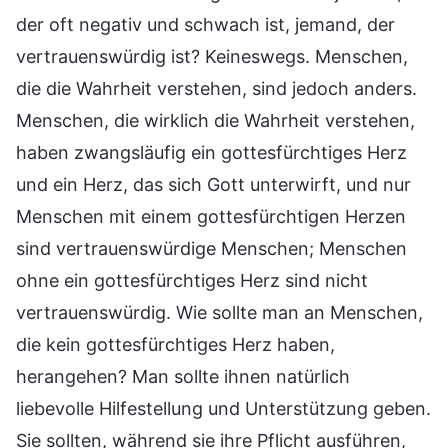
der oft negativ und schwach ist, jemand, der
vertrauenswürdig ist? Keineswegs. Menschen,
die die Wahrheit verstehen, sind jedoch anders.
Menschen, die wirklich die Wahrheit verstehen,
haben zwangsläufig ein gottesfürchtiges Herz
und ein Herz, das sich Gott unterwirft, und nur
Menschen mit einem gottesfürchtigen Herzen
sind vertrauenswürdige Menschen; Menschen
ohne ein gottesfürchtiges Herz sind nicht
vertrauenswürdig. Wie sollte man an Menschen,
die kein gottesfürchtiges Herz haben,
herangehen? Man sollte ihnen natürlich
liebevolle Hilfestellung und Unterstützung geben.
Sie sollten, während sie ihre Pflicht ausführen,