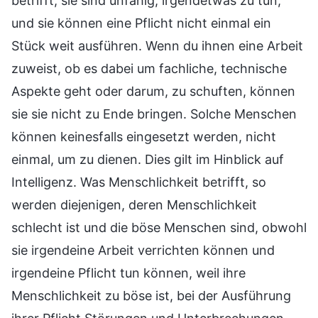
betrifft, sie sind unfähig, irgendetwas zu tun,
und sie können eine Pflicht nicht einmal ein
Stück weit ausführen. Wenn du ihnen eine Arbeit
zuweist, ob es dabei um fachliche, technische
Aspekte geht oder darum, zu schuften, können
sie sie nicht zu Ende bringen. Solche Menschen
können keinesfalls eingesetzt werden, nicht
einmal, um zu dienen. Dies gilt im Hinblick auf
Intelligenz. Was Menschlichkeit betrifft, so
werden diejenigen, deren Menschlichkeit
schlecht ist und die böse Menschen sind, obwohl
sie irgendeine Arbeit verrichten können und
irgendeine Pflicht tun können, weil ihre
Menschlichkeit zu böse ist, bei der Ausführung