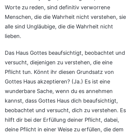
Worte zu reden, sind definitiv verworrene
Menschen, die die Wahrheit nicht verstehen, sie
alle sind Ungläubige, die die Wahrheit nicht
lieben.
Das Haus Gottes beaufsichtigt, beobachtet und
versucht, diejenigen zu verstehen, die eine
Pflicht tun. Könnt ihr diesen Grundsatz von
Gottes Haus akzeptieren? (Ja.) Es ist eine
wunderbare Sache, wenn du es annehmen
kannst, dass Gottes Haus dich beaufsichtigt,
beobachtet und versucht, dich zu verstehen. Es
hilft dir bei der Erfüllung deiner Pflicht, dabei,
deine Pflicht in einer Weise zu erfüllen, die dem