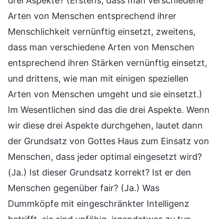
drei Aspekte? (Erstens, dass man verschiedene
Arten von Menschen entsprechend ihrer
Menschlichkeit vernünftig einsetzt, zweitens,
dass man verschiedene Arten von Menschen
entsprechend ihren Stärken vernünftig einsetzt,
und drittens, wie man mit einigen speziellen
Arten von Menschen umgeht und sie einsetzt.)
Im Wesentlichen sind das die drei Aspekte. Wenn
wir diese drei Aspekte durchgehen, lautet dann
der Grundsatz von Gottes Haus zum Einsatz von
Menschen, dass jeder optimal eingesetzt wird?
(Ja.) Ist dieser Grundsatz korrekt? Ist er den
Menschen gegenüber fair? (Ja.) Was
Dummköpfe mit eingeschränkter Intelligenz