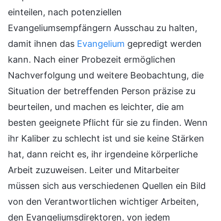
einteilen, nach potenziellen
Evangeliumsempfängern Ausschau zu halten,
damit ihnen das
Evangelium
gepredigt werden
kann. Nach einer Probezeit ermöglichen
Nachverfolgung und weitere Beobachtung, die
Situation der betreffenden Person präzise zu
beurteilen, und machen es leichter, die am
besten geeignete Pflicht für sie zu finden. Wenn
ihr Kaliber zu schlecht ist und sie keine Stärken
hat, dann reicht es, ihr irgendeine körperliche
Arbeit zuzuweisen. Leiter und Mitarbeiter
müssen sich aus verschiedenen Quellen ein Bild
von den Verantwortlichen wichtiger Arbeiten,
den Evangeliumsdirektoren, von jedem