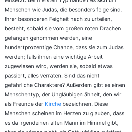
einsetzt. Beim ersten Typ handelt es sich um
Menschen wie Judas, die besonders feige sind.
Ihrer besonderen Feigheit nach zu urteilen,
besteht, sobald sie vom großen roten Drachen
gefangen genommen werden, eine
hundertprozentige Chance, dass sie zum Judas
werden; falls ihnen eine wichtige Arbeit
zugewiesen wird, werden sie, sobald etwas
passiert, alles verraten. Sind das nicht
gefährliche Charaktere? Außerdem gibt es einen
Menschentyp, der Ungläubigen ähnelt, den wir
als Freunde der
Kirche
bezeichnen. Diese
Menschen scheinen im Herzen zu glauben, dass
es da irgendeinen alten Mann im Himmel gibt,