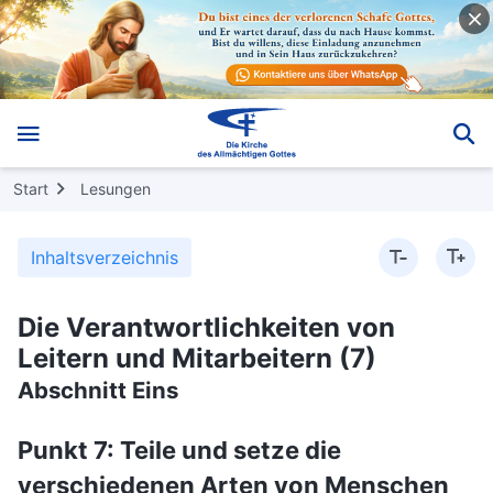
Start
Lesungen
Inhaltsverzeichnis
Die Verantwortlichkeiten von
Leitern und Mitarbeitern (7)
Abschnitt Eins
Punkt 7: Teile und setze die
verschiedenen Arten von Menschen