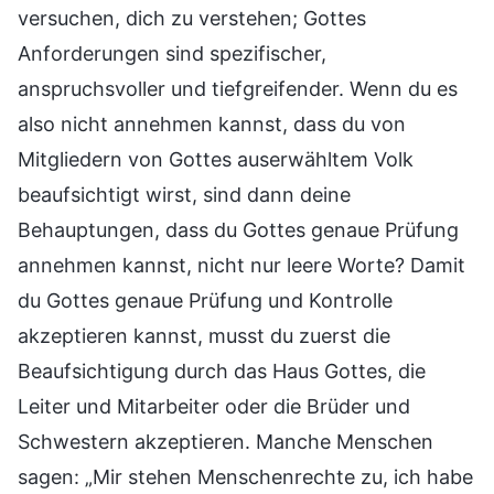
versuchen, dich zu verstehen; Gottes
Anforderungen sind spezifischer,
anspruchsvoller und tiefgreifender. Wenn du es
also nicht annehmen kannst, dass du von
Mitgliedern von Gottes auserwähltem Volk
beaufsichtigt wirst, sind dann deine
Behauptungen, dass du Gottes genaue Prüfung
annehmen kannst, nicht nur leere Worte? Damit
du Gottes genaue Prüfung und Kontrolle
akzeptieren kannst, musst du zuerst die
Beaufsichtigung durch das Haus Gottes, die
Leiter und Mitarbeiter oder die Brüder und
Schwestern akzeptieren. Manche Menschen
sagen: „Mir stehen Menschenrechte zu, ich habe