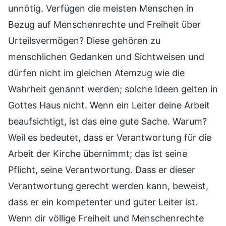
unnötig. Verfügen die meisten Menschen in
Bezug auf Menschenrechte und Freiheit über
Urteilsvermögen? Diese gehören zu
menschlichen Gedanken und Sichtweisen und
dürfen nicht im gleichen Atemzug wie die
Wahrheit genannt werden; solche Ideen gelten in
Gottes Haus nicht. Wenn ein Leiter deine Arbeit
beaufsichtigt, ist das eine gute Sache. Warum?
Weil es bedeutet, dass er Verantwortung für die
Arbeit der Kirche übernimmt; das ist seine
Pflicht, seine Verantwortung. Dass er dieser
Verantwortung gerecht werden kann, beweist,
dass er ein kompetenter und guter Leiter ist.
Wenn dir völlige Freiheit und Menschenrechte