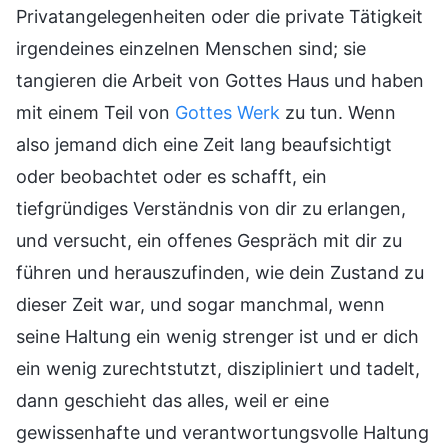
Privatangelegenheiten oder die private Tätigkeit
irgendeines einzelnen Menschen sind; sie
tangieren die Arbeit von Gottes Haus und haben
mit einem Teil von
Gottes Werk
zu tun. Wenn
also jemand dich eine Zeit lang beaufsichtigt
oder beobachtet oder es schafft, ein
tiefgründiges Verständnis von dir zu erlangen,
und versucht, ein offenes Gespräch mit dir zu
führen und herauszufinden, wie dein Zustand zu
dieser Zeit war, und sogar manchmal, wenn
seine Haltung ein wenig strenger ist und er dich
ein wenig zurechtstutzt, diszipliniert und tadelt,
dann geschieht das alles, weil er eine
gewissenhafte und verantwortungsvolle Haltung