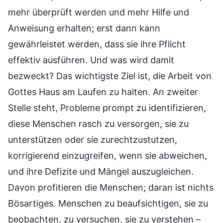
mehr überprüft werden und mehr Hilfe und
Anweisung erhalten; erst dann kann
gewährleistet werden, dass sie ihre Pflicht
effektiv ausführen. Und was wird damit
bezweckt? Das wichtigste Ziel ist, die Arbeit von
Gottes Haus am Laufen zu halten. An zweiter
Stelle steht, Probleme prompt zu identifizieren,
diese Menschen rasch zu versorgen, sie zu
unterstützen oder sie zurechtzustutzen,
korrigierend einzugreifen, wenn sie abweichen,
und ihre Defizite und Mängel auszugleichen.
Davon profitieren die Menschen; daran ist nichts
Bösartiges. Menschen zu beaufsichtigen, sie zu
beobachten, zu versuchen, sie zu verstehen –