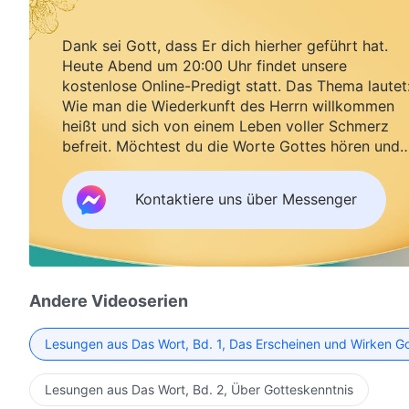
Dank sei Gott, dass Er dich hierher geführt hat.
Heute Abend um 20:00 Uhr findet unsere
kostenlose Online-Predigt statt. Das Thema lautet
Wie man die Wiederkunft des Herrn willkommen
heißt und sich von einem Leben voller Schmerz
befreit. Möchtest du die Worte Gottes hören und
Segen empfangen?
Kontaktiere uns über Messenger
Andere Videoserien
Lesungen aus Das Wort, Bd. 1, Das Erscheinen und Wirken G
Lesungen aus Das Wort, Bd. 2, Über Gotteskenntnis