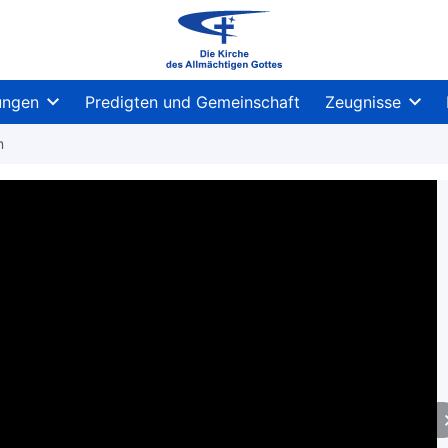
ungen
Predigten und Gemeinschaft
Zeugnisse
m