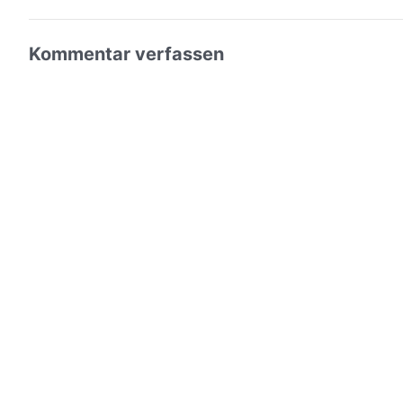
Kommentar verfassen