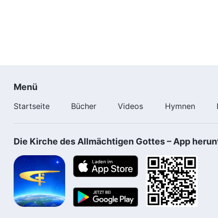
Menü
Startseite
Bücher
Videos
Hymnen
Die Kirche des Allmächtigen Gottes – App herun