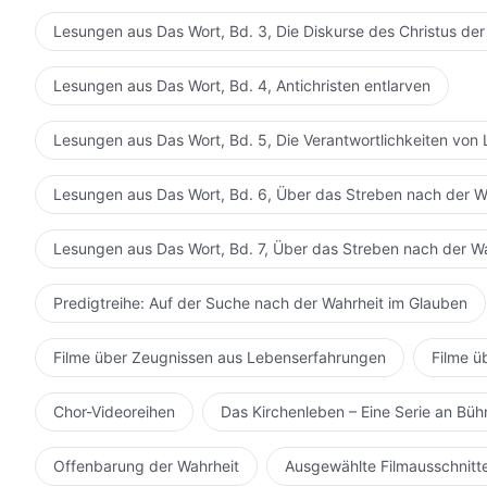
Lesungen aus Das Wort, Bd. 3, Die Diskurse des Christus der
Lesungen aus Das Wort, Bd. 4, Antichristen entlarven
Lesungen aus Das Wort, Bd. 5, Die Verantwortlichkeiten von 
Lesungen aus Das Wort, Bd. 6, Über das Streben nach der W
Lesungen aus Das Wort, Bd. 7, Über das Streben nach der W
Predigtreihe: Auf der Suche nach der Wahrheit im Glauben
Filme über Zeugnissen aus Lebenserfahrungen
Filme ü
Chor-Videoreihen
Das Kirchenleben – Eine Serie an Bü
Offenbarung der Wahrheit
Ausgewählte Filmausschnitt