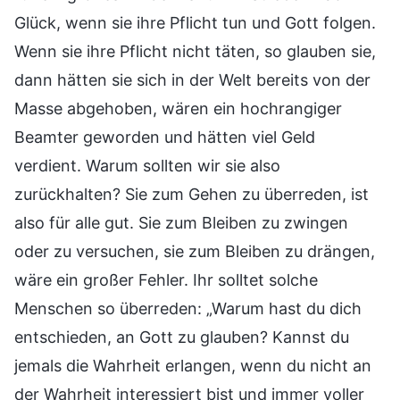
Glück, wenn sie ihre Pflicht tun und Gott folgen.
Wenn sie ihre Pflicht nicht täten, so glauben sie,
dann hätten sie sich in der Welt bereits von der
Masse abgehoben, wären ein hochrangiger
Beamter geworden und hätten viel Geld
verdient. Warum sollten wir sie also
zurückhalten? Sie zum Gehen zu überreden, ist
also für alle gut. Sie zum Bleiben zu zwingen
oder zu versuchen, sie zum Bleiben zu drängen,
wäre ein großer Fehler. Ihr solltet solche
Menschen so überreden: „Warum hast du dich
entschieden, an Gott zu glauben? Kannst du
jemals die Wahrheit erlangen, wenn du nicht an
der Wahrheit interessiert bist und immer voller