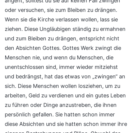
angeht, solltest du sie auf keinen Fall zwingen
oder versuchen, sie zum Bleiben zu drängen.
Wenn sie die Kirche verlassen wollen, lass sie
ziehen. Diese Ungläubigen ständig zu ermahnen
und zum Bleiben zu drängen, entspricht nicht
den Absichten Gottes. Gottes Werk zwingt die
Menschen nie, und wenn du Menschen, die
unentschlossen sind, immer wieder mitziehst
und bedrängst, hat das etwas von „zwingen“ an
sich. Diese Menschen wollen losziehen, um zu
arbeiten, Geld zu verdienen und ein gutes Leben
zu führen oder Dinge anzustreben, die ihnen
persönlich gefallen. Sie hatten schon immer
diese Absichten und sie hatten schon immer ihre