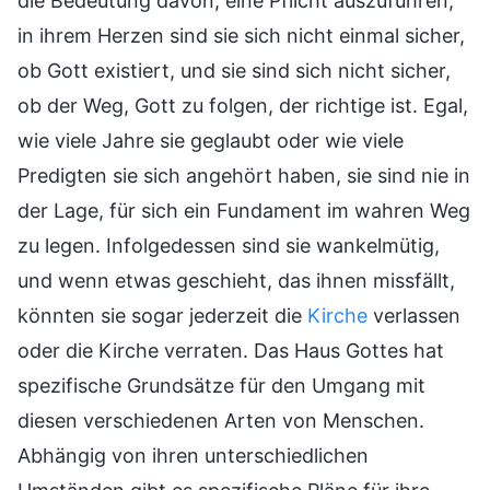
die Bedeutung davon, eine Pflicht auszuführen;
in ihrem Herzen sind sie sich nicht einmal sicher,
ob Gott existiert, und sie sind sich nicht sicher,
ob der Weg, Gott zu folgen, der richtige ist. Egal,
wie viele Jahre sie geglaubt oder wie viele
Predigten sie sich angehört haben, sie sind nie in
der Lage, für sich ein Fundament im wahren Weg
zu legen. Infolgedessen sind sie wankelmütig,
und wenn etwas geschieht, das ihnen missfällt,
könnten sie sogar jederzeit die
Kirche
verlassen
oder die Kirche verraten. Das Haus Gottes hat
spezifische Grundsätze für den Umgang mit
diesen verschiedenen Arten von Menschen.
Abhängig von ihren unterschiedlichen