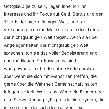
Gottgläubige zu sein, liegen innerlich ihr
Interesse und ihr Fokus auf Geld, Status und den
Trends der nichtgläubigen Welt, und sie
verkehren gerne mit Menschen, die den Trends
der nichtgläubigen Welt folgen. Wenn sie über
Angelegenheiten der nichtgläubigen Welt
sprechen, tun sie das voller Begeisterung und
unermüdlichem Enthusiasmus, sind
wortgewandt und reden ohne Ende darüber,
aber wenn sie sich mit Menschen treffen, die
gerne über die Wahrheit Gemeinschaft halten,
kriegen sie kein Wort raus. Wenn ein Bruder oder
eine Schwester sagt: „Es gibt da eine Hymne, die
ist so schön, dass ich den ganzen Text