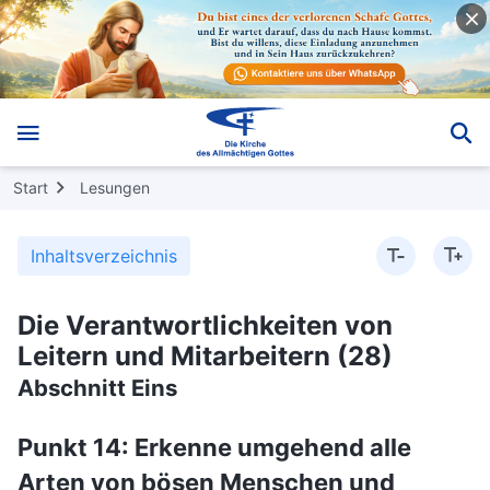
Start
Lesungen
Inhaltsverzeichnis
Die Verantwortlichkeiten von
Leitern und Mitarbeitern (28)
Abschnitt Eins
Punkt 14: Erkenne umgehend alle
Arten von bösen Menschen und