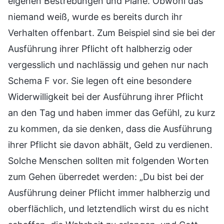
eigenen Bestrebungen und Pläne. Obwohl das
niemand weiß, wurde es bereits durch ihr
Verhalten offenbart. Zum Beispiel sind sie bei der
Ausführung ihrer Pflicht oft halbherzig oder
vergesslich und nachlässig und gehen nur nach
Schema F vor. Sie legen oft eine besondere
Widerwilligkeit bei der Ausführung ihrer Pflicht
an den Tag und haben immer das Gefühl, zu kurz
zu kommen, da sie denken, dass die Ausführung
ihrer Pflicht sie davon abhält, Geld zu verdienen.
Solche Menschen sollten mit folgenden Worten
zum Gehen überredet werden: „Du bist bei der
Ausführung deiner Pflicht immer halbherzig und
oberflächlich, und letztendlich wirst du es nicht