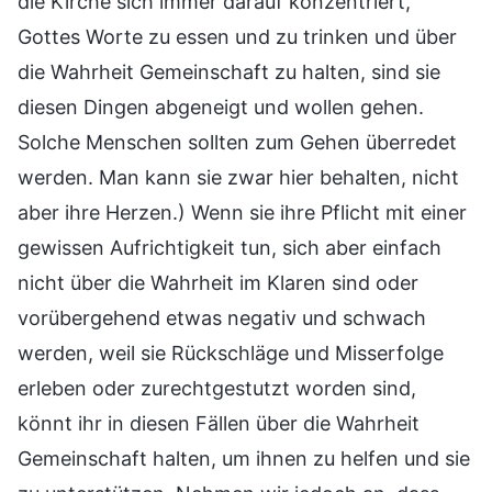
die Kirche sich immer darauf konzentriert,
Gottes Worte zu essen und zu trinken und über
die Wahrheit Gemeinschaft zu halten, sind sie
diesen Dingen abgeneigt und wollen gehen.
Solche Menschen sollten zum Gehen überredet
werden. Man kann sie zwar hier behalten, nicht
aber ihre Herzen.) Wenn sie ihre Pflicht mit einer
gewissen Aufrichtigkeit tun, sich aber einfach
nicht über die Wahrheit im Klaren sind oder
vorübergehend etwas negativ und schwach
werden, weil sie Rückschläge und Misserfolge
erleben oder zurechtgestutzt worden sind,
könnt ihr in diesen Fällen über die Wahrheit
Gemeinschaft halten, um ihnen zu helfen und sie