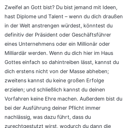
Zweifel an Gott bist? Du bist jemand mit Ideen,
hast Diplome und Talent – wenn du dich draußen
in der Welt anstrengen würdest, könntest du
definitiv der Präsident oder Geschäftsführer
eines Unternehmens oder ein Millionär oder
Milliardär werden. Wenn du dich hier im Haus
Gottes einfach so dahintreiben lässt, kannst du
dich erstens nicht von der Masse abheben;
zweitens kannst du keine großen Erfolge
erzielen; und schließlich kannst du deinen
Vorfahren keine Ehre machen. Außerdem bist du
bei der Ausführung deiner Pflicht immer
nachlässig, was dazu führt, dass du
zurechtgestutzt wirst, wodurch du dann die