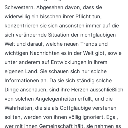
Schwestern. Abgesehen davon, dass sie
widerwillig ein bisschen ihrer Pflicht tun,
konzentrieren sie sich ansonsten immer auf die
sich verändernde Situation der nichtgläubigen
Welt und darauf, welche neuen Trends und
wichtigen Nachrichten es in der Welt gibt, sowie
unter anderem auf Entwicklungen in ihrem
eigenen Land. Sie schauen sich nur solche
Informationen an. Da sie sich ständig solche
Dinge anschauen, sind ihre Herzen ausschließlich
von solchen Angelegenheiten erfüllt, und die
Wahrheiten, die sie als Gottgläubige verstehen
sollten, werden von ihnen völlig ignoriert. Egal,
wer mit ihnen Gemeinschaft hält, sie nehmen es