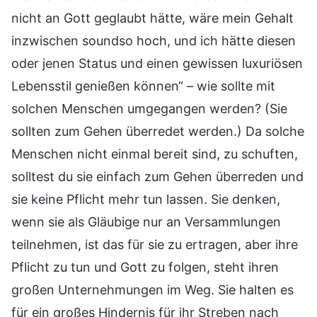
nicht an Gott geglaubt hätte, wäre mein Gehalt
inzwischen soundso hoch, und ich hätte diesen
oder jenen Status und einen gewissen luxuriösen
Lebensstil genießen können“ – wie sollte mit
solchen Menschen umgegangen werden? (Sie
sollten zum Gehen überredet werden.) Da solche
Menschen nicht einmal bereit sind, zu schuften,
solltest du sie einfach zum Gehen überreden und
sie keine Pflicht mehr tun lassen. Sie denken,
wenn sie als Gläubige nur an Versammlungen
teilnehmen, ist das für sie zu ertragen, aber ihre
Pflicht zu tun und Gott zu folgen, steht ihren
großen Unternehmungen im Weg. Sie halten es
für ein großes Hindernis für ihr Streben nach