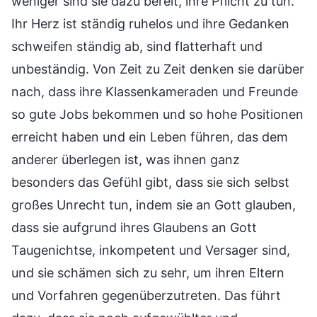
weniger sind sie dazu bereit, ihre Pflicht zu tun.
Ihr Herz ist ständig ruhelos und ihre Gedanken
schweifen ständig ab, sind flatterhaft und
unbeständig. Von Zeit zu Zeit denken sie darüber
nach, dass ihre Klassenkameraden und Freunde
so gute Jobs bekommen und so hohe Positionen
erreicht haben und ein Leben führen, das dem
anderer überlegen ist, was ihnen ganz
besonders das Gefühl gibt, dass sie sich selbst
großes Unrecht tun, indem sie an Gott glauben,
dass sie aufgrund ihres Glaubens an Gott
Taugenichtse, inkompetent und Versager sind,
und sie schämen sich zu sehr, um ihren Eltern
und Vorfahren gegenüberzutreten. Das führt