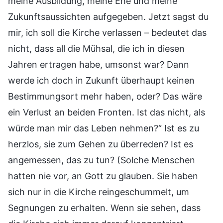
meine Ausbildung, meine Ehe und meine
Zukunftsaussichten aufgegeben. Jetzt sagst du
mir, ich soll die Kirche verlassen – bedeutet das
nicht, dass all die Mühsal, die ich in diesen
Jahren ertragen habe, umsonst war? Dann
werde ich doch in Zukunft überhaupt keinen
Bestimmungsort mehr haben, oder? Das wäre
ein Verlust an beiden Fronten. Ist das nicht, als
würde man mir das Leben nehmen?“ Ist es zu
herzlos, sie zum Gehen zu überreden? Ist es
angemessen, das zu tun? (Solche Menschen
hatten nie vor, an Gott zu glauben. Sie haben
sich nur in die Kirche reingeschummelt, um
Segnungen zu erhalten. Wenn sie sehen, dass