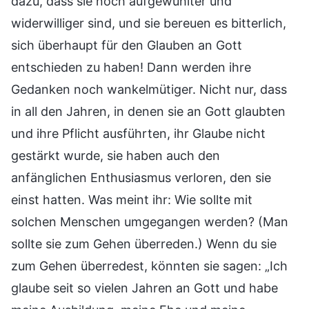
dazu, dass sie noch aufgewühlter und
widerwilliger sind, und sie bereuen es bitterlich,
sich überhaupt für den Glauben an Gott
entschieden zu haben! Dann werden ihre
Gedanken noch wankelmütiger. Nicht nur, dass
in all den Jahren, in denen sie an Gott glaubten
und ihre Pflicht ausführten, ihr Glaube nicht
gestärkt wurde, sie haben auch den
anfänglichen Enthusiasmus verloren, den sie
einst hatten. Was meint ihr: Wie sollte mit
solchen Menschen umgegangen werden? (Man
sollte sie zum Gehen überreden.) Wenn du sie
zum Gehen überredest, könnten sie sagen: „Ich
glaube seit so vielen Jahren an Gott und habe