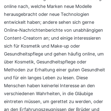
online nach, welche Marken neue Modelle
herausgebracht oder neue Technologien
entwickelt haben; andere sehen sich gerne
Online-Nachrichtenberichte von unabhängigen
Content-Creatorn an; und einige interessieren
sich für Kosmetik und Make-up oder
Gesundheitspflege und gehen häufig online, um
über Kosmetik, Gesundheitspflege oder
Methoden zur Erhaltung einer guten Gesundheit
und für ein langes Leben zu lesen. Diese
Menschen haben keinerlei Interesse an den
verschiedenen Wahrheiten, in die Gläubige
eintreten müssen, um gerettet zu werden, oder
an den Erfahrungszeugnissen der Brüder und