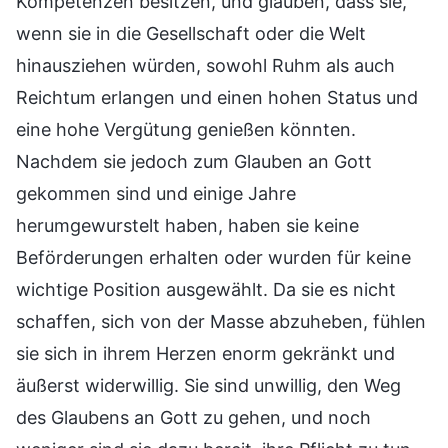
Kompetenzen besitzen, und glauben, dass sie,
wenn sie in die Gesellschaft oder die Welt
hinausziehen würden, sowohl Ruhm als auch
Reichtum erlangen und einen hohen Status und
eine hohe Vergütung genießen könnten.
Nachdem sie jedoch zum Glauben an Gott
gekommen sind und einige Jahre
herumgewurstelt haben, haben sie keine
Beförderungen erhalten oder wurden für keine
wichtige Position ausgewählt. Da sie es nicht
schaffen, sich von der Masse abzuheben, fühlen
sie sich in ihrem Herzen enorm gekränkt und
äußerst widerwillig. Sie sind unwillig, den Weg
des Glaubens an Gott zu gehen, und noch