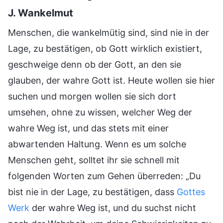
J. Wankelmut
Menschen, die wankelmütig sind, sind nie in der
Lage, zu bestätigen, ob Gott wirklich existiert,
geschweige denn ob der Gott, an den sie
glauben, der wahre Gott ist. Heute wollen sie hier
suchen und morgen wollen sie sich dort
umsehen, ohne zu wissen, welcher Weg der
wahre Weg ist, und das stets mit einer
abwartenden Haltung. Wenn es um solche
Menschen geht, solltet ihr sie schnell mit
folgenden Worten zum Gehen überreden: „Du
bist nie in der Lage, zu bestätigen, dass
Gottes
Werk
der wahre Weg ist, und du suchst nicht