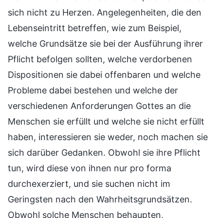
sich nicht zu Herzen. Angelegenheiten, die den
Lebenseintritt betreffen, wie zum Beispiel,
welche Grundsätze sie bei der Ausführung ihrer
Pflicht befolgen sollten, welche verdorbenen
Dispositionen sie dabei offenbaren und welche
Probleme dabei bestehen und welche der
verschiedenen Anforderungen Gottes an die
Menschen sie erfüllt und welche sie nicht erfüllt
haben, interessieren sie weder, noch machen sie
sich darüber Gedanken. Obwohl sie ihre Pflicht
tun, wird diese von ihnen nur pro forma
durchexerziert, und sie suchen nicht im
Geringsten nach den Wahrheitsgrundsätzen.
Obwohl solche Menschen behaupten,