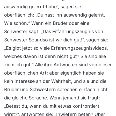
auswendig gelernt habe“, sagen sie
oberflächlich: „Du hast ihn auswendig gelernt.
Wie schön.“ Wenn ein Bruder oder eine
Schwester sagt: „Das Erfahrungszeugnis von
Schwester Soundso ist wirklich gut!“, sagen sie:
„Es gibt jetzt so viele Erfahrungszeugnisvideos,
welches davon ist denn nicht gut? Sie sind alle
ziemlich gut.“ Alle ihre Antworten sind von dieser
oberflächlichen Art; aber eigentlich haben sie
kein Interesse an der Wahrheit, und sie und die
Brüder und Schwestern sprechen einfach nicht
die gleiche Sprache. Wenn jemand sie fragt:
„Betest du, wenn du mit etwas konfrontiert
wirst?“, antworten sie: „Inwiefern beten? Über