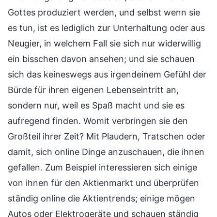
Gottes produziert werden, und selbst wenn sie
es tun, ist es lediglich zur Unterhaltung oder aus
Neugier, in welchem Fall sie sich nur widerwillig
ein bisschen davon ansehen; und sie schauen
sich das keineswegs aus irgendeinem Gefühl der
Bürde für ihren eigenen Lebenseintritt an,
sondern nur, weil es Spaß macht und sie es
aufregend finden. Womit verbringen sie den
Großteil ihrer Zeit? Mit Plaudern, Tratschen oder
damit, sich online Dinge anzuschauen, die ihnen
gefallen. Zum Beispiel interessieren sich einige
von ihnen für den Aktienmarkt und überprüfen
ständig online die Aktientrends; einige mögen
Autos oder Elektrogeräte und schauen ständig