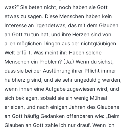
was?“ Sie beten nicht, noch haben sie Gott
etwas zu sagen. Diese Menschen haben kein
Interesse an irgendetwas, das mit dem Glauben
an Gott zu tun hat, und ihre Herzen sind von
allen möglichen Dingen aus der nichtgläubigen
Welt erfüllt. Was meint ihr: Haben solche
Menschen ein Problem? (Ja.) Wenn du siehst,
dass sie bei der Ausführung ihrer Pflicht immer
halbherzig sind, und sie sehr ungeduldig werden,
wenn ihnen eine Aufgabe zugewiesen wird, und
sich beklagen, sobald sie ein wenig Mühsal
erleiden, und nach einigen Jahren des Glaubens
an Gott häufig Gedanken offenbaren wie: „Beim
Glauben an Gott zahle ich nur drauf. Wenn ich