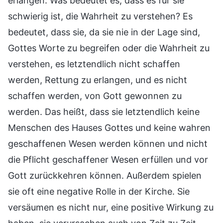
erlangen. Was bedeutet es, dass es für sie
schwierig ist, die Wahrheit zu verstehen? Es
bedeutet, dass sie, da sie nie in der Lage sind,
Gottes Worte zu begreifen oder die Wahrheit zu
verstehen, es letztendlich nicht schaffen
werden, Rettung zu erlangen, und es nicht
schaffen werden, von Gott gewonnen zu
werden. Das heißt, dass sie letztendlich keine
Menschen des Hauses Gottes und keine wahren
geschaffenen Wesen werden können und nicht
die Pflicht geschaffener Wesen erfüllen und vor
Gott zurückkehren können. Außerdem spielen
sie oft eine negative Rolle in der Kirche. Sie
versäumen es nicht nur, eine positive Wirkung zu