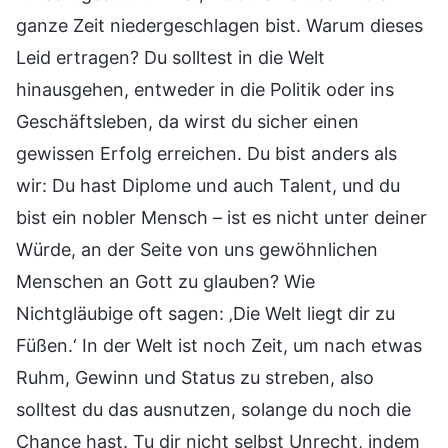
ganze Zeit niedergeschlagen bist. Warum dieses
Leid ertragen? Du solltest in die Welt
hinausgehen, entweder in die Politik oder ins
Geschäftsleben, da wirst du sicher einen
gewissen Erfolg erreichen. Du bist anders als
wir: Du hast Diplome und auch Talent, und du
bist ein nobler Mensch – ist es nicht unter deiner
Würde, an der Seite von uns gewöhnlichen
Menschen an Gott zu glauben? Wie
Nichtgläubige oft sagen: ‚Die Welt liegt dir zu
Füßen.‘ In der Welt ist noch Zeit, um nach etwas
Ruhm, Gewinn und Status zu streben, also
solltest du das ausnutzen, solange du noch die
Chance hast. Tu dir nicht selbst Unrecht, indem