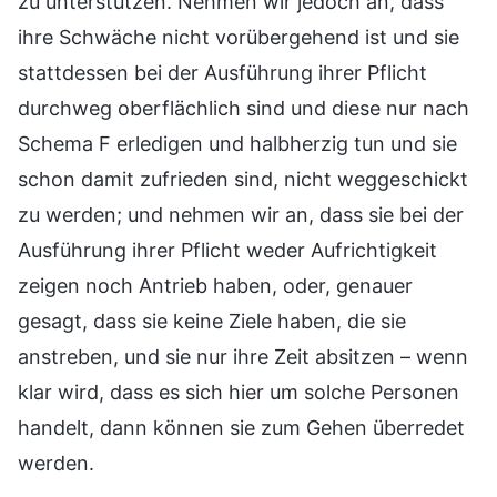
zu unterstützen. Nehmen wir jedoch an, dass
ihre Schwäche nicht vorübergehend ist und sie
stattdessen bei der Ausführung ihrer Pflicht
durchweg oberflächlich sind und diese nur nach
Schema F erledigen und halbherzig tun und sie
schon damit zufrieden sind, nicht weggeschickt
zu werden; und nehmen wir an, dass sie bei der
Ausführung ihrer Pflicht weder Aufrichtigkeit
zeigen noch Antrieb haben, oder, genauer
gesagt, dass sie keine Ziele haben, die sie
anstreben, und sie nur ihre Zeit absitzen – wenn
klar wird, dass es sich hier um solche Personen
handelt, dann können sie zum Gehen überredet
werden.