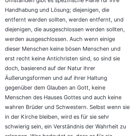
Umständen gibt es spezifische Pläne für ihre
Handhabung und Lösung; diejenigen, die
entfernt werden sollten, werden entfernt, und
diejenigen, die ausgeschlossen werden sollten,
werden ausgeschlossen. Auch wenn einige
dieser Menschen keine bösen Menschen und
erst recht keine Antichristen sind, so sind sie
doch, basierend auf der Natur ihrer
Äußerungsformen und auf ihrer Haltung
gegenüber dem Glauben an Gott, keine
Menschen des Hauses Gottes und auch keine
wahren Brüder und Schwestern. Selbst wenn sie
in der Kirche bleiben, wird es für sie sehr
schwierig sein, ein Verständnis der Wahrheit zu