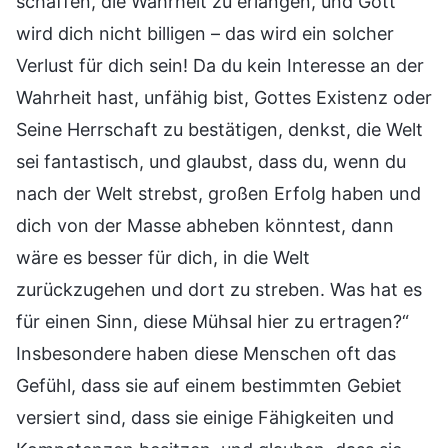
schaffen, die Wahrheit zu erlangen, und Gott
wird dich nicht billigen – das wird ein solcher
Verlust für dich sein! Da du kein Interesse an der
Wahrheit hast, unfähig bist, Gottes Existenz oder
Seine Herrschaft zu bestätigen, denkst, die Welt
sei fantastisch, und glaubst, dass du, wenn du
nach der Welt strebst, großen Erfolg haben und
dich von der Masse abheben könntest, dann
wäre es besser für dich, in die Welt
zurückzugehen und dort zu streben. Was hat es
für einen Sinn, diese Mühsal hier zu ertragen?“
Insbesondere haben diese Menschen oft das
Gefühl, dass sie auf einem bestimmten Gebiet
versiert sind, dass sie einige Fähigkeiten und