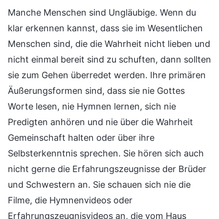
Manche Menschen sind Ungläubige. Wenn du
klar erkennen kannst, dass sie im Wesentlichen
Menschen sind, die die Wahrheit nicht lieben und
nicht einmal bereit sind zu schuften, dann sollten
sie zum Gehen überredet werden. Ihre primären
Äußerungsformen sind, dass sie nie Gottes
Worte lesen, nie Hymnen lernen, sich nie
Predigten anhören und nie über die Wahrheit
Gemeinschaft halten oder über ihre
Selbsterkenntnis sprechen. Sie hören sich auch
nicht gerne die Erfahrungszeugnisse der Brüder
und Schwestern an. Sie schauen sich nie die
Filme, die Hymnenvideos oder
Erfahrungszeugnisvideos an, die vom Haus