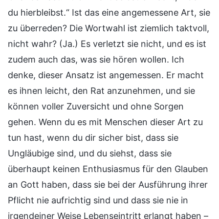
du hierbleibst.“ Ist das eine angemessene Art, sie
zu überreden? Die Wortwahl ist ziemlich taktvoll,
nicht wahr? (Ja.) Es verletzt sie nicht, und es ist
zudem auch das, was sie hören wollen. Ich
denke, dieser Ansatz ist angemessen. Er macht
es ihnen leicht, den Rat anzunehmen, und sie
können voller Zuversicht und ohne Sorgen
gehen. Wenn du es mit Menschen dieser Art zu
tun hast, wenn du dir sicher bist, dass sie
Ungläubige sind, und du siehst, dass sie
überhaupt keinen Enthusiasmus für den Glauben
an Gott haben, dass sie bei der Ausführung ihrer
Pflicht nie aufrichtig sind und dass sie nie in
irgendeiner Weise Lebenseintritt erlangt haben –