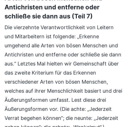
Antichristen und entferne oder
schließe sie dann aus (Teil 7)
Die vierzehnte Verantwortlichkeit von Leitern
und Mitarbeitern ist folgende: „Erkenne
umgehend alle Arten von bösen Menschen und
Antichristen und entferne oder schließe sie dann
aus.“ Letztes Mal hielten wir Gemeinschaft über
das zweite Kriterium für das Erkennen
verschiedener Arten von bösen Menschen,
welches auf ihrer Menschlichkeit basiert und drei
Äußerungsformen umfasst. Lest diese drei
Äußerungsformen vor. (Die achte: „Jederzeit
Verrat begehen können“; die neunte: „Jederzeit