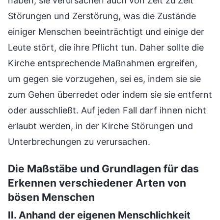
haben, sie verursachen auch von Zeit zu Zeit
Störungen und Zerstörung, was die Zustände
einiger Menschen beeinträchtigt und einige der
Leute stört, die ihre Pflicht tun. Daher sollte die
Kirche entsprechende Maßnahmen ergreifen,
um gegen sie vorzugehen, sei es, indem sie sie
zum Gehen überredet oder indem sie sie entfernt
oder ausschließt. Auf jeden Fall darf ihnen nicht
erlaubt werden, in der Kirche Störungen und
Unterbrechungen zu verursachen.
Die Maßstäbe und Grundlagen für das
Erkennen verschiedener Arten von
bösen Menschen
II. Anhand der eigenen Menschlichkeit