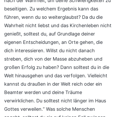
nach der Wahrheit, um deine Schwierigkeiten zu
beseitigen. Zu welchem Ergebnis kann das
führen, wenn du so weiterglaubst? Da du die
Wahrheit nicht liebst und das Kirchenleben nicht
genießt, solltest du, auf Grundlage deiner
eigenen Entscheidungen, an Orte gehen, die
dich interessieren. Willst du nicht danach
streben, dich von der Masse abzuheben und
großen Erfolg zu haben? Dann solltest du in die
Welt hinausgehen und das verfolgen. Vielleicht
kannst du draußen in der Welt reich oder ein
Beamter werden und deine Träume
verwirklichen. Du solltest nicht länger im Haus
Gottes verweilen.“ Was solche Menschen