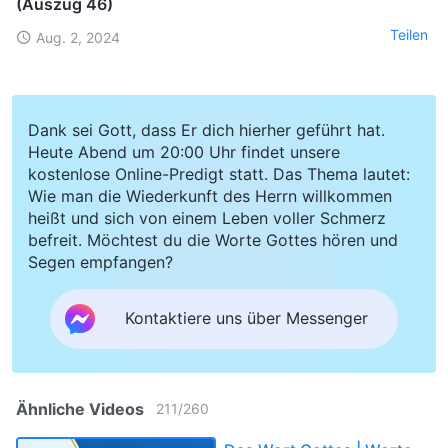
(Auszug 46)
Teilen
Aug. 2, 2024
Dank sei Gott, dass Er dich hierher geführt hat.
Heute Abend um 20:00 Uhr findet unsere
kostenlose Online-Predigt statt. Das Thema lautet:
Wie man die Wiederkunft des Herrn willkommen
heißt und sich von einem Leben voller Schmerz
befreit. Möchtest du die Worte Gottes hören und
Segen empfangen?
Kontaktiere uns über Messenger
Ähnliche Videos
211
/
260