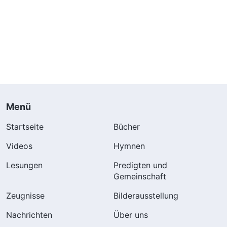
Menü
Startseite
Bücher
Videos
Hymnen
Lesungen
Predigten und
Gemeinschaft
Zeugnisse
Bilderausstellung
Nachrichten
Über uns