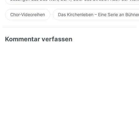
Chor-Videoreihen
Das Kirchenleben – Eine Serie an Bühn
Kommentar verfassen