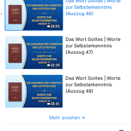
Das Wort Gottes | Worte
zur Selbsterkenntnis
(Auszug 46)
28:03
Das Wort Gottes | Worte
zur Selbsterkenntnis
(Auszug 47)
32:39
Das Wort Gottes | Worte
zur Selbsterkenntnis
(Auszug 48)
28:41
Mehr ansehen