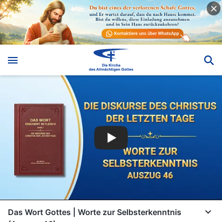
Das Wort Gottes | Worte zur Selbsterkenntnis