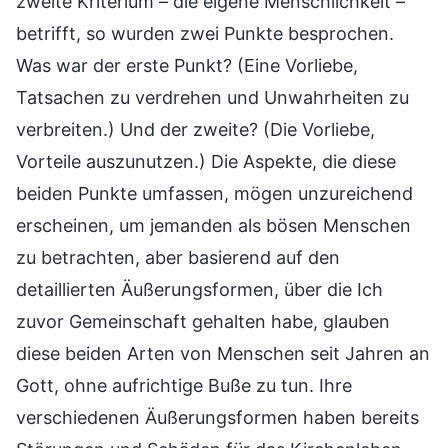
zweite Kriterium – die eigene Menschlichkeit –
betrifft, so wurden zwei Punkte besprochen.
Was war der erste Punkt? (Eine Vorliebe,
Tatsachen zu verdrehen und Unwahrheiten zu
verbreiten.) Und der zweite? (Die Vorliebe,
Vorteile auszunutzen.) Die Aspekte, die diese
beiden Punkte umfassen, mögen unzureichend
erscheinen, um jemanden als bösen Menschen
zu betrachten, aber basierend auf den
detaillierten Äußerungsformen, über die Ich
zuvor Gemeinschaft gehalten habe, glauben
diese beiden Arten von Menschen seit Jahren an
Gott, ohne aufrichtige Buße zu tun. Ihre
verschiedenen Äußerungsformen haben bereits