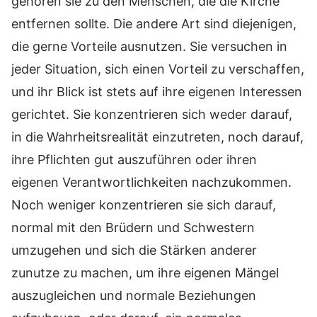
gehören sie zu den Menschen, die die Kirche
entfernen sollte. Die andere Art sind diejenigen,
die gerne Vorteile ausnutzen. Sie versuchen in
jeder Situation, sich einen Vorteil zu verschaffen,
und ihr Blick ist stets auf ihre eigenen Interessen
gerichtet. Sie konzentrieren sich weder darauf,
in die Wahrheitsrealität einzutreten, noch darauf,
ihre Pflichten gut auszuführen oder ihren
eigenen Verantwortlichkeiten nachzukommen.
Noch weniger konzentrieren sie sich darauf,
normal mit den Brüdern und Schwestern
umzugehen und sich die Stärken anderer
zunutze zu machen, um ihre eigenen Mängel
auszugleichen und normale Beziehungen