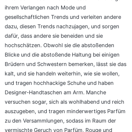
ihrem Verlangen nach Mode und
gesellschaftlichen Trends und verleiten andere
dazu, diesen Trends nachzujagen, und sorgen
dafür, dass andere sie beneiden und sie
hochschätzen. Obwohl sie die abstoßenden
Blicke und die abstoßende Haltung bei einigen
Brüdern und Schwestern bemerken, lässt sie das
kalt, und sie handeln weiterhin, wie sie wollen,
und tragen hochhackige Schuhe und haben
Designer-Handtaschen am Arm. Manche
versuchen sogar, sich als wohlhabend und reich
auszugeben, und tragen minderwertiges Parfüm
zu den Versammlungen, sodass im Raum der
vermischte Geruch von Parfüm, Rouge und