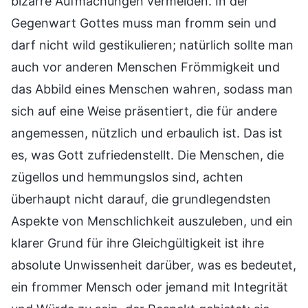
bizarre Aufmachungen vermeiden. In der
Gegenwart Gottes muss man fromm sein und
darf nicht wild gestikulieren; natürlich sollte man
auch vor anderen Menschen Frömmigkeit und
das Abbild eines Menschen wahren, sodass man
sich auf eine Weise präsentiert, die für andere
angemessen, nützlich und erbaulich ist. Das ist
es, was Gott zufriedenstellt. Die Menschen, die
zügellos und hemmungslos sind, achten
überhaupt nicht darauf, die grundlegendsten
Aspekte von Menschlichkeit auszuleben, und ein
klarer Grund für ihre Gleichgültigkeit ist ihre
absolute Unwissenheit darüber, was es bedeutet,
ein frommer Mensch oder jemand mit Integrität