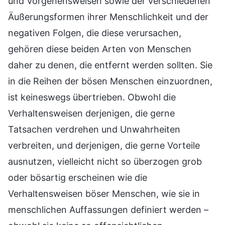
und Vorgehensweisen sowie der verschiedenen
Äußerungsformen ihrer Menschlichkeit und der
negativen Folgen, die diese verursachen,
gehören diese beiden Arten von Menschen
daher zu denen, die entfernt werden sollten. Sie
in die Reihen der bösen Menschen einzuordnen,
ist keineswegs übertrieben. Obwohl die
Verhaltensweisen derjenigen, die gerne
Tatsachen verdrehen und Unwahrheiten
verbreiten, und derjenigen, die gerne Vorteile
ausnutzen, vielleicht nicht so überzogen grob
oder bösartig erscheinen wie die
Verhaltensweisen böser Menschen, wie sie in
menschlichen Auffassungen definiert werden –