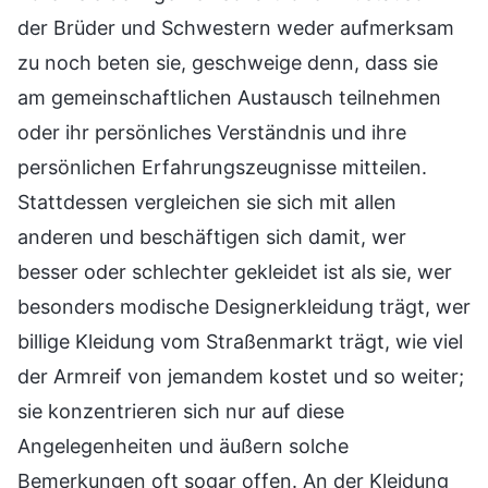
der Brüder und Schwestern weder aufmerksam
zu noch beten sie, geschweige denn, dass sie
am gemeinschaftlichen Austausch teilnehmen
oder ihr persönliches Verständnis und ihre
persönlichen Erfahrungszeugnisse mitteilen.
Stattdessen vergleichen sie sich mit allen
anderen und beschäftigen sich damit, wer
besser oder schlechter gekleidet ist als sie, wer
besonders modische Designerkleidung trägt, wer
billige Kleidung vom Straßenmarkt trägt, wie viel
der Armreif von jemandem kostet und so weiter;
sie konzentrieren sich nur auf diese
Angelegenheiten und äußern solche
Bemerkungen oft sogar offen. An der Kleidung