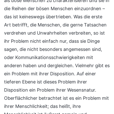
als böse Menschen zu charakterisieren und sie in
die Reihen der bösen Menschen einzuordnen –
das ist keineswegs übertrieben. Was die erste
Art betrifft, die Menschen, die gerne Tatsachen
verdrehen und Unwahrheiten verbreiten, so ist
ihr Problem nicht einfach nur, dass sie Dinge
sagen, die nicht besonders angemessen sind,
oder Kommunikationsschwierigkeiten mit
anderen haben und dergleichen. Vielmehr gibt es
ein Problem mit ihrer Disposition. Auf einer
tieferen Ebene ist dieses Problem ihrer
Disposition ein Problem ihrer Wesensnatur.
Oberflächlicher betrachtet ist es ein Problem mit
ihrer Menschlichkeit; das heißt, ihre