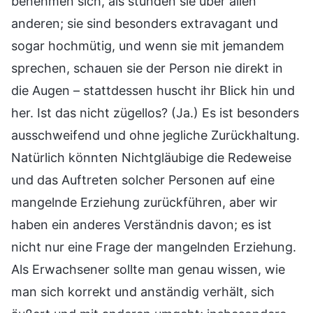
benehmen sich, als stünden sie über allen
anderen; sie sind besonders extravagant und
sogar hochmütig, und wenn sie mit jemandem
sprechen, schauen sie der Person nie direkt in
die Augen – stattdessen huscht ihr Blick hin und
her. Ist das nicht zügellos? (Ja.) Es ist besonders
ausschweifend und ohne jegliche Zurückhaltung.
Natürlich könnten Nichtgläubige die Redeweise
und das Auftreten solcher Personen auf eine
mangelnde Erziehung zurückführen, aber wir
haben ein anderes Verständnis davon; es ist
nicht nur eine Frage der mangelnden Erziehung.
Als Erwachsener sollte man genau wissen, wie
man sich korrekt und anständig verhält, sich