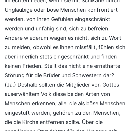
im echten Leben, wenn sie mit Schikane durch
Ungläubige oder böse Menschen konfrontiert
werden, von ihren Gefühlen eingeschränkt
werden und unfähig sind, sich zu befreien.
Andere wiederum wagen es nicht, sich zu Wort
zu melden, obwohl es ihnen missfällt, fühlen sich
aber innerlich stets eingeschränkt und finden
keinen Frieden. Stellt das nicht eine ernsthafte
Störung für die Brüder und Schwestern dar?
(Ja.) Deshalb sollten die Mitglieder von Gottes
auserwähltem Volk diese beiden Arten von
Menschen erkennen; alle, die als böse Menschen
eingestuft werden, gehören zu den Menschen,
die die Kirche entfernen sollte. Über die