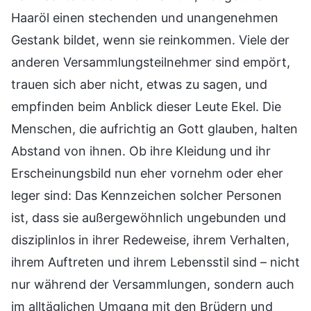
Haaröl einen stechenden und unangenehmen
Gestank bildet, wenn sie reinkommen. Viele der
anderen Versammlungsteilnehmer sind empört,
trauen sich aber nicht, etwas zu sagen, und
empfinden beim Anblick dieser Leute Ekel. Die
Menschen, die aufrichtig an Gott glauben, halten
Abstand von ihnen. Ob ihre Kleidung und ihr
Erscheinungsbild nun eher vornehm oder eher
leger sind: Das Kennzeichen solcher Personen
ist, dass sie außergewöhnlich ungebunden und
disziplinlos in ihrer Redeweise, ihrem Verhalten,
ihrem Auftreten und ihrem Lebensstil sind – nicht
nur während der Versammlungen, sondern auch
im alltäglichen Umgang mit den Brüdern und