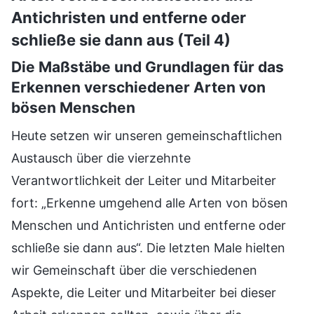
Antichristen und entferne oder
schließe sie dann aus (Teil 4)
Die Maßstäbe und Grundlagen für das
Erkennen verschiedener Arten von
bösen Menschen
Heute setzen wir unseren gemeinschaftlichen
Austausch über die vierzehnte
Verantwortlichkeit der Leiter und Mitarbeiter
fort: „Erkenne umgehend alle Arten von bösen
Menschen und Antichristen und entferne oder
schließe sie dann aus“. Die letzten Male hielten
wir Gemeinschaft über die verschiedenen
Aspekte, die Leiter und Mitarbeiter bei dieser