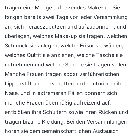
tragen eine Menge aufreizendes Make-up. Sie
fangen bereits zwei Tage vor jeder Versammlung
an, sich herauszuputzen und aufzudonnern, und
überlegen, welches Make-up sie tragen, welchen
Schmuck sie anlegen, welche Frisur sie wählen,
welches Outfit sie anziehen, welche Tasche sie
mitnehmen und welche Schuhe sie tragen sollen.
Manche Frauen tragen sogar verführerischen
Lippenstift und Lidschatten und konturieren ihre
Nase, und in extremeren Fällen donnern sich
manche Frauen übermäßig aufreizend auf,
entblößen ihre Schultern sowie ihren Rücken und
tragen bizarre Kleidung. Bei den Versammlungen
hören sie dem gemeinschaftlichen Austausch