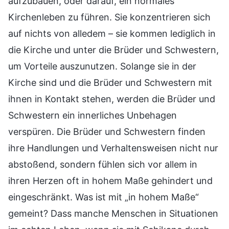
aufzubauen, oder darauf, ein normales
Kirchenleben zu führen. Sie konzentrieren sich
auf nichts von alledem – sie kommen lediglich in
die Kirche und unter die Brüder und Schwestern,
um Vorteile auszunutzen. Solange sie in der
Kirche sind und die Brüder und Schwestern mit
ihnen in Kontakt stehen, werden die Brüder und
Schwestern ein innerliches Unbehagen
verspüren. Die Brüder und Schwestern finden
ihre Handlungen und Verhaltensweisen nicht nur
abstoßend, sondern fühlen sich vor allem in
ihren Herzen oft in hohem Maße gehindert und
eingeschränkt. Was ist mit „in hohem Maße“
gemeint? Dass manche Menschen in Situationen