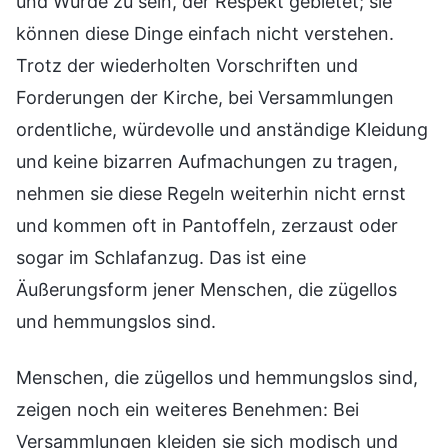
und Würde zu sein, der Respekt gebietet; sie
können diese Dinge einfach nicht verstehen.
Trotz der wiederholten Vorschriften und
Forderungen der Kirche, bei Versammlungen
ordentliche, würdevolle und anständige Kleidung
und keine bizarren Aufmachungen zu tragen,
nehmen sie diese Regeln weiterhin nicht ernst
und kommen oft in Pantoffeln, zerzaust oder
sogar im Schlafanzug. Das ist eine
Äußerungsform jener Menschen, die zügellos
und hemmungslos sind.
Menschen, die zügellos und hemmungslos sind,
zeigen noch ein weiteres Benehmen: Bei
Versammlungen kleiden sie sich modisch und