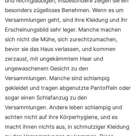
und Nichtgläubigen; insbesondere zeigen sie ein
besonders zügelloses Benehmen. Wenn es um
Versammlungen geht, sind ihre Kleidung und ihr
Erscheinungsbild sehr leger. Manche machen
sich nicht die Mühe, sich zurechtzumachen,
bevor sie das Haus verlassen, und kommen
zerzaust, mit ungekämmtem Haar und
ungewaschenem Gesicht zu den
Versammlungen. Manche sind schlampig
gekleidet und tragen abgenutzte Pantoffeln oder
sogar einen Schlafanzug zu den
Versammlungen. Andere leben schlampig und
achten nicht auf ihre Körperhygiene, und es
macht ihnen nichts aus, in schmutziger Kleidung