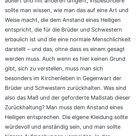
äußert und mit anderen umgeht; insbesondere
sollte man wissen, wie man das auf eine Art und
Weise macht, die dem Anstand eines Heiligen
entspricht, die für die Brüder und Schwestern
erbaulich ist und die eine normale Menschlichkeit
darstellt – und das, ohne dass es einem gesagt
werden muss. Auch wenn es hier keinen Grund
gibt, sich zu verstellen, muss man sich
besonders im Kirchenleben in Gegenwart der
Brüder und Schwestern zurückhalten. Was sind
also das Maß und der geforderte Maßstab dieser
Zurückhaltung? Man muss dem Anstand eines
Heiligen entsprechen. Die eigene Kleidung sollte
würdevoll und anständig sein, und man sollte