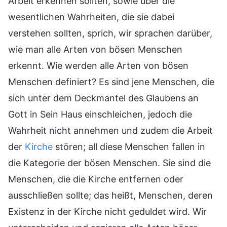
Arbeit erkennen sollten, sowie über die
wesentlichen Wahrheiten, die sie dabei
verstehen sollten, sprich, wir sprachen darüber,
wie man alle Arten von bösen Menschen
erkennt. Wie werden alle Arten von bösen
Menschen definiert? Es sind jene Menschen, die
sich unter dem Deckmantel des Glaubens an
Gott in Sein Haus einschleichen, jedoch die
Wahrheit nicht annehmen und zudem die Arbeit
der
Kirche
stören; all diese Menschen fallen in
die Kategorie der bösen Menschen. Sie sind die
Menschen, die die Kirche entfernen oder
ausschließen sollte; das heißt, Menschen, deren
Existenz in der Kirche nicht geduldet wird. Wir