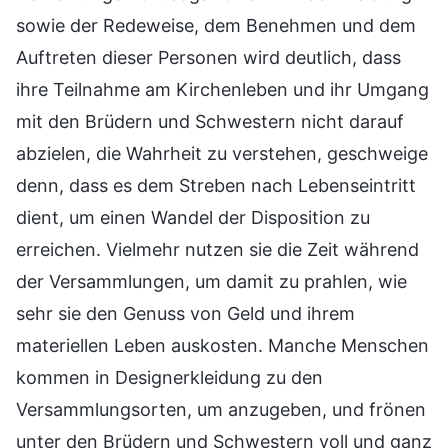
sowie der Redeweise, dem Benehmen und dem
Auftreten dieser Personen wird deutlich, dass
ihre Teilnahme am Kirchenleben und ihr Umgang
mit den Brüdern und Schwestern nicht darauf
abzielen, die Wahrheit zu verstehen, geschweige
denn, dass es dem Streben nach Lebenseintritt
dient, um einen Wandel der Disposition zu
erreichen. Vielmehr nutzen sie die Zeit während
der Versammlungen, um damit zu prahlen, wie
sehr sie den Genuss von Geld und ihrem
materiellen Leben auskosten. Manche Menschen
kommen in Designerkleidung zu den
Versammlungsorten, um anzugeben, und frönen
unter den Brüdern und Schwestern voll und ganz