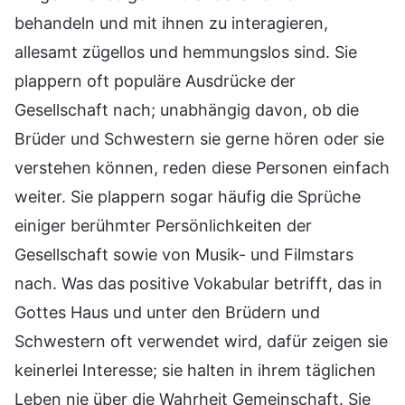
behandeln und mit ihnen zu interagieren,
allesamt zügellos und hemmungslos sind. Sie
plappern oft populäre Ausdrücke der
Gesellschaft nach; unabhängig davon, ob die
Brüder und Schwestern sie gerne hören oder sie
verstehen können, reden diese Personen einfach
weiter. Sie plappern sogar häufig die Sprüche
einiger berühmter Persönlichkeiten der
Gesellschaft sowie von Musik- und Filmstars
nach. Was das positive Vokabular betrifft, das in
Gottes Haus und unter den Brüdern und
Schwestern oft verwendet wird, dafür zeigen sie
keinerlei Interesse; sie halten in ihrem täglichen
Leben nie über die Wahrheit Gemeinschaft. Sie