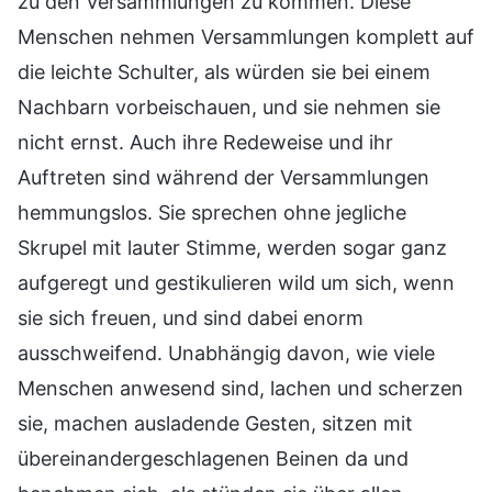
zu den Versammlungen zu kommen. Diese
Menschen nehmen Versammlungen komplett auf
die leichte Schulter, als würden sie bei einem
Nachbarn vorbeischauen, und sie nehmen sie
nicht ernst. Auch ihre Redeweise und ihr
Auftreten sind während der Versammlungen
hemmungslos. Sie sprechen ohne jegliche
Skrupel mit lauter Stimme, werden sogar ganz
aufgeregt und gestikulieren wild um sich, wenn
sie sich freuen, und sind dabei enorm
ausschweifend. Unabhängig davon, wie viele
Menschen anwesend sind, lachen und scherzen
sie, machen ausladende Gesten, sitzen mit
übereinandergeschlagenen Beinen da und