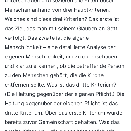
unterscheiden und sezieren alle Arten böser
Menschen anhand von drei Hauptkriterien.
Welches sind diese drei Kriterien? Das erste ist
das Ziel, das man mit seinem Glauben an Gott
verfolgt. Das zweite ist die eigene
Menschlichkeit – eine detaillierte Analyse der
eigenen Menschlichkeit, um zu durchschauen
und klar zu erkennen, ob die betreffende Person
zu den Menschen gehört, die die Kirche
entfernen sollte. Was ist das dritte Kriterium?
(Die Haltung gegenüber der eigenen Pflicht.) Die
Haltung gegenüber der eigenen Pflicht ist das
dritte Kriterium. Über das erste Kriterium wurde
bereits zuvor Gemeinschaft gehalten. Was das