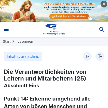
Start
Lesungen
Inhaltsverzeichnis
Die Verantwortlichkeiten von
Leitern und Mitarbeitern (25)
Abschnitt Eins
Punkt 14: Erkenne umgehend alle
Arten von bösen Menschen und