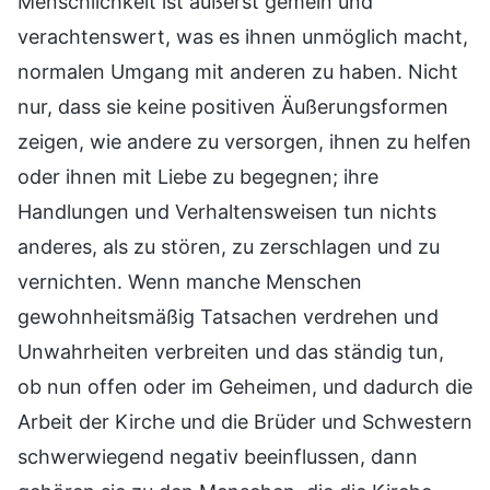
Menschlichkeit ist äußerst gemein und
verachtenswert, was es ihnen unmöglich macht,
normalen Umgang mit anderen zu haben. Nicht
nur, dass sie keine positiven Äußerungsformen
zeigen, wie andere zu versorgen, ihnen zu helfen
oder ihnen mit Liebe zu begegnen; ihre
Handlungen und Verhaltensweisen tun nichts
anderes, als zu stören, zu zerschlagen und zu
vernichten. Wenn manche Menschen
gewohnheitsmäßig Tatsachen verdrehen und
Unwahrheiten verbreiten und das ständig tun,
ob nun offen oder im Geheimen, und dadurch die
Arbeit der Kirche und die Brüder und Schwestern
schwerwiegend negativ beeinflussen, dann