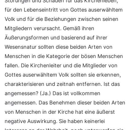
Störungen und Schäden für das Kirchenleben,
für den Lebenseintritt von Gottes auserwähltem
Volk und für die Beziehungen zwischen seinen
Mitgliedern verursacht. Gemäß ihren
Äußerungsformen und basierend auf ihrer
Wesensnatur sollten diese beiden Arten von
Menschen in die Kategorie der bösen Menschen
fallen. Die Kirchenleiter und die Mitglieder von
Gottes auserwähltem Volk sollten sie erkennen,
charakterisieren und zeitnah entfernen. Ist das
angemessen? (Ja.) Das ist vollkommen
angemessen. Das Benehmen dieser beiden Arten
von Menschen in der Kirche hat eine äußerst
negative Auswirkung. Sie haben keinerlei