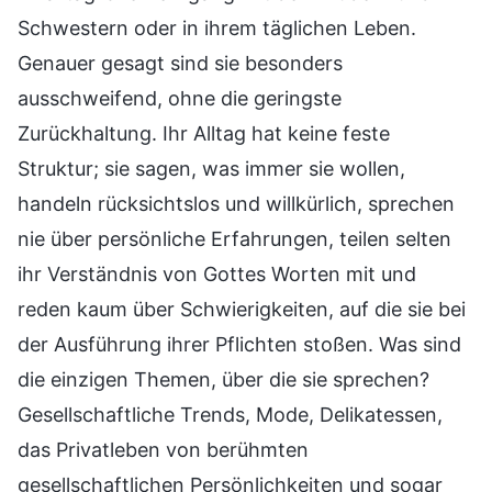
Schwestern oder in ihrem täglichen Leben.
Genauer gesagt sind sie besonders
ausschweifend, ohne die geringste
Zurückhaltung. Ihr Alltag hat keine feste
Struktur; sie sagen, was immer sie wollen,
handeln rücksichtslos und willkürlich, sprechen
nie über persönliche Erfahrungen, teilen selten
ihr Verständnis von Gottes Worten mit und
reden kaum über Schwierigkeiten, auf die sie bei
der Ausführung ihrer Pflichten stoßen. Was sind
die einzigen Themen, über die sie sprechen?
Gesellschaftliche Trends, Mode, Delikatessen,
das Privatleben von berühmten
gesellschaftlichen Persönlichkeiten und sogar