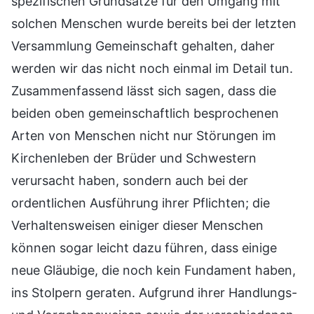
spezifischen Grundsätze für den Umgang mit
solchen Menschen wurde bereits bei der letzten
Versammlung Gemeinschaft gehalten, daher
werden wir das nicht noch einmal im Detail tun.
Zusammenfassend lässt sich sagen, dass die
beiden oben gemeinschaftlich besprochenen
Arten von Menschen nicht nur Störungen im
Kirchenleben der Brüder und Schwestern
verursacht haben, sondern auch bei der
ordentlichen Ausführung ihrer Pflichten; die
Verhaltensweisen einiger dieser Menschen
können sogar leicht dazu führen, dass einige
neue Gläubige, die noch kein Fundament haben,
ins Stolpern geraten. Aufgrund ihrer Handlungs-