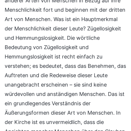
anderer Arten von Menschen in Bezug auf ihre
Menschlichkeit fort und beginnen mit der dritten
Art von Menschen. Was ist ein Hauptmerkmal
der Menschlichkeit dieser Leute? Zügellosigkeit
und Hemmungslosigkeit. Die wörtliche
Bedeutung von Zügellosigkeit und
Hemmungslosigkeit ist recht einfach zu
verstehen; es bedeutet, dass das Benehmen, das
Auftreten und die Redeweise dieser Leute
unangebracht erscheinen – sie sind keine
würdevollen und anständigen Menschen. Das ist
ein grundlegendes Verständnis der
Äußerungsformen dieser Art von Menschen. In
der Kirche ist es unvermeidlich, dass die