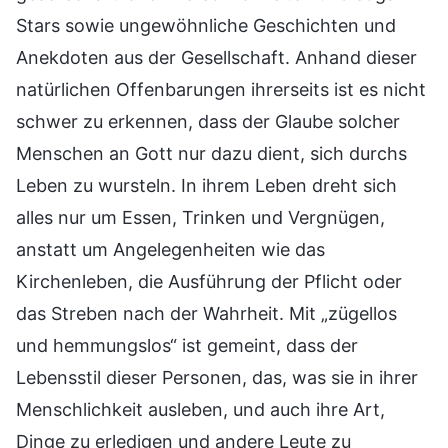
Stars sowie ungewöhnliche Geschichten und
Anekdoten aus der Gesellschaft. Anhand dieser
natürlichen Offenbarungen ihrerseits ist es nicht
schwer zu erkennen, dass der Glaube solcher
Menschen an Gott nur dazu dient, sich durchs
Leben zu wursteln. In ihrem Leben dreht sich
alles nur um Essen, Trinken und Vergnügen,
anstatt um Angelegenheiten wie das
Kirchenleben, die Ausführung der Pflicht oder
das Streben nach der Wahrheit. Mit „zügellos
und hemmungslos“ ist gemeint, dass der
Lebensstil dieser Personen, das, was sie in ihrer
Menschlichkeit ausleben, und auch ihre Art,
Dinge zu erledigen und andere Leute zu