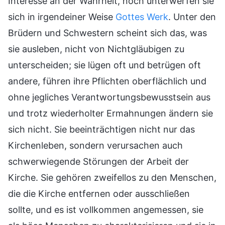
Interesse an der Wahrheit, noch unterwerfen sie
sich in irgendeiner Weise
Gottes Werk
. Unter den
Brüdern und Schwestern scheint sich das, was
sie ausleben, nicht von Nichtgläubigen zu
unterscheiden; sie lügen oft und betrügen oft
andere, führen ihre Pflichten oberflächlich und
ohne jegliches Verantwortungsbewusstsein aus
und trotz wiederholter Ermahnungen ändern sie
sich nicht. Sie beeinträchtigen nicht nur das
Kirchenleben, sondern verursachen auch
schwerwiegende Störungen der Arbeit der
Kirche. Sie gehören zweifellos zu den Menschen,
die die Kirche entfernen oder ausschließen
sollte, und es ist vollkommen angemessen, sie