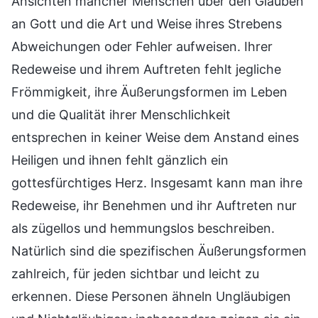
Ansichten mancher Menschen über den Glauben
an Gott und die Art und Weise ihres Strebens
Abweichungen oder Fehler aufweisen. Ihrer
Redeweise und ihrem Auftreten fehlt jegliche
Frömmigkeit, ihre Äußerungsformen im Leben
und die Qualität ihrer Menschlichkeit
entsprechen in keiner Weise dem Anstand eines
Heiligen und ihnen fehlt gänzlich ein
gottesfürchtiges Herz. Insgesamt kann man ihre
Redeweise, ihr Benehmen und ihr Auftreten nur
als zügellos und hemmungslos beschreiben.
Natürlich sind die spezifischen Äußerungsformen
zahlreich, für jeden sichtbar und leicht zu
erkennen. Diese Personen ähneln Ungläubigen