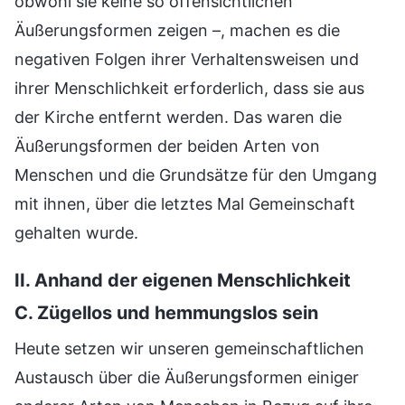
obwohl sie keine so offensichtlichen
Äußerungsformen zeigen –, machen es die
negativen Folgen ihrer Verhaltensweisen und
ihrer Menschlichkeit erforderlich, dass sie aus
der Kirche entfernt werden. Das waren die
Äußerungsformen der beiden Arten von
Menschen und die Grundsätze für den Umgang
mit ihnen, über die letztes Mal Gemeinschaft
gehalten wurde.
II. Anhand der eigenen Menschlichkeit
C. Zügellos und hemmungslos sein
Heute setzen wir unseren gemeinschaftlichen
Austausch über die Äußerungsformen einiger