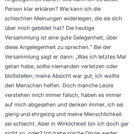
Person klar erklären? Wie kann ich die
schlechten Meinungen widerlegen, die sie sich
über mich gebildet hat? Die heutige
Versammlung ist eine gute Gelegenheit, über
diese Angelegenheit zu sprechen.“ Bei der
Versammlung sagt er dann: „Was ich letztes Mal
getan habe, sollte niemanden verletzen oder
bloßstellen; meine Absicht war gut, ich wollte
den Menschen helfen. Doch manche Leute
verstehen mich immer falsch, haben es immer
auf mich abgesehen und denken immer, ich sei
gierig und ehrgeizig und meine Menschlichkeit
sei schlecht. Aber in Wirklichkeit bin ich doch gar
nicht so, oder? Ich habe solche Dinge weder