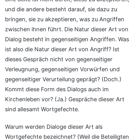
und die andere besteht darauf, sie dazu zu
bringen, sie zu akzeptieren, was zu Angriffen
zwischen ihnen führt. Die Natur dieser Art von
Dialog besteht in gegenseitigen Angriffen. Was
ist also die Natur dieser Art von Angriff? Ist
dieses Gespräch nicht von gegenseitiger
Verleugnung, gegenseitigen Vorwürfen und
gegenseitiger Verurteilung geprägt? (Doch.)
Kommt diese Form des Dialogs auch im
Kirchenleben vor? (Ja.) Gespräche dieser Art
sind allesamt Wortgefechte.
Warum werden Dialoge dieser Art als
Wortgefechte bezeichnet? (Weil die Beteiligten