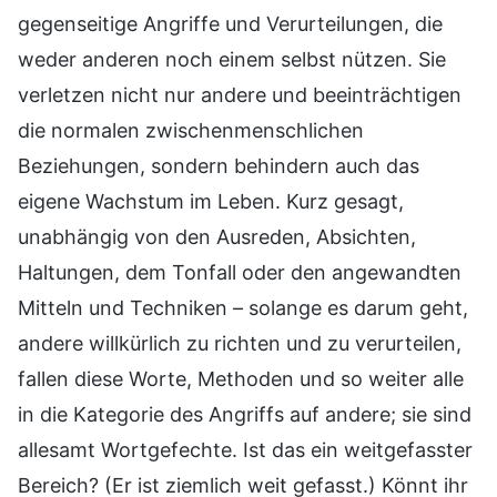
gegenseitige Angriffe und Verurteilungen, die
weder anderen noch einem selbst nützen. Sie
verletzen nicht nur andere und beeinträchtigen
die normalen zwischenmenschlichen
Beziehungen, sondern behindern auch das
eigene Wachstum im Leben. Kurz gesagt,
unabhängig von den Ausreden, Absichten,
Haltungen, dem Tonfall oder den angewandten
Mitteln und Techniken – solange es darum geht,
andere willkürlich zu richten und zu verurteilen,
fallen diese Worte, Methoden und so weiter alle
in die Kategorie des Angriffs auf andere; sie sind
allesamt Wortgefechte. Ist das ein weitgefasster
Bereich? (Er ist ziemlich weit gefasst.) Könnt ihr