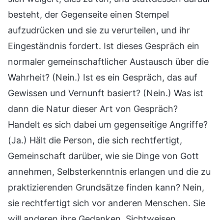
besteht, der Gegenseite einen Stempel
aufzudrücken und sie zu verurteilen, und ihr
Eingeständnis fordert. Ist dieses Gespräch ein
normaler gemeinschaftlicher Austausch über die
Wahrheit? (Nein.) Ist es ein Gespräch, das auf
Gewissen und Vernunft basiert? (Nein.) Was ist
dann die Natur dieser Art von Gespräch?
Handelt es sich dabei um gegenseitige Angriffe?
(Ja.) Hält die Person, die sich rechtfertigt,
Gemeinschaft darüber, wie sie Dinge von Gott
annehmen, Selbsterkenntnis erlangen und die zu
praktizierenden Grundsätze finden kann? Nein,
sie rechtfertigt sich vor anderen Menschen. Sie
will anderen ihre Gedanken, Sichtweisen,