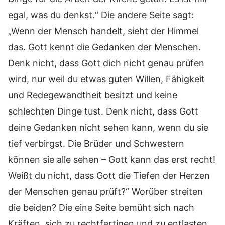
egal, was du denkst.“ Die andere Seite sagt:
„Wenn der Mensch handelt, sieht der Himmel
das. Gott kennt die Gedanken der Menschen.
Denk nicht, dass Gott dich nicht genau prüfen
wird, nur weil du etwas guten Willen, Fähigkeit
und Redegewandtheit besitzt und keine
schlechten Dinge tust. Denk nicht, dass Gott
deine Gedanken nicht sehen kann, wenn du sie
tief verbirgst. Die Brüder und Schwestern
können sie alle sehen – Gott kann das erst recht!
Weißt du nicht, dass Gott die Tiefen der Herzen
der Menschen genau prüft?“ Worüber streiten
die beiden? Die eine Seite bemüht sich nach
Kräften, sich zu rechtfertigen und zu entlasten,