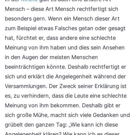
Mensch – diese Art Mensch rechtfertigt sich
besonders gern. Wenn ein Mensch dieser Art
zum Beispiel etwas Falsches getan oder gesagt
hat, fürchtet er, dass andere eine schlechte
Meinung von ihm haben und dies sein Ansehen
in den Augen der meisten Menschen
beeinträchtigen könnte. Deshalb rechtfertigt er
sich und erklärt die Angelegenheit während der
Versammlungen. Der Zweck seiner Erklärung ist
es, zu verhindern, dass die Leute eine schlechte
Meinung von ihm bekommen. Deshalb gibt er
sich große Mühe, macht sich viele Gedanken und
grübelt den ganzen Tag: „Wie kann ich diese
Angelegenheit klären? Wie kann ich es dieser