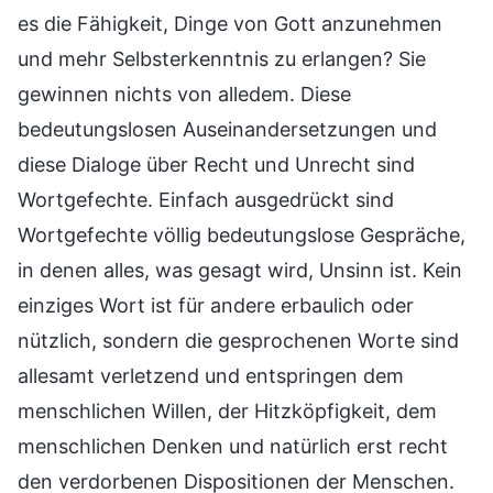
es die Fähigkeit, Dinge von Gott anzunehmen
und mehr Selbsterkenntnis zu erlangen? Sie
gewinnen nichts von alledem. Diese
bedeutungslosen Auseinandersetzungen und
diese Dialoge über Recht und Unrecht sind
Wortgefechte. Einfach ausgedrückt sind
Wortgefechte völlig bedeutungslose Gespräche,
in denen alles, was gesagt wird, Unsinn ist. Kein
einziges Wort ist für andere erbaulich oder
nützlich, sondern die gesprochenen Worte sind
allesamt verletzend und entspringen dem
menschlichen Willen, der Hitzköpfigkeit, dem
menschlichen Denken und natürlich erst recht
den verdorbenen Dispositionen der Menschen.