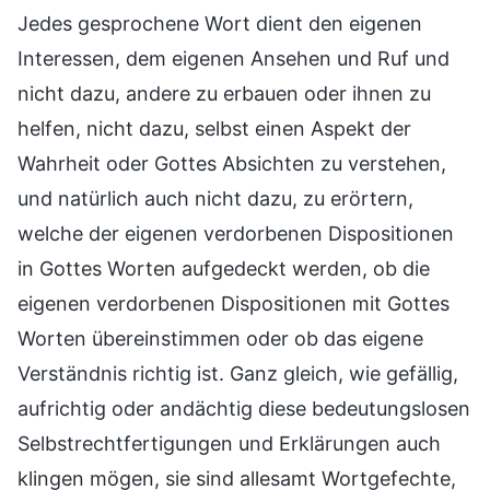
Jedes gesprochene Wort dient den eigenen
Interessen, dem eigenen Ansehen und Ruf und
nicht dazu, andere zu erbauen oder ihnen zu
helfen, nicht dazu, selbst einen Aspekt der
Wahrheit oder Gottes Absichten zu verstehen,
und natürlich auch nicht dazu, zu erörtern,
welche der eigenen verdorbenen Dispositionen
in Gottes Worten aufgedeckt werden, ob die
eigenen verdorbenen Dispositionen mit Gottes
Worten übereinstimmen oder ob das eigene
Verständnis richtig ist. Ganz gleich, wie gefällig,
aufrichtig oder andächtig diese bedeutungslosen
Selbstrechtfertigungen und Erklärungen auch
klingen mögen, sie sind allesamt Wortgefechte,