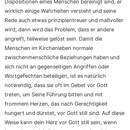
Dispositionen eines Menschen bereinigt sind, er
wirklich einige Wahrheiten versteht und seine
Rede auch etwas prinzipientreuer und maßvoller
wird, dann wird das Problem, dass er andere
angreift, teilweise gelöst sein. Damit die
Menschen im Kirchenleben normale
zwischenmenschliche Beziehungen haben und
sich nicht an gegenseitigen Angriffen oder
Wortgefechten beteiligen, ist es natürlich
notwendig, dass sie oft im Gebet vor Gott
treten, um Seine Führung bitten und mit
frommem Herzen, das nach Gerechtigkeit
hungert und dürstet, vor Gott still sind. Auf diese
Weise kann dein Herz vor Gott still sein, wenn