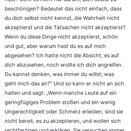
beschönigen? Bedeutet das nicht einfach, dass
du dich selbst nicht kennst, die Wahrheit nicht
akzeptierst und die Tatsachen nicht akzeptierst?
Wenn du diese Dinge nicht akzeptierst, schön
und gut, aber warum hast du es auf mich
abgesehen? Ich hatte nicht die Absicht, es auf
dich abzusehen, noch wollte ich dich angreifen.
Du kannst denken, was immer du willst; was
geht mich das an?“ Und so kann er nicht an sich
halten und sagt: „Wenn manche Leute auf ein
geringfügiges Problem stoßen und ein wenig
Ungerechtigkeit oder Schmerz erleiden, sind sie
nicht bereit, es zu akzeptieren, und wollen sich
rechtfertigen und erklären. Sie versuchen immer,