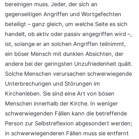
bereinigen muss. Jeder, der sich an
gegenseitigen Angriffen und Wortgefechten
beteiligt – ganz gleich, um welche Seite es sich
handelt, ob aktiv oder passiv angegriffen wird –,
ist, solange er an solchen Angriffen teilnimmt,
ein böser Mensch mit dunklen Absichten, der
andere bei der geringsten Unzufriedenheit quält.
Solche Menschen verursachen schwerwiegende
Unterbrechungen und Störungen im
Kirchenleben. Sie sind eine Art von bösen
Menschen innerhalb der Kirche. In weniger
schwerwiegenden Fällen kann die betreffende
Person zur Selbstreflexion abgesondert werden;
in schwerwiegenderen Fällen muss sie entfernt