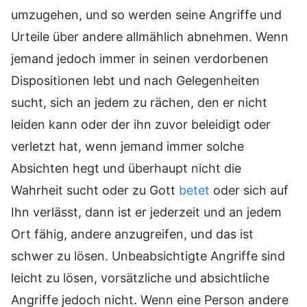
umzugehen, und so werden seine Angriffe und
Urteile über andere allmählich abnehmen. Wenn
jemand jedoch immer in seinen verdorbenen
Dispositionen lebt und nach Gelegenheiten
sucht, sich an jedem zu rächen, den er nicht
leiden kann oder der ihn zuvor beleidigt oder
verletzt hat, wenn jemand immer solche
Absichten hegt und überhaupt nicht die
Wahrheit sucht oder zu Gott
betet
oder sich auf
Ihn verlässt, dann ist er jederzeit und an jedem
Ort fähig, andere anzugreifen, und das ist
schwer zu lösen. Unbeabsichtigte Angriffe sind
leicht zu lösen, vorsätzliche und absichtliche
Angriffe jedoch nicht. Wenn eine Person andere