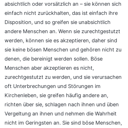
absichtlich oder vorsätzlich an – sie können sich
einfach nicht zurückhalten, das ist einfach ihre
Disposition, und so greifen sie unabsichtlich
andere Menschen an. Wenn sie zurechtgestutzt
werden, können sie es akzeptieren, daher sind
sie keine bösen Menschen und gehören nicht zu
denen, die bereinigt werden sollen. Böse
Menschen aber akzeptieren es nicht,
zurechtgestutzt zu werden, und sie verursachen
oft Unterbrechungen und Störungen im
Kirchenleben, sie greifen häufig andere an,
richten über sie, schlagen nach ihnen und üben
Vergeltung an ihnen und nehmen die Wahrheit
nicht im Geringsten an. Sie sind böse Menschen,