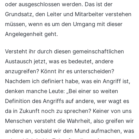
oder ausgeschlossen werden. Das ist der
Grundsatz, den Leiter und Mitarbeiter verstehen
müssen, wenn es um den Umgang mit dieser
Angelegenheit geht.
Versteht ihr durch diesen gemeinschaftlichen
Austausch jetzt, was es bedeutet, andere
anzugreifen? Könnt ihr es unterscheiden?
Nachdem ich definiert habe, was ein Angriff ist,
denken manche Leute: „Bei einer so weiten
Definition des Angriffs auf andere, wer wagt es
da in Zukunft noch zu sprechen? Keiner von uns
Menschen versteht die Wahrheit, also greifen wir
andere an, sobald wir den Mund aufmachen, was