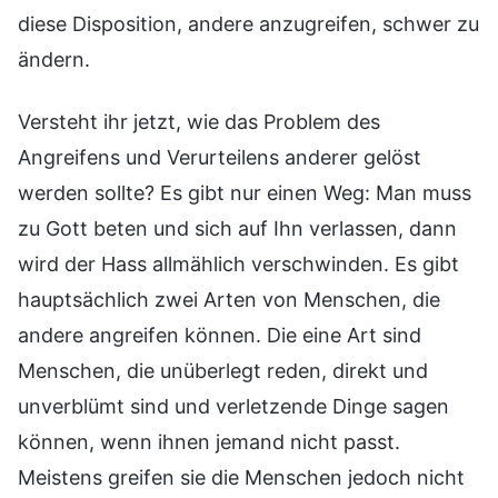
diese Disposition, andere anzugreifen, schwer zu
ändern.
Versteht ihr jetzt, wie das Problem des
Angreifens und Verurteilens anderer gelöst
werden sollte? Es gibt nur einen Weg: Man muss
zu Gott beten und sich auf Ihn verlassen, dann
wird der Hass allmählich verschwinden. Es gibt
hauptsächlich zwei Arten von Menschen, die
andere angreifen können. Die eine Art sind
Menschen, die unüberlegt reden, direkt und
unverblümt sind und verletzende Dinge sagen
können, wenn ihnen jemand nicht passt.
Meistens greifen sie die Menschen jedoch nicht