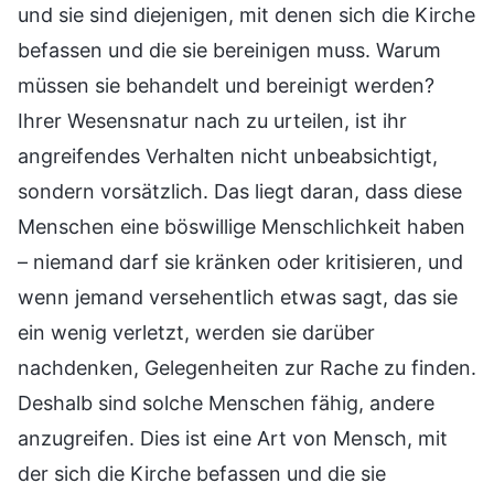
und sie sind diejenigen, mit denen sich die Kirche
befassen und die sie bereinigen muss. Warum
müssen sie behandelt und bereinigt werden?
Ihrer Wesensnatur nach zu urteilen, ist ihr
angreifendes Verhalten nicht unbeabsichtigt,
sondern vorsätzlich. Das liegt daran, dass diese
Menschen eine böswillige Menschlichkeit haben
– niemand darf sie kränken oder kritisieren, und
wenn jemand versehentlich etwas sagt, das sie
ein wenig verletzt, werden sie darüber
nachdenken, Gelegenheiten zur Rache zu finden.
Deshalb sind solche Menschen fähig, andere
anzugreifen. Dies ist eine Art von Mensch, mit
der sich die Kirche befassen und die sie