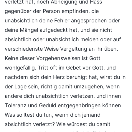
verletzt hat, noch Abneigung und Hass
gegenüber der Person empfinden, die
unabsichtlich deine Fehler angesprochen oder
deine Mängel aufgedeckt hat, und sie nicht
absichtlich oder unabsichtlich meiden oder auf
verschiedenste Weise Vergeltung an ihr üben.
Keine dieser Vorgehensweisen ist Gott
wohlgefällig. Tritt oft im Gebet vor Gott, und
nachdem sich dein Herz beruhigt hat, wirst du in
der Lage sein, richtig damit umzugehen, wenn
andere dich unabsichtlich verletzen, und ihnen
Toleranz und Geduld entgegenbringen können.
Was solltest du tun, wenn dich jemand
absichtlich verletzt? Wie würdest du damit