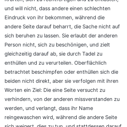
und will nicht, dass andere einen schlechten
Eindruck von ihr bekommen, während die
andere Seite darauf beharrt, die Sache nicht auf
sich beruhen zu lassen. Sie erlaubt der anderen
Person nicht, sich zu beschönigen, und zielt
gleichzeitig darauf ab, sie durch Tadel zu
enthüllen und zu verurteilen. Oberflächlich
betrachtet beschimpfen oder enthüllen sich die
beiden nicht direkt, aber sie verfolgen mit ihren
Worten ein Ziel: Die eine Seite versucht zu
verhindern, von der anderen missverstanden zu
werden, und verlangt, dass ihr Name
reingewaschen wird, während die andere Seite
sich weigert, dies zu tun, und stattdessen darauf