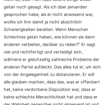
getan noch gesagt. Als ich über jemanden
gesprochen habe, als er nicht anwesend war,
wollte ich ihm damit ja nicht absichtlich
Schwierigkeiten bereiten. Wenn Menschen
Schlechtes getan haben, wie können sie dann
anderen verbieten, darüber zu reden?“ Er sagt
viel und rechtfertigt und verteidigt sich,
während er gleichzeitig zahlreiche Probleme der
anderen Partei aufdeckt. Das alles tut er, um sich
von der Angelegenheit zu distanzieren. Er will
alle glauben machen, dass das, was er offenbart
hat, keine verdorbene Disposition war, dass er
keine schlechte Menschlichkeit hat und dass er
der Wahrheit gegenüber nicht abgeneigt ist und