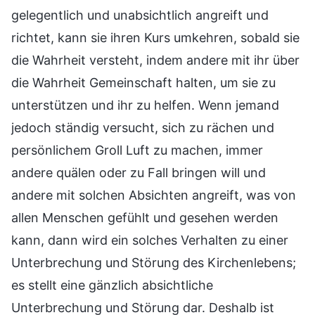
gelegentlich und unabsichtlich angreift und
richtet, kann sie ihren Kurs umkehren, sobald sie
die Wahrheit versteht, indem andere mit ihr über
die Wahrheit Gemeinschaft halten, um sie zu
unterstützen und ihr zu helfen. Wenn jemand
jedoch ständig versucht, sich zu rächen und
persönlichem Groll Luft zu machen, immer
andere quälen oder zu Fall bringen will und
andere mit solchen Absichten angreift, was von
allen Menschen gefühlt und gesehen werden
kann, dann wird ein solches Verhalten zu einer
Unterbrechung und Störung des Kirchenlebens;
es stellt eine gänzlich absichtliche
Unterbrechung und Störung dar. Deshalb ist