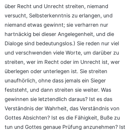
über Recht und Unrecht streiten, niemand
versucht, Selbsterkenntnis zu erlangen, und
niemand etwas gewinnt; sie verharren nur
hartnäckig bei dieser Angelegenheit, und die
Dialoge sind bedeutungslos.) Sie reden nur viel
und verschwenden viele Worte, um darüber zu
streiten, wer im Recht oder im Unrecht ist, wer
überlegen oder unterlegen ist. Sie streiten
unaufhörlich, ohne dass jemals ein Sieger
feststeht, und dann streiten sie weiter. Was
gewinnen sie letztendlich daraus? Ist es das
Verständnis der Wahrheit, das Verständnis von
Gottes Absichten? Ist es die Fähigkeit, Buße zu
tun und Gottes genaue Prüfung anzunehmen? Ist