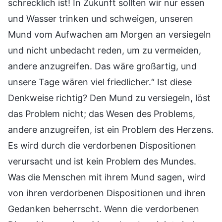
schrecklich ist! In Zukunft sollten wir nur essen
und Wasser trinken und schweigen, unseren
Mund vom Aufwachen am Morgen an versiegeln
und nicht unbedacht reden, um zu vermeiden,
andere anzugreifen. Das wäre großartig, und
unsere Tage wären viel friedlicher.“ Ist diese
Denkweise richtig? Den Mund zu versiegeln, löst
das Problem nicht; das Wesen des Problems,
andere anzugreifen, ist ein Problem des Herzens.
Es wird durch die verdorbenen Dispositionen
verursacht und ist kein Problem des Mundes.
Was die Menschen mit ihrem Mund sagen, wird
von ihren verdorbenen Dispositionen und ihren
Gedanken beherrscht. Wenn die verdorbenen