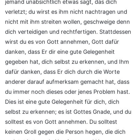
jemand unabsichtlich etwas sagt, das dich
verletzt; du wirst es ihm nicht nachtragen und
nicht mit ihm streiten wollen, geschweige denn
dich verteidigen und rechtfertigen. Stattdessen
wirst du es von Gott annehmen, Gott dafür
danken, dass Er dir eine gute Gelegenheit
gegeben hat, dich selbst zu erkennen, und Ihm
dafür danken, dass Er dich durch die Worte
anderer darauf aufmerksam gemacht hat, dass
du immer noch dieses oder jenes Problem hast.
Dies ist eine gute Gelegenheit für dich, dich
selbst zu erkennen; es ist Gottes Gnade, und du
solltest es von Gott annehmen. Du solltest
keinen Groll gegen die Person hegen, die dich