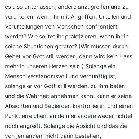
es also unterlassen, andere anzugreifen und zu
verurteilen, wenn ihr mit Angriffen, Urteilen und
Verurteilungen von Menschen konfrontiert
werdet? Wie solltet ihr praktizieren, wenn ihr in
solche Situationen geratet? (Wir müssen durch
Gebet vor Gott still werden; dann wird kein Hass
mehr in unseren Herzen sein.) Solange ein
Mensch verständnisvoll und vernünftig ist,
solange er vor Gott still werden, zu Ihm beten
und die Wahrheit annehmen kann, kann er seine
Absichten und Begierden kontrollieren und einen
Punkt erreichen, an dem er andere weder richtet
noch angreift. Solange die Absicht und das Ziel
von jemandem nicht darin bestehen,