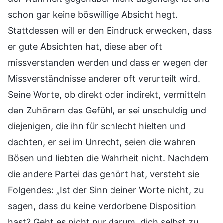
schon gar keine böswillige Absicht hegt.
Stattdessen will er den Eindruck erwecken, dass
er gute Absichten hat, diese aber oft
missverstanden werden und dass er wegen der
Missverständnisse anderer oft verurteilt wird.
Seine Worte, ob direkt oder indirekt, vermitteln
den Zuhörern das Gefühl, er sei unschuldig und
diejenigen, die ihn für schlecht hielten und
dachten, er sei im Unrecht, seien die wahren
Bösen und liebten die Wahrheit nicht. Nachdem
die andere Partei das gehört hat, versteht sie
Folgendes: „Ist der Sinn deiner Worte nicht, zu
sagen, dass du keine verdorbene Disposition
hast? Geht es nicht nur darum, dich selbst zu