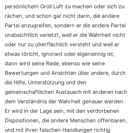
persönlichem Groll Luft zu machen oder sich zu
rächen, und schon gar nicht darin, die andere
Partei anzugreifen, sondern er die andere Partei
unabsichtlich verletzt, weil er die Wahrheit nicht
oder nur zu oberflächlich versteht und weil er
etwas töricht, ignorant oder eigensinnig ist,
dann wird seine Rede, ebenso wie seine
Bewertungen und Ansichten über andere, durch
die Hilfe, Unterstützung und den
gemeinschaftlichen Austausch mit anderen nach
dem Verständnis der Wahrheit genauer werden.
Er wird in der Lage sein, mit den verdorbenen
Dispositionen, die andere Menschen offenbaren,
und mit ihren falschen Handlungen richtig