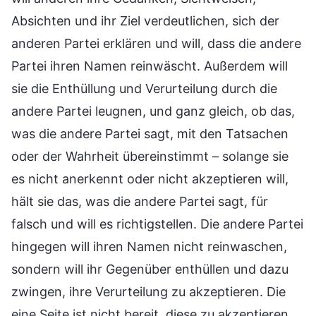
Absichten und ihr Ziel verdeutlichen, sich der
anderen Partei erklären und will, dass die andere
Partei ihren Namen reinwäscht. Außerdem will
sie die Enthüllung und Verurteilung durch die
andere Partei leugnen, und ganz gleich, ob das,
was die andere Partei sagt, mit den Tatsachen
oder der Wahrheit übereinstimmt – solange sie
es nicht anerkennt oder nicht akzeptieren will,
hält sie das, was die andere Partei sagt, für
falsch und will es richtigstellen. Die andere Partei
hingegen will ihren Namen nicht reinwaschen,
sondern will ihr Gegenüber enthüllen und dazu
zwingen, ihre Verurteilung zu akzeptieren. Die
eine Seite ist nicht bereit, diese zu akzeptieren,