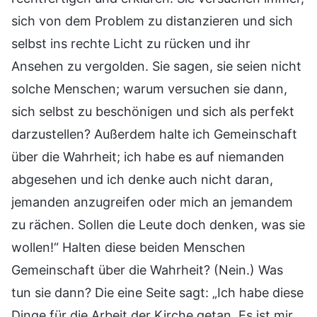
sich von dem Problem zu distanzieren und sich
selbst ins rechte Licht zu rücken und ihr
Ansehen zu vergolden. Sie sagen, sie seien nicht
solche Menschen; warum versuchen sie dann,
sich selbst zu beschönigen und sich als perfekt
darzustellen? Außerdem halte ich Gemeinschaft
über die Wahrheit; ich habe es auf niemanden
abgesehen und ich denke auch nicht daran,
jemanden anzugreifen oder mich an jemandem
zu rächen. Sollen die Leute doch denken, was sie
wollen!“ Halten diese beiden Menschen
Gemeinschaft über die Wahrheit? (Nein.) Was
tun sie dann? Die eine Seite sagt: „Ich habe diese
Dinge für die Arbeit der Kirche getan. Es ist mir