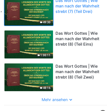
Das Wort Gottes | Wie
man nach der Wahrheit
strebt (7) (Teil Drei)
49:30
Das Wort Gottes | Wie
man nach der Wahrheit
strebt (8) (Teil Eins)
1:00:11
Das Wort Gottes | Wie
man nach der Wahrheit
strebt (8) (Teil Zwei)
48:16
Mehr ansehen