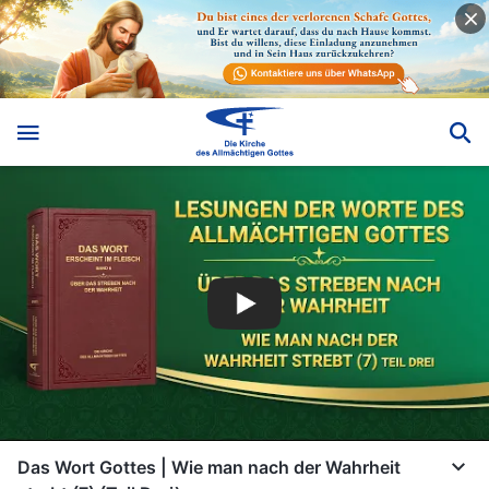
Das Wort Gottes | Wie man nach der Wahrheit