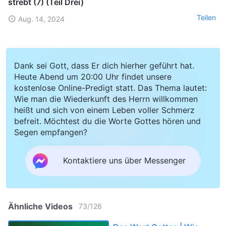
strebt (7) (Teil Drei)
Teilen
Aug. 14, 2024
Dank sei Gott, dass Er dich hierher geführt hat.
Heute Abend um 20:00 Uhr findet unsere
kostenlose Online-Predigt statt. Das Thema lautet:
Wie man die Wiederkunft des Herrn willkommen
heißt und sich von einem Leben voller Schmerz
befreit. Möchtest du die Worte Gottes hören und
Segen empfangen?
Kontaktiere uns über Messenger
Ähnliche Videos
73
/
126