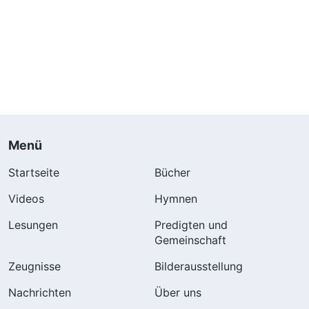
Menü
Startseite
Bücher
Videos
Hymnen
Lesungen
Predigten und
Gemeinschaft
Zeugnisse
Bilderausstellung
Nachrichten
Über uns