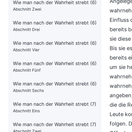
Angelege
Wie man nach der Wahrheit strebt (6)
Abschnitt Zwei
wahrnehm
Einfluss
Wie man nach der Wahrheit strebt (6)
bereits 
Abschnitt Drei
sie dies
Wie man nach der Wahrheit strebt (6)
Bis sie 
Abschnitt Vier
bereits 
Wie man nach der Wahrheit strebt (6)
um sie h
Abschnitt Fünf
wahrnehm
Wie man nach der Wahrheit strebt (6)
wahrnehm
Abschnitt Sechs
angeben,
Wie man nach der Wahrheit strebt (7)
die die 
Abschnitt Eins
Leute ko
folgen. 
Wie man nach der Wahrheit strebt (7)
Abschnitt Zwei