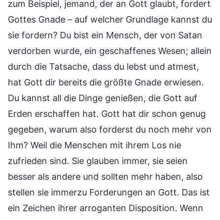
zum Beispiel, jemand, der an Gott glaubt, fordert
Gottes Gnade – auf welcher Grundlage kannst du
sie fordern? Du bist ein Mensch, der von Satan
verdorben wurde, ein geschaffenes Wesen; allein
durch die Tatsache, dass du lebst und atmest,
hat Gott dir bereits die größte Gnade erwiesen.
Du kannst all die Dinge genießen, die Gott auf
Erden erschaffen hat. Gott hat dir schon genug
gegeben, warum also forderst du noch mehr von
Ihm? Weil die Menschen mit ihrem Los nie
zufrieden sind. Sie glauben immer, sie seien
besser als andere und sollten mehr haben, also
stellen sie immerzu Forderungen an Gott. Das ist
ein Zeichen ihrer arroganten Disposition. Wenn