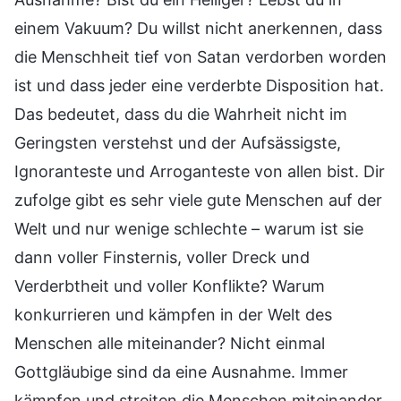
einem Vakuum? Du willst nicht anerkennen, dass
die Menschheit tief von Satan verdorben worden
ist und dass jeder eine verderbte Disposition hat.
Das bedeutet, dass du die Wahrheit nicht im
Geringsten verstehst und der Aufsässigste,
Ignoranteste und Arroganteste von allen bist. Dir
zufolge gibt es sehr viele gute Menschen auf der
Welt und nur wenige schlechte – warum ist sie
dann voller Finsternis, voller Dreck und
Verderbtheit und voller Konflikte? Warum
konkurrieren und kämpfen in der Welt des
Menschen alle miteinander? Nicht einmal
Gottgläubige sind da eine Ausnahme. Immer
kämpfen und streiten die Menschen miteinander.