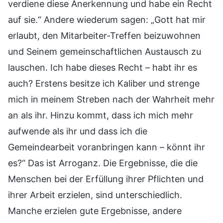
verdiene diese Anerkennung und habe ein Recht
auf sie.“ Andere wiederum sagen: „Gott hat mir
erlaubt, den Mitarbeiter-Treffen beizuwohnen
und Seinem gemeinschaftlichen Austausch zu
lauschen. Ich habe dieses Recht – habt ihr es
auch? Erstens besitze ich Kaliber und strenge
mich in meinem Streben nach der Wahrheit mehr
an als ihr. Hinzu kommt, dass ich mich mehr
aufwende als ihr und dass ich die
Gemeindearbeit voranbringen kann – könnt ihr
es?“ Das ist Arroganz. Die Ergebnisse, die die
Menschen bei der Erfüllung ihrer Pflichten und
ihrer Arbeit erzielen, sind unterschiedlich.
Manche erzielen gute Ergebnisse, andere