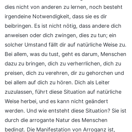
dies nicht von anderen zu lernen, noch besteht
irgendeine Notwendigkeit, dass sie es dir
beibringen. Es ist nicht nötig, dass andere dich
anweisen oder dich zwingen, dies zu tun; ein
solcher Umstand fällt dir auf natürliche Weise zu.
Bei allem, was du tust, geht es darum, Menschen
dazu zu bringen, dich zu verherrlichen, dich zu
preisen, dich zu verehren, dir zu gehorchen und
bei allem auf dich zu hören. Dich als Leiter
zuzulassen, führt diese Situation auf natürliche
Weise herbei, und es kann nicht geändert
werden. Und wie entsteht diese Situation? Sie ist
durch die arrogante Natur des Menschen
bedingt. Die Manifestation von Arroganz ist,