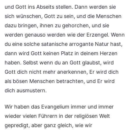
und Gott ins Abseits stellen. Dann werden sie
sich wünschen, Gott zu sein, und die Menschen
dazu bringen, ihnen zu gehorchen, und sie
werden genauso werden wie der Erzengel. Wenn
du eine solche satanische arrogante Natur hast,
dann wird Gott keinen Platz in deinem Herzen
haben. Selbst wenn du an Gott glaubst, wird
Gott dich nicht mehr anerkennen, Er wird dich
als bösen Menschen betrachten, und Er wird
dich ausmustern.
Wir haben das Evangelium immer und immer
wieder vielen Führern in der religiösen Welt
gepredigt, aber ganz gleich, wie wir