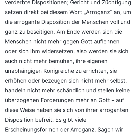
verderbte Dispositionen; Gericht und Züchtigung
setzen direkt bei diesem Wort „Arroganz“ an, um
die arrogante Disposition der Menschen voll und
ganz zu beseitigen. Am Ende werden sich die
Menschen nicht mehr gegen Gott auflehnen
oder sich Ihm widersetzen, also werden sie sich
auch nicht mehr bemühen, ihre eigenen
unabhängigen Königreiche zu errichten, sie
erhöhen oder bezeugen sich nicht mehr selbst,
handeln nicht mehr schändlich und stellen keine
überzogenen Forderungen mehr an Gott – auf
diese Weise haben sie sich von ihrer arroganten
Disposition befreit. Es gibt viele
Erscheinungsformen der Arroganz. Sagen wir