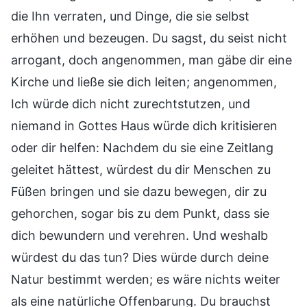
die Ihn verraten, und Dinge, die sie selbst
erhöhen und bezeugen. Du sagst, du seist nicht
arrogant, doch angenommen, man gäbe dir eine
Kirche und ließe sie dich leiten; angenommen,
Ich würde dich nicht zurechtstutzen, und
niemand in Gottes Haus würde dich kritisieren
oder dir helfen: Nachdem du sie eine Zeitlang
geleitet hättest, würdest du dir Menschen zu
Füßen bringen und sie dazu bewegen, dir zu
gehorchen, sogar bis zu dem Punkt, dass sie
dich bewundern und verehren. Und weshalb
würdest du das tun? Dies würde durch deine
Natur bestimmt werden; es wäre nichts weiter
als eine natürliche Offenbarung. Du brauchst