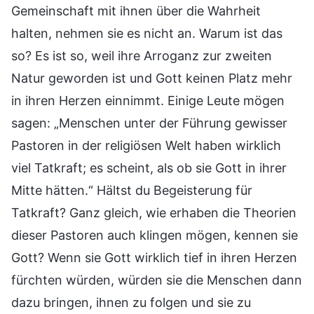
Gemeinschaft mit ihnen über die Wahrheit
halten, nehmen sie es nicht an. Warum ist das
so? Es ist so, weil ihre Arroganz zur zweiten
Natur geworden ist und Gott keinen Platz mehr
in ihren Herzen einnimmt. Einige Leute mögen
sagen: „Menschen unter der Führung gewisser
Pastoren in der religiösen Welt haben wirklich
viel Tatkraft; es scheint, als ob sie Gott in ihrer
Mitte hätten.“ Hältst du Begeisterung für
Tatkraft? Ganz gleich, wie erhaben die Theorien
dieser Pastoren auch klingen mögen, kennen sie
Gott? Wenn sie Gott wirklich tief in ihren Herzen
fürchten würden, würden sie die Menschen dann
dazu bringen, ihnen zu folgen und sie zu