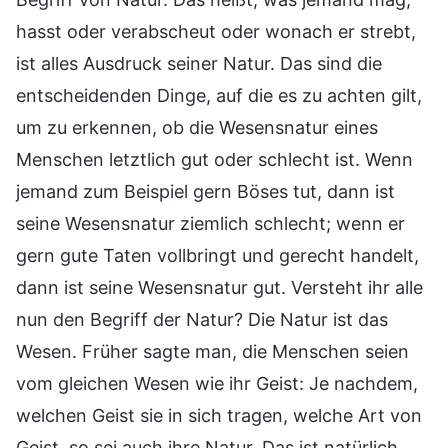
hasst oder verabscheut oder wonach er strebt,
ist alles Ausdruck seiner Natur. Das sind die
entscheidenden Dinge, auf die es zu achten gilt,
um zu erkennen, ob die Wesensnatur eines
Menschen letztlich gut oder schlecht ist. Wenn
jemand zum Beispiel gern Böses tut, dann ist
seine Wesensnatur ziemlich schlecht; wenn er
gern gute Taten vollbringt und gerecht handelt,
dann ist seine Wesensnatur gut. Versteht ihr alle
nun den Begriff der Natur? Die Natur ist das
Wesen. Früher sagte man, die Menschen seien
vom gleichen Wesen wie ihr Geist: Je nachdem,
welchen Geist sie in sich tragen, welche Art von
Geist, so sei auch ihre Natur. Das ist natürlich