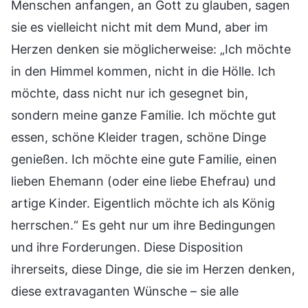
Menschen anfangen, an Gott zu glauben, sagen
sie es vielleicht nicht mit dem Mund, aber im
Herzen denken sie möglicherweise: „Ich möchte
in den Himmel kommen, nicht in die Hölle. Ich
möchte, dass nicht nur ich gesegnet bin,
sondern meine ganze Familie. Ich möchte gut
essen, schöne Kleider tragen, schöne Dinge
genießen. Ich möchte eine gute Familie, einen
lieben Ehemann (oder eine liebe Ehefrau) und
artige Kinder. Eigentlich möchte ich als König
herrschen.“ Es geht nur um ihre Bedingungen
und ihre Forderungen. Diese Disposition
ihrerseits, diese Dinge, die sie im Herzen denken,
diese extravaganten Wünsche – sie alle