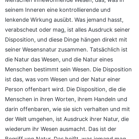
seinem Inneren eine kontrollierende und
lenkende Wirkung ausübt. Was jemand hasst,
verabscheut oder mag, ist alles Ausdruck seiner
Disposition, und diese Dinge hängen direkt mit
seiner Wesensnatur zusammen. Tatsächlich ist
die Natur das Wesen, und die Natur eines
Menschen bestimmt sein Wesen. Die Disposition
ist das, was vom Wesen und der Natur einer
Person offenbart wird. Die Disposition, die die
Menschen in ihren Worten, ihrem Handeln und
darin offenbaren, wie sie sich verhalten und mit
der Welt umgehen, ist Ausdruck ihrer Natur, die
wiederum ihr Wesen ausmacht. Das ist der
Begriff von Natur. Das heißt, was jemand mag,