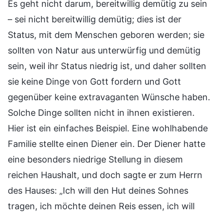
Es geht nicht darum, bereitwillig demütig zu sein
– sei nicht bereitwillig demütig; dies ist der
Status, mit dem Menschen geboren werden; sie
sollten von Natur aus unterwürfig und demütig
sein, weil ihr Status niedrig ist, und daher sollten
sie keine Dinge von Gott fordern und Gott
gegenüber keine extravaganten Wünsche haben.
Solche Dinge sollten nicht in ihnen existieren.
Hier ist ein einfaches Beispiel. Eine wohlhabende
Familie stellte einen Diener ein. Der Diener hatte
eine besonders niedrige Stellung in diesem
reichen Haushalt, und doch sagte er zum Herrn
des Hauses: „Ich will den Hut deines Sohnes
tragen, ich möchte deinen Reis essen, ich will