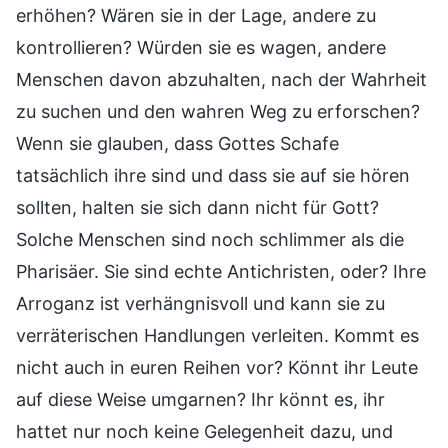
erhöhen? Wären sie in der Lage, andere zu
kontrollieren? Würden sie es wagen, andere
Menschen davon abzuhalten, nach der Wahrheit
zu suchen und den wahren Weg zu erforschen?
Wenn sie glauben, dass Gottes Schafe
tatsächlich ihre sind und dass sie auf sie hören
sollten, halten sie sich dann nicht für Gott?
Solche Menschen sind noch schlimmer als die
Pharisäer. Sie sind echte Antichristen, oder? Ihre
Arroganz ist verhängnisvoll und kann sie zu
verräterischen Handlungen verleiten. Kommt es
nicht auch in euren Reihen vor? Könnt ihr Leute
auf diese Weise umgarnen? Ihr könnt es, ihr
hattet nur noch keine Gelegenheit dazu, und