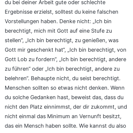
du bei deiner Arbeit gute oder schlechte
Ergebnisse erzielst, solltest du keine falschen
Vorstellungen haben. Denke nicht: „Ich bin
berechtigt, mich mit Gott auf eine Stufe zu
stellen“, „Ich bin berechtigt, zu genießen, was
Gott mir geschenkt hat“, „Ich bin berechtigt, von
Gott Lob zu fordern“, „Ich bin berechtigt, andere
zu führen“ oder „Ich bin berechtigt, andere zu
belehren“. Behaupte nicht, du seist berechtigt.
Menschen sollten so etwas nicht denken. Wenn
du solche Gedanken hast, beweist das, dass du
nicht den Platz einnimmst, der dir zukommt, und
nicht einmal das Minimum an Vernunft besitzt,
das ein Mensch haben sollte. Wie kannst du also