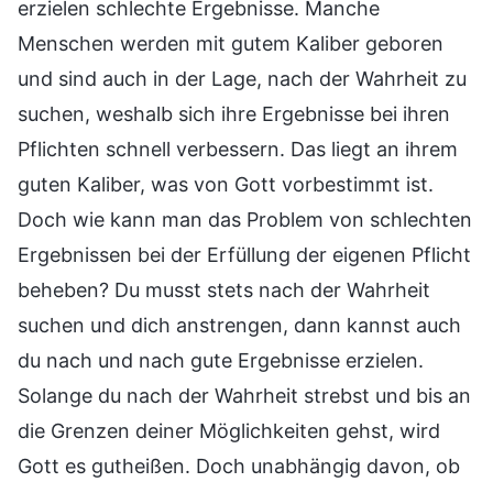
erzielen schlechte Ergebnisse. Manche
Menschen werden mit gutem Kaliber geboren
und sind auch in der Lage, nach der Wahrheit zu
suchen, weshalb sich ihre Ergebnisse bei ihren
Pflichten schnell verbessern. Das liegt an ihrem
guten Kaliber, was von Gott vorbestimmt ist.
Doch wie kann man das Problem von schlechten
Ergebnissen bei der Erfüllung der eigenen Pflicht
beheben? Du musst stets nach der Wahrheit
suchen und dich anstrengen, dann kannst auch
du nach und nach gute Ergebnisse erzielen.
Solange du nach der Wahrheit strebst und bis an
die Grenzen deiner Möglichkeiten gehst, wird
Gott es gutheißen. Doch unabhängig davon, ob