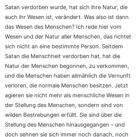
Satan verdorben wurde, hat sich ihre Natur, die
auch ihr Wesen ist, verändert. Was also ist dann
das Wesen des Menschen? Ich rede hier vom
Wesen und der Natur aller Menschen, das richtet
sich nicht an eine bestimmte Person. Seitdem
Satan die Menschheit verdorben hat, hat die
Natur der Menschen begonnen, zu verkommen,
und die Menschen haben allmählich die Vernunft
verloren, die normale Menschen besitzen. Jetzt
agieren sie nicht mehr als menschliche Wesen in
der Stellung des Menschen, sondern sind von
wilden Bestrebungen erfüllt. Sie sind über die
Stellung des Menschen hinausgegangen – und
doch sehnen sie sich immer noch danach, noch