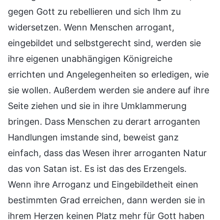
gegen Gott zu rebellieren und sich Ihm zu
widersetzen. Wenn Menschen arrogant,
eingebildet und selbstgerecht sind, werden sie
ihre eigenen unabhängigen Königreiche
errichten und Angelegenheiten so erledigen, wie
sie wollen. Außerdem werden sie andere auf ihre
Seite ziehen und sie in ihre Umklammerung
bringen. Dass Menschen zu derart arroganten
Handlungen imstande sind, beweist ganz
einfach, dass das Wesen ihrer arroganten Natur
das von Satan ist. Es ist das des Erzengels.
Wenn ihre Arroganz und Eingebildetheit einen
bestimmten Grad erreichen, dann werden sie in
ihrem Herzen keinen Platz mehr für Gott haben