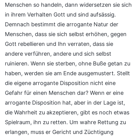
Menschen so handeln, dann widersetzen sie sich
in ihrem Verhalten Gott und sind aufsässig.
Demnach bestimmt die arrogante Natur der
Menschen, dass sie sich selbst erhöhen, gegen
Gott rebellieren und Ihn verraten, dass sie
andere verführen, andere und sich selbst
ruinieren. Wenn sie sterben, ohne Buße getan zu
haben, werden sie am Ende ausgemustert. Stellt
die eigene arrogante Disposition nicht eine
Gefahr für einen Menschen dar? Wenn er eine
arrogante Disposition hat, aber in der Lage ist,
die Wahrheit zu akzeptieren, gibt es noch etwas
Spielraum, ihn zu retten. Um wahre Rettung zu
erlangen, muss er Gericht und Züchtigung