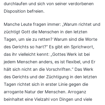
durchlaufen und sich von seiner verdorbenen
Disposition befreien.
Manche Leute fragen immer: „Warum richtet und
züchtigt Gott die Menschen in den letzten
Tagen, um sie zu retten? Warum sind die Worte
des Gerichts so hart?“ Es gibt ein Sprichwort,
das ihr vielleicht kennt: „Gottes Werk ist bei
jedem Menschen anders, es ist flexibel, und Er
hält sich nicht an die Vorschriften.“ Das Werk
des Gerichts und der Züchtigung in den letzten
Tagen richtet sich in erster Linie gegen die
arrogante Natur der Menschen. Arroganz
beinhaltet eine Vielzahl von Dingen und viele