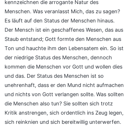
kennzeichnen die arrogante Natur des
Menschen. Was veranlasst Mich, das zu sagen?
Es läuft auf den Status der Menschen hinaus.
Der Mensch ist ein geschaffenes Wesen, das aus
Staub entstand; Gott formte den Menschen aus
Ton und hauchte ihm den Lebensatem ein. So ist
der niedrige Status des Menschen, dennoch
kommen die Menschen vor Gott und wollen dies
und das. Der Status des Menschen ist so
unehrenhaft, dass er den Mund nicht aufmachen
und nichts von Gott verlangen sollte. Was sollten
die Menschen also tun? Sie sollten sich trotz
Kritik anstrengen, sich ordentlich ins Zeug legen,
sich reinknien und sich bereitwillig unterwerfen.