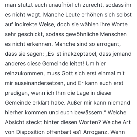
man stutzt euch unaufhörlich zurecht, sodass ihr
es nicht wagt. Manche Leute erhöhen sich selbst
auf indirekte Weise, doch sie wählen ihre Worte
sehr geschickt, sodass gewöhnliche Menschen
es nicht erkennen. Manche sind so arrogant,
dass sie sagen: „Es ist inakzeptabel, dass jemand
anderes diese Gemeinde leitet! Um hier
reinzukommen, muss Gott sich erst einmal mit
mir auseinandersetzen, und Er kann euch erst
predigen, wenn ich Ihm die Lage in dieser
Gemeinde erklärt habe. Außer mir kann niemand
hierher kommen und euch bewässern.“ Welche
Absicht steckt hinter diesen Worten? Welche Art
von Disposition offenbart es? Arroganz. Wenn