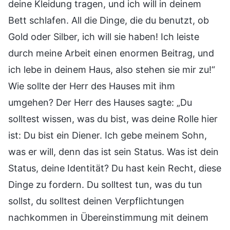
deine Kleidung tragen, und ich will in deinem
Bett schlafen. All die Dinge, die du benutzt, ob
Gold oder Silber, ich will sie haben! Ich leiste
durch meine Arbeit einen enormen Beitrag, und
ich lebe in deinem Haus, also stehen sie mir zu!“
Wie sollte der Herr des Hauses mit ihm
umgehen? Der Herr des Hauses sagte: „Du
solltest wissen, was du bist, was deine Rolle hier
ist: Du bist ein Diener. Ich gebe meinem Sohn,
was er will, denn das ist sein Status. Was ist dein
Status, deine Identität? Du hast kein Recht, diese
Dinge zu fordern. Du solltest tun, was du tun
sollst, du solltest deinen Verpflichtungen
nachkommen in Übereinstimmung mit deinem