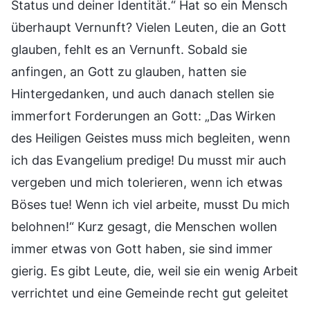
Status und deiner Identität.“ Hat so ein Mensch
überhaupt Vernunft? Vielen Leuten, die an Gott
glauben, fehlt es an Vernunft. Sobald sie
anfingen, an Gott zu glauben, hatten sie
Hintergedanken, und auch danach stellen sie
immerfort Forderungen an Gott: „Das Wirken
des Heiligen Geistes muss mich begleiten, wenn
ich das Evangelium predige! Du musst mir auch
vergeben und mich tolerieren, wenn ich etwas
Böses tue! Wenn ich viel arbeite, musst Du mich
belohnen!“ Kurz gesagt, die Menschen wollen
immer etwas von Gott haben, sie sind immer
gierig. Es gibt Leute, die, weil sie ein wenig Arbeit
verrichtet und eine Gemeinde recht gut geleitet