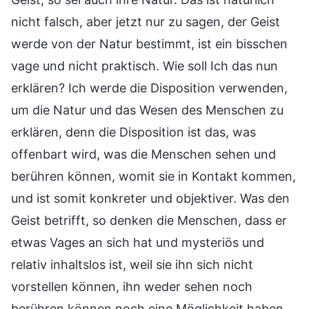
nicht falsch, aber jetzt nur zu sagen, der Geist
werde von der Natur bestimmt, ist ein bisschen
vage und nicht praktisch. Wie soll Ich das nun
erklären? Ich werde die Disposition verwenden,
um die Natur und das Wesen des Menschen zu
erklären, denn die Disposition ist das, was
offenbart wird, was die Menschen sehen und
berühren können, womit sie in Kontakt kommen,
und ist somit konkreter und objektiver. Was den
Geist betrifft, so denken die Menschen, dass er
etwas Vages an sich hat und mysteriös und
relativ inhaltslos ist, weil sie ihn sich nicht
vorstellen können, ihn weder sehen noch
berühren können noch eine Möglichkeit haben,