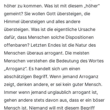
höher zu kommen. Was ist mit diesem „höher“
gemeint? Sie wollen Gott übersteigen, die
Himmel übersteigen und alles andere
übersteigen. Was ist die eigentliche Ursache
dafür, dass Menschen solche Dispositionen
offenbaren? Letzten Endes ist die Natur des
Menschen überaus arrogant. Die meisten
Menschen verstehen die Bedeutung des Wortes
„Arroganz“. Es handelt sich um einen
abschätzigen Begriff. Wenn jemand Arroganz
zeigt, denken andere, er sei kein guter Mensch.
Immer wenn jemand unglaublich arrogant ist,
gehen andere stets davon aus, dass er ein böser
Mensch ist. Niemand will mit diesem Begriff