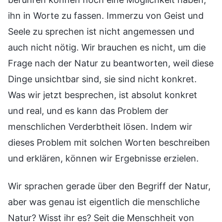
ihn in Worte zu fassen. Immerzu von Geist und
Seele zu sprechen ist nicht angemessen und
auch nicht nötig. Wir brauchen es nicht, um die
Frage nach der Natur zu beantworten, weil diese
Dinge unsichtbar sind, sie sind nicht konkret.
Was wir jetzt besprechen, ist absolut konkret
und real, und es kann das Problem der
menschlichen Verderbtheit lösen. Indem wir
dieses Problem mit solchen Worten beschreiben
und erklären, können wir Ergebnisse erzielen.
Wir sprachen gerade über den Begriff der Natur,
aber was genau ist eigentlich die menschliche
Natur? Wisst ihr es? Seit die Menschheit von