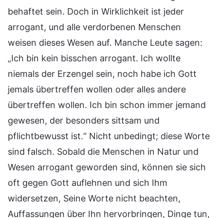
behaftet sein. Doch in Wirklichkeit ist jeder
arrogant, und alle verdorbenen Menschen
weisen dieses Wesen auf. Manche Leute sagen:
„Ich bin kein bisschen arrogant. Ich wollte
niemals der Erzengel sein, noch habe ich Gott
jemals übertreffen wollen oder alles andere
übertreffen wollen. Ich bin schon immer jemand
gewesen, der besonders sittsam und
pflichtbewusst ist.“ Nicht unbedingt; diese Worte
sind falsch. Sobald die Menschen in Natur und
Wesen arrogant geworden sind, können sie sich
oft gegen Gott auflehnen und sich Ihm
widersetzen, Seine Worte nicht beachten,
Auffassungen über Ihn hervorbringen, Dinge tun,