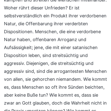
Woher rührt dieser Unfrieden? Er ist
selbstverständlich ein Produkt ihrer verdorbenen
Natur, die Offenbarung ihrer verderbten
Dispositionen. Menschen, die eine verdorbene
Natur haben, offenbaren Arroganz und
Aufsässigkeit; jene, die mit einer satanischen
Disposition leben, sind streitsüchtig und
aggressiv. Diejenigen, die streitsüchtig und
aggressiv sind, sind die arrogantesten Menschen
von allen, sie gehorchen niemandem. Wie kommt
es, dass Menschen so oft ihre Sünden beichten,
aber keine Buße tun? Wie kommt es, dass sie
zwar an Gott glauben, doch die Wahrheit nicht in
die Praxis umsetzen können? Wie kommt es,