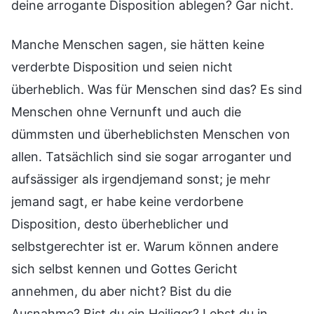
deine arrogante Disposition ablegen? Gar nicht.
Manche Menschen sagen, sie hätten keine
verderbte Disposition und seien nicht
überheblich. Was für Menschen sind das? Es sind
Menschen ohne Vernunft und auch die
dümmsten und überheblichsten Menschen von
allen. Tatsächlich sind sie sogar arroganter und
aufsässiger als irgendjemand sonst; je mehr
jemand sagt, er habe keine verdorbene
Disposition, desto überheblicher und
selbstgerechter ist er. Warum können andere
sich selbst kennen und Gottes Gericht
annehmen, du aber nicht? Bist du die
Ausnahme? Bist du ein Heiliger? Lebst du in