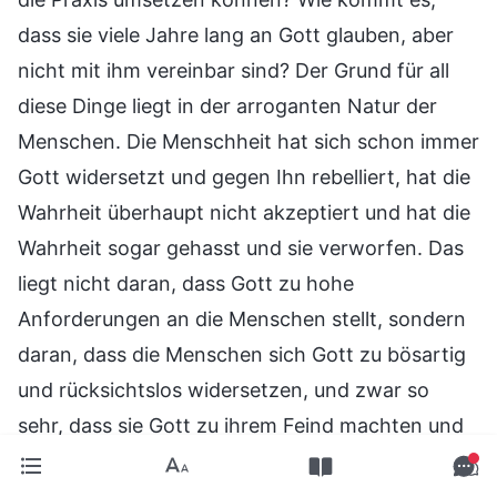
dass sie viele Jahre lang an Gott glauben, aber
nicht mit ihm vereinbar sind? Der Grund für all
diese Dinge liegt in der arroganten Natur der
Menschen. Die Menschheit hat sich schon immer
Gott widersetzt und gegen Ihn rebelliert, hat die
Wahrheit überhaupt nicht akzeptiert und hat die
Wahrheit sogar gehasst und sie verworfen. Das
liegt nicht daran, dass Gott zu hohe
Anforderungen an die Menschen stellt, sondern
daran, dass die Menschen sich Gott zu bösartig
und rücksichtslos widersetzen, und zwar so
sehr, dass sie Gott zu ihrem Feind machten und
Ihn kreuzigten. Ist diese verderbte Menschheit
nicht zu bösartig, zu arrogant und zu