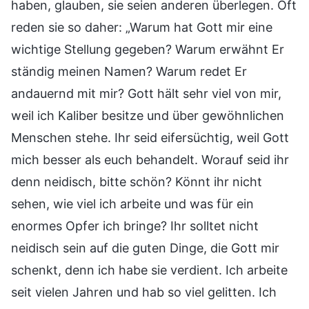
haben, glauben, sie seien anderen überlegen. Oft
reden sie so daher: „Warum hat Gott mir eine
wichtige Stellung gegeben? Warum erwähnt Er
ständig meinen Namen? Warum redet Er
andauernd mit mir? Gott hält sehr viel von mir,
weil ich Kaliber besitze und über gewöhnlichen
Menschen stehe. Ihr seid eifersüchtig, weil Gott
mich besser als euch behandelt. Worauf seid ihr
denn neidisch, bitte schön? Könnt ihr nicht
sehen, wie viel ich arbeite und was für ein
enormes Opfer ich bringe? Ihr solltet nicht
neidisch sein auf die guten Dinge, die Gott mir
schenkt, denn ich habe sie verdient. Ich arbeite
seit vielen Jahren und hab so viel gelitten. Ich