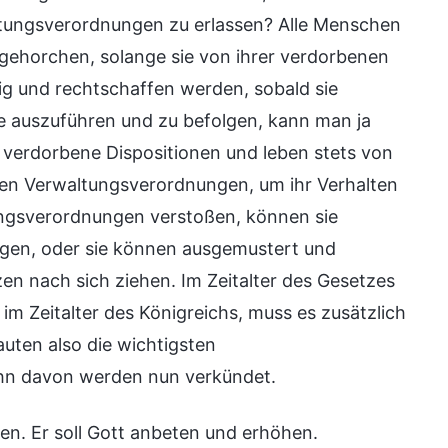
ltungsverordnungen zu erlassen? Alle Menschen
gehorchen, solange sie von ihrer verdorbenen
g und rechtschaffen werden, sobald sie
te auszuführen und zu befolgen, kann man ja
 verdorbene Dispositionen und leben stets von
en Verwaltungsverordnungen, um ihr Verhalten
ungsverordnungen verstoßen, können sie
egen, oder sie können ausgemustert und
n nach sich ziehen. Im Zeitalter des Gesetzes
im Zeitalter des Königreichs, muss es zusätzlich
ten also die wichtigsten
ehn davon werden nun verkündet.
hen. Er soll Gott anbeten und erhöhen.