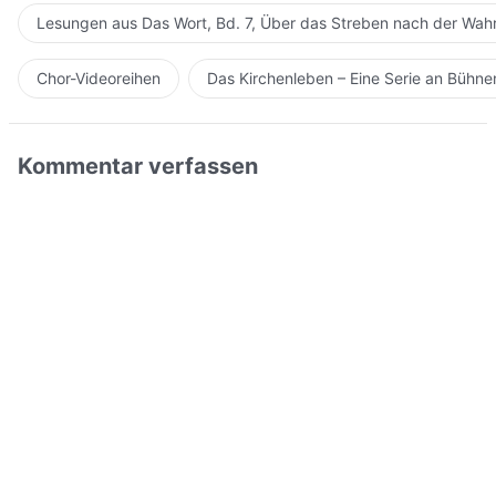
Lesungen aus Das Wort, Bd. 7, Über das Streben nach der Wahr
Chor-Videoreihen
Das Kirchenleben – Eine Serie an Bühn
Kommentar verfassen