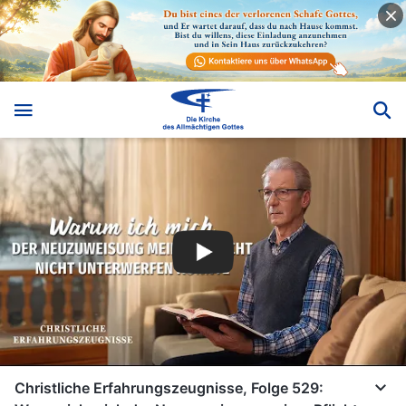
Christliche Erfahrungszeugnisse, Folge 529: