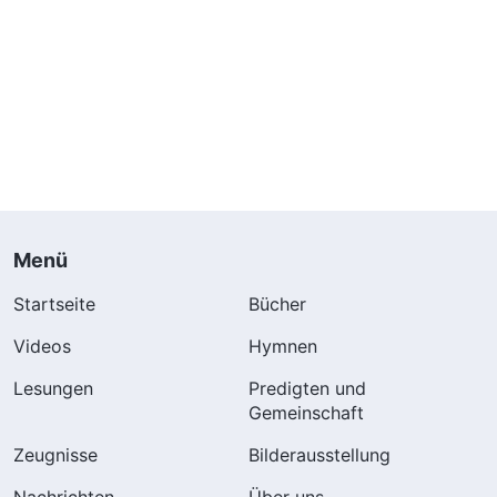
Menü
Startseite
Bücher
Videos
Hymnen
Lesungen
Predigten und
Gemeinschaft
Zeugnisse
Bilderausstellung
Nachrichten
Über uns