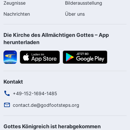
Zeugnisse
Bilderausstellung
Nachrichten
Über uns
Die Kirche des Allmächtigen Gottes – App
herunterladen
Kontakt
+49-152-1694-1485
contact.de@godfootsteps.org
Gottes Königreich ist herabgekommen