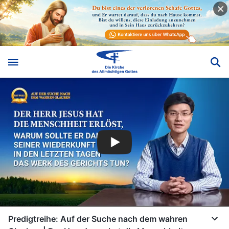
Predigtreihe: Auf der Suche nach dem wahren