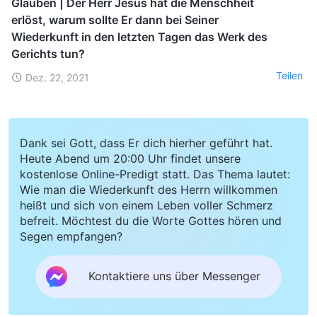
Glauben | Der Herr Jesus hat die Menschheit
erlöst, warum sollte Er dann bei Seiner
Wiederkunft in den letzten Tagen das Werk des
Gerichts tun?
Teilen
Dez. 22, 2021
Dank sei Gott, dass Er dich hierher geführt hat.
Heute Abend um 20:00 Uhr findet unsere
kostenlose Online-Predigt statt. Das Thema lautet:
Wie man die Wiederkunft des Herrn willkommen
heißt und sich von einem Leben voller Schmerz
befreit. Möchtest du die Worte Gottes hören und
Segen empfangen?
Kontaktiere uns über Messenger