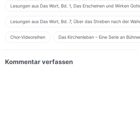
Lesungen aus Das Wort, Bd. 1, Das Erscheinen und Wirken Gott
Lesungen aus Das Wort, Bd. 7, Über das Streben nach der Wahr
Chor-Videoreihen
Das Kirchenleben – Eine Serie an Bühn
Kommentar verfassen