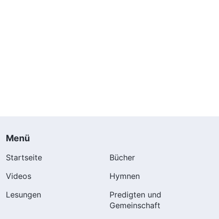
Menü
Startseite
Bücher
Videos
Hymnen
Lesungen
Predigten und
Gemeinschaft