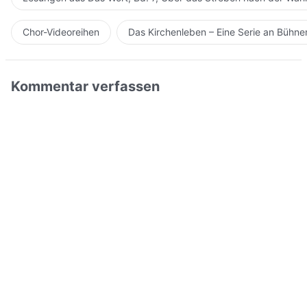
Chor-Videoreihen
Das Kirchenleben – Eine Serie an Bühn
Kommentar verfassen