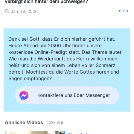
verbirgt sich hinter dem Schweigen?
Teilen
Jan. 19, 2026
Dank sei Gott, dass Er dich hierher geführt hat.
Heute Abend um 20:00 Uhr findet unsere
kostenlose Online-Predigt statt. Das Thema lautet:
Wie man die Wiederkunft des Herrn willkommen
heißt und sich von einem Leben voller Schmerz
befreit. Möchtest du die Worte Gottes hören und
Segen empfangen?
Kontaktiere uns über Messenger
Ähnliche Videos
129
/
599