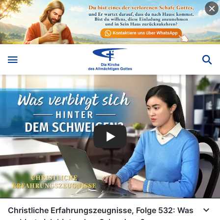
Christliche Erfahrungszeugnisse, Folge 532: Was