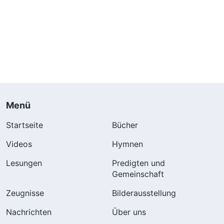
Menü
Startseite
Bücher
Videos
Hymnen
Lesungen
Predigten und
Gemeinschaft
Zeugnisse
Bilderausstellung
Nachrichten
Über uns