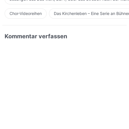
Chor-Videoreihen
Das Kirchenleben – Eine Serie an Bühn
Kommentar verfassen