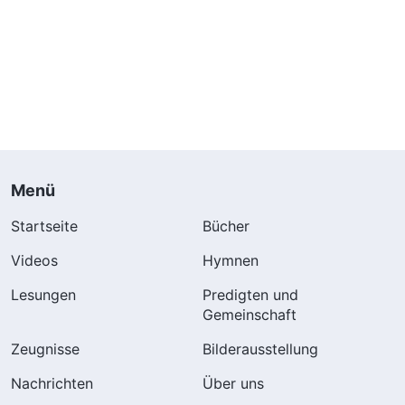
Menü
Startseite
Bücher
Videos
Hymnen
Lesungen
Predigten und
Gemeinschaft
Zeugnisse
Bilderausstellung
Nachrichten
Über uns