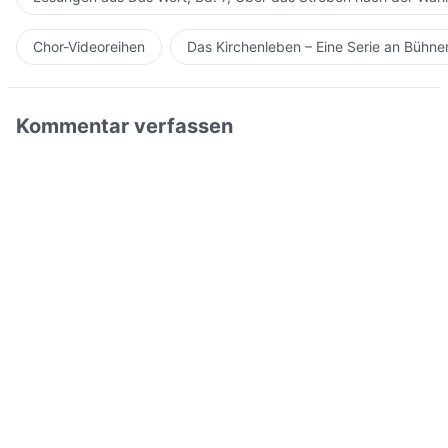
Chor-Videoreihen
Das Kirchenleben – Eine Serie an Bühn
Kommentar verfassen