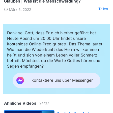
Glauben | Was ist die Menschwerdung?
Teilen
März 6, 2022
Dank sei Gott, dass Er dich hierher geführt hat.
Heute Abend um 20:00 Uhr findet unsere
kostenlose Online-Predigt statt. Das Thema lautet:
Wie man die Wiederkunft des Herrn willkommen
heißt und sich von einem Leben voller Schmerz
befreit. Möchtest du die Worte Gottes hören und
Segen empfangen?
Kontaktiere uns über Messenger
Ähnliche Videos
24
/
37