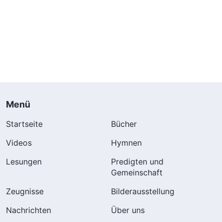
Menü
Startseite
Bücher
Videos
Hymnen
Lesungen
Predigten und
Gemeinschaft
Zeugnisse
Bilderausstellung
Nachrichten
Über uns