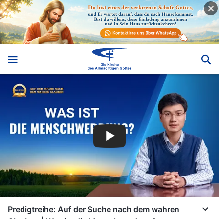
Predigtreihe: Auf der Suche nach dem wahren