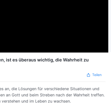
en, ist es überaus wichtig, die Wahrheit zu
Teilen
es an, die Lösungen für verschiedene Situationen und
uben an Gott und beim Streben nach der Wahrheit treffen.
zu verstehen und im Leben zu wachsen.