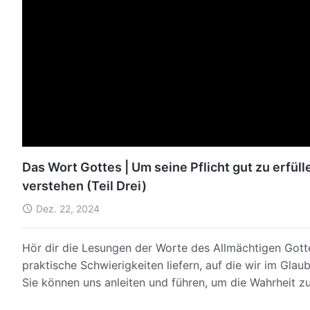
Das Wort Gottes | Um seine Pflicht gut zu erfüll
verstehen (Teil Drei)
Dez. 22, 2024
Hör dir die Lesungen der Worte des Allmächtigen Gott
praktische Schwierigkeiten liefern, auf die wir im Gla
Sie können uns anleiten und führen, um die Wahrheit 