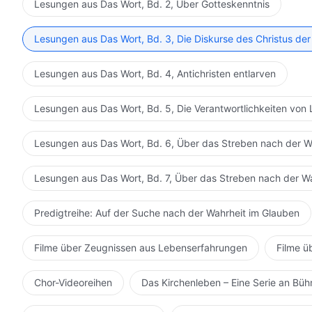
Lesungen aus Das Wort, Bd. 2, Über Gotteskenntnis
Lesungen aus Das Wort, Bd. 3, Die Diskurse des Christus der
Lesungen aus Das Wort, Bd. 4, Antichristen entlarven
Lesungen aus Das Wort, Bd. 5, Die Verantwortlichkeiten von 
Lesungen aus Das Wort, Bd. 6, Über das Streben nach der W
Lesungen aus Das Wort, Bd. 7, Über das Streben nach der W
Predigtreihe: Auf der Suche nach der Wahrheit im Glauben
Filme über Zeugnissen aus Lebenserfahrungen
Filme ü
Chor-Videoreihen
Das Kirchenleben – Eine Serie an Bü