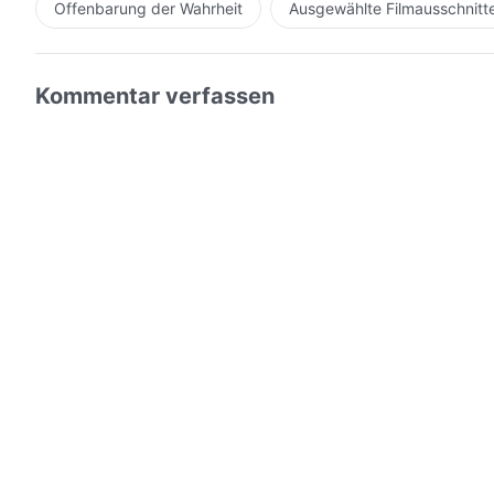
Offenbarung der Wahrheit
Ausgewählte Filmausschnitt
Kommentar verfassen