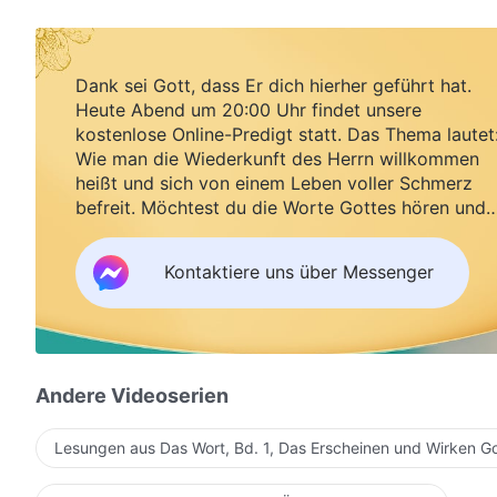
Dank sei Gott, dass Er dich hierher geführt hat.
Heute Abend um 20:00 Uhr findet unsere
kostenlose Online-Predigt statt. Das Thema lautet
Wie man die Wiederkunft des Herrn willkommen
heißt und sich von einem Leben voller Schmerz
befreit. Möchtest du die Worte Gottes hören und
Segen empfangen?
Kontaktiere uns über Messenger
Andere Videoserien
Lesungen aus Das Wort, Bd. 1, Das Erscheinen und Wirken G