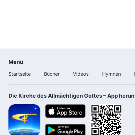
Menü
Startseite
Bücher
Videos
Hymnen
Die Kirche des Allmächtigen Gottes – App herun