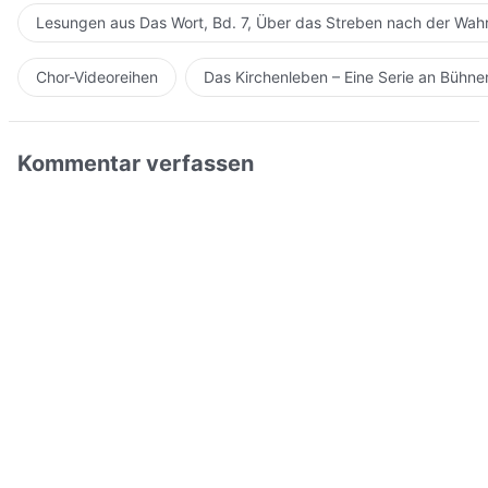
Lesungen aus Das Wort, Bd. 7, Über das Streben nach der Wahr
Chor-Videoreihen
Das Kirchenleben – Eine Serie an Bühn
Kommentar verfassen