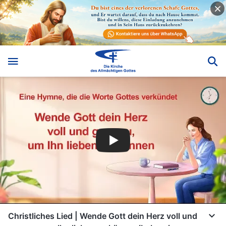
Christliches Lied | Wende Gott dein Herz voll und