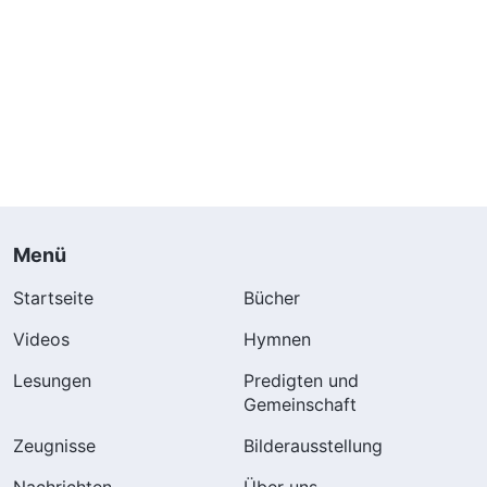
Menü
Startseite
Bücher
Videos
Hymnen
Lesungen
Predigten und
Gemeinschaft
Zeugnisse
Bilderausstellung
Nachrichten
Über uns