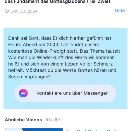
das Fundament des Gottesglaubens (Teil Zwei)
Teilen
Okt. 30, 2024
Dank sei Gott, dass Er dich hierher geführt hat.
Heute Abend um 20:00 Uhr findet unsere
kostenlose Online-Predigt statt. Das Thema lautet:
Wie man die Wiederkunft des Herrn willkommen
heißt und sich von einem Leben voller Schmerz
befreit. Möchtest du die Worte Gottes hören und
Segen empfangen?
Kontaktiere uns über Messenger
Ähnliche Videos
58
/
260