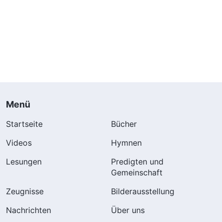
Menü
Startseite
Bücher
Videos
Hymnen
Lesungen
Predigten und
Gemeinschaft
Zeugnisse
Bilderausstellung
Nachrichten
Über uns