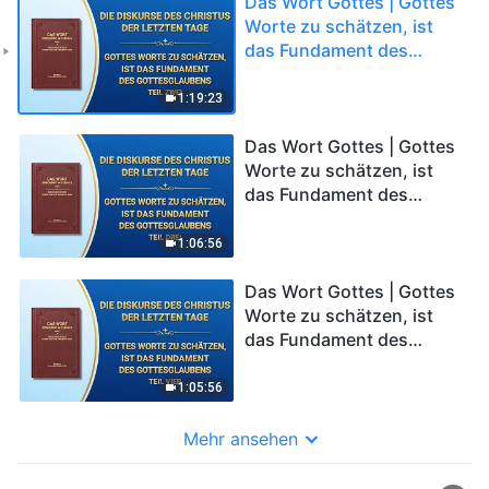
Das Wort Gottes | Gottes
Worte zu schätzen, ist
das Fundament des
Gottesglaubens (Teil
Zwei)
1:19:23
Das Wort Gottes | Gottes
Worte zu schätzen, ist
das Fundament des
Gottesglaubens (Teil
Drei)
1:06:56
Das Wort Gottes | Gottes
Worte zu schätzen, ist
das Fundament des
Gottesglaubens (Teil Vier)
1:05:56
Mehr ansehen