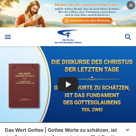
Das Wort Gottes | Gottes Worte zu schätzen, ist