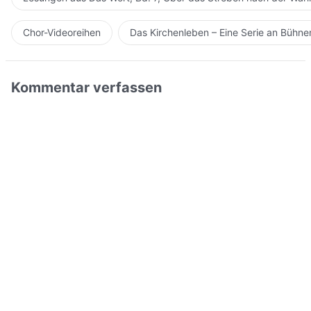
Chor-Videoreihen
Das Kirchenleben – Eine Serie an Bühn
Kommentar verfassen