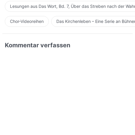
Lesungen aus Das Wort, Bd. 7, Über das Streben nach der Wahr
Chor-Videoreihen
Das Kirchenleben – Eine Serie an Bühn
Kommentar verfassen