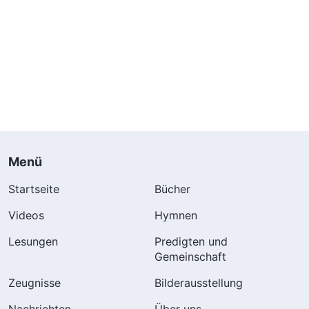
Menü
Startseite
Bücher
Videos
Hymnen
Lesungen
Predigten und
Gemeinschaft
Zeugnisse
Bilderausstellung
Nachrichten
Über uns