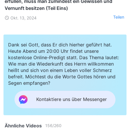
erfüllen, muss man zumindest ein Gewissen und
Vernunft besitzen (Teil Eins)
Teilen
Okt. 13, 2024
Dank sei Gott, dass Er dich hierher geführt hat.
Heute Abend um 20:00 Uhr findet unsere
kostenlose Online-Predigt statt. Das Thema lautet:
Wie man die Wiederkunft des Herrn willkommen
heißt und sich von einem Leben voller Schmerz
befreit. Möchtest du die Worte Gottes hören und
Segen empfangen?
Kontaktiere uns über Messenger
Ähnliche Videos
156
/
260