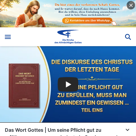
Das Wort Gottes | Um seine Pflicht gut zu