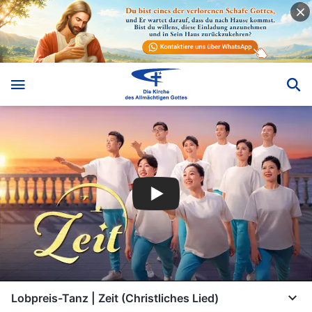
Lobpreis-Tanz | Zeit (Christliches Lied)