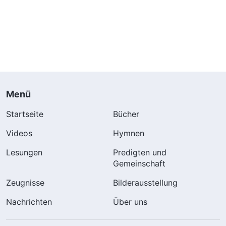
Menü
Startseite
Bücher
Videos
Hymnen
Lesungen
Predigten und
Gemeinschaft
Zeugnisse
Bilderausstellung
Nachrichten
Über uns