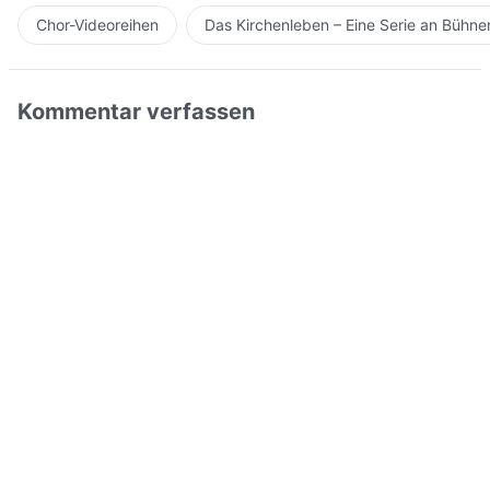
Chor-Videoreihen
Das Kirchenleben – Eine Serie an Bühn
Kommentar verfassen