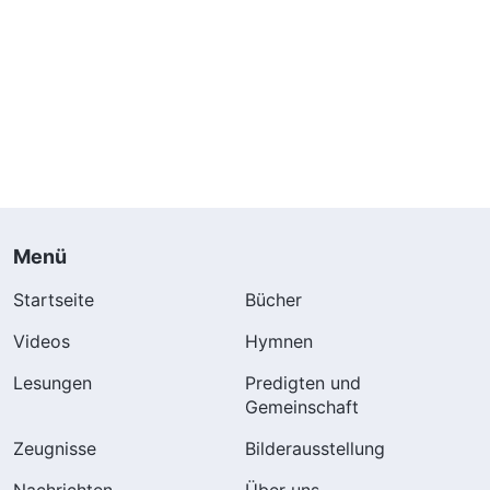
Menü
Startseite
Bücher
Videos
Hymnen
Lesungen
Predigten und
Gemeinschaft
Zeugnisse
Bilderausstellung
Nachrichten
Über uns