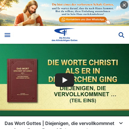
Das Wort Gottes | Diejenigen, die vervollkommnet