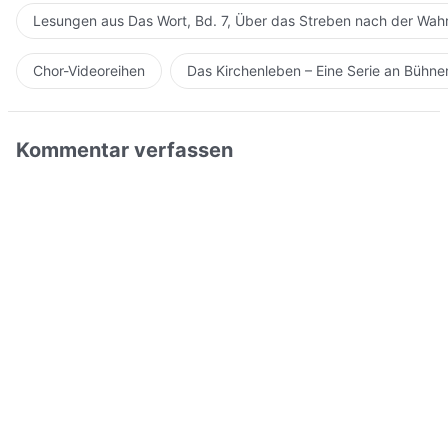
Lesungen aus Das Wort, Bd. 7, Über das Streben nach der Wahr
Chor-Videoreihen
Das Kirchenleben – Eine Serie an Bühn
Kommentar verfassen