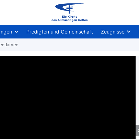
ungen
Predigten und Gemeinschaft
Zeugnisse
entlarven