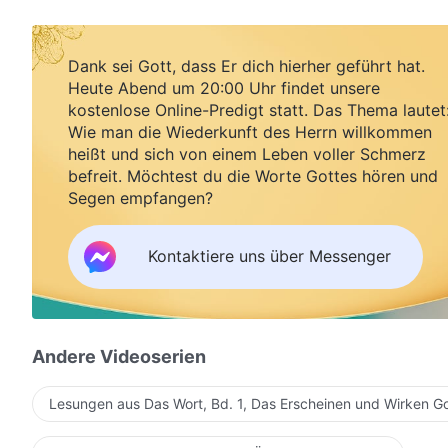
Dank sei Gott, dass Er dich hierher geführt hat.
Heute Abend um 20:00 Uhr findet unsere
kostenlose Online-Predigt statt. Das Thema lautet
Wie man die Wiederkunft des Herrn willkommen
heißt und sich von einem Leben voller Schmerz
befreit. Möchtest du die Worte Gottes hören und
Segen empfangen?
Kontaktiere uns über Messenger
Andere Videoserien
Lesungen aus Das Wort, Bd. 1, Das Erscheinen und Wirken G