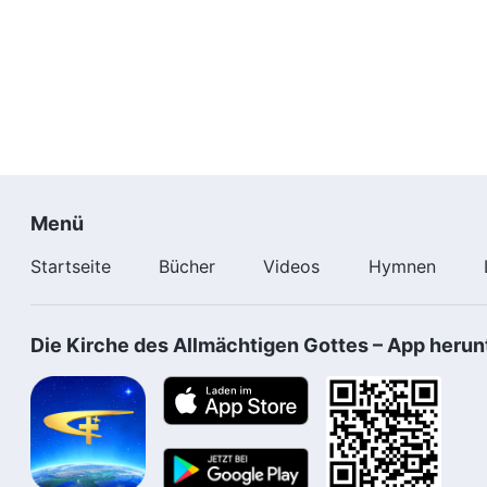
Menü
Startseite
Bücher
Videos
Hymnen
Die Kirche des Allmächtigen Gottes – App herun