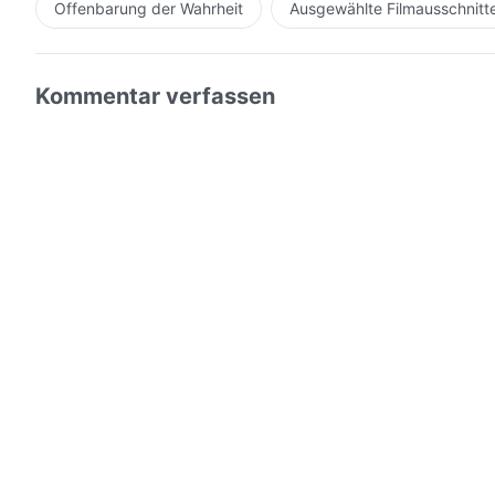
Offenbarung der Wahrheit
Ausgewählte Filmausschnitt
Kommentar verfassen