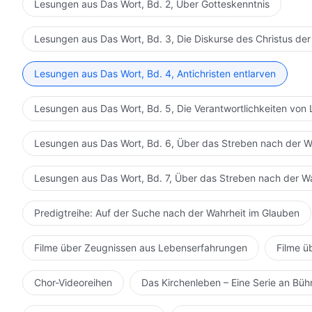
Lesungen aus Das Wort, Bd. 2, Über Gotteskenntnis
Lesungen aus Das Wort, Bd. 3, Die Diskurse des Christus der
Lesungen aus Das Wort, Bd. 4, Antichristen entlarven
Lesungen aus Das Wort, Bd. 5, Die Verantwortlichkeiten von 
Lesungen aus Das Wort, Bd. 6, Über das Streben nach der W
Lesungen aus Das Wort, Bd. 7, Über das Streben nach der W
Predigtreihe: Auf der Suche nach der Wahrheit im Glauben
Filme über Zeugnissen aus Lebenserfahrungen
Filme ü
Chor-Videoreihen
Das Kirchenleben – Eine Serie an Bü