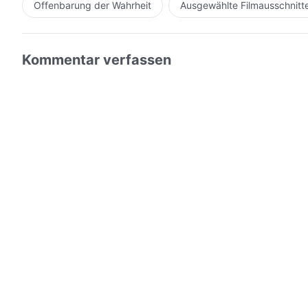
Offenbarung der Wahrheit
Ausgewählte Filmausschnitt
Kommentar verfassen