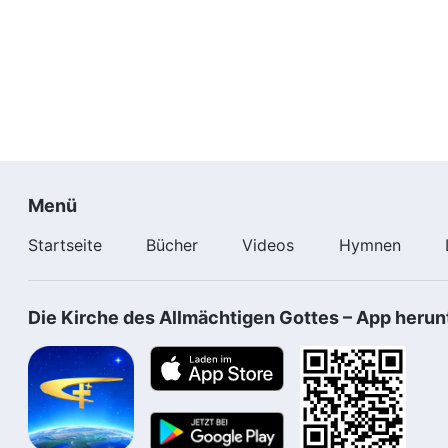
Menü
Startseite
Bücher
Videos
Hymnen
Die Kirche des Allmächtigen Gottes – App herun