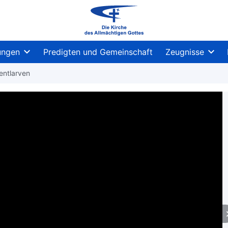
ungen
Predigten und Gemeinschaft
Zeugnisse
entlarven