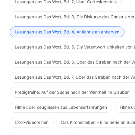
Lesungen aus Das Wort, Bd. 2, Über Gotteskenntnis
Lesungen aus Das Wort, Bd. 3, Die Diskurse des Christus der
Lesungen aus Das Wort, Bd. 4, Antichristen entlarven
Lesungen aus Das Wort, Bd. 5, Die Verantwortlichkeiten von 
Lesungen aus Das Wort, Bd. 6, Über das Streben nach der W
Lesungen aus Das Wort, Bd. 7, Über das Streben nach der W
Predigtreihe: Auf der Suche nach der Wahrheit im Glauben
Filme über Zeugnissen aus Lebenserfahrungen
Filme ü
Chor-Videoreihen
Das Kirchenleben – Eine Serie an Bü