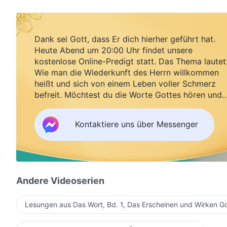
Dank sei Gott, dass Er dich hierher geführt hat.
Heute Abend um 20:00 Uhr findet unsere
kostenlose Online-Predigt statt. Das Thema lautet
Wie man die Wiederkunft des Herrn willkommen
heißt und sich von einem Leben voller Schmerz
befreit. Möchtest du die Worte Gottes hören und
Segen empfangen?
Kontaktiere uns über Messenger
Andere Videoserien
Lesungen aus Das Wort, Bd. 1, Das Erscheinen und Wirken G