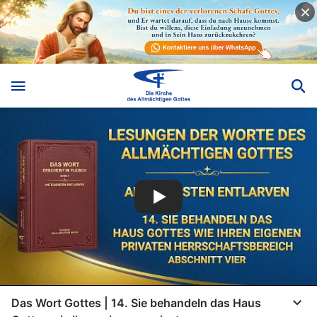
Das Wort Gottes | 14. Sie behandeln das Haus