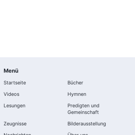
Menü
Startseite
Bücher
Videos
Hymnen
Lesungen
Predigten und
Gemeinschaft
Zeugnisse
Bilderausstellung
Nachrichten
Über uns