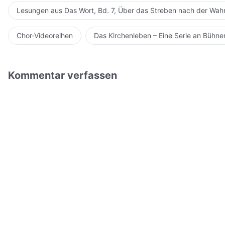
Lesungen aus Das Wort, Bd. 7, Über das Streben nach der Wahr
Chor-Videoreihen
Das Kirchenleben – Eine Serie an Bühn
Kommentar verfassen