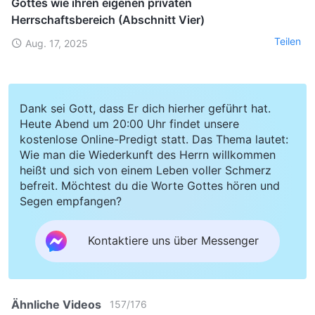
Gottes wie ihren eigenen privaten
Herrschaftsbereich (Abschnitt Vier)
Teilen
Aug. 17, 2025
Dank sei Gott, dass Er dich hierher geführt hat.
Heute Abend um 20:00 Uhr findet unsere
kostenlose Online-Predigt statt. Das Thema lautet:
Wie man die Wiederkunft des Herrn willkommen
heißt und sich von einem Leben voller Schmerz
befreit. Möchtest du die Worte Gottes hören und
Segen empfangen?
Kontaktiere uns über Messenger
Ähnliche Videos
157
/
176