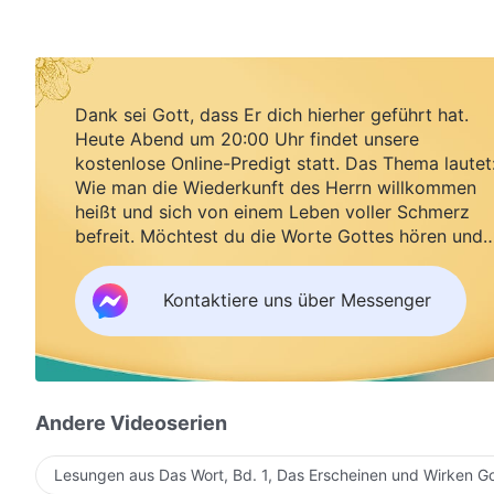
Dank sei Gott, dass Er dich hierher geführt hat.
Heute Abend um 20:00 Uhr findet unsere
kostenlose Online-Predigt statt. Das Thema lautet
Wie man die Wiederkunft des Herrn willkommen
heißt und sich von einem Leben voller Schmerz
befreit. Möchtest du die Worte Gottes hören und
Segen empfangen?
Kontaktiere uns über Messenger
Andere Videoserien
Lesungen aus Das Wort, Bd. 1, Das Erscheinen und Wirken G