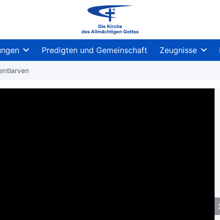
ungen
Predigten und Gemeinschaft
Zeugnisse
entlarven