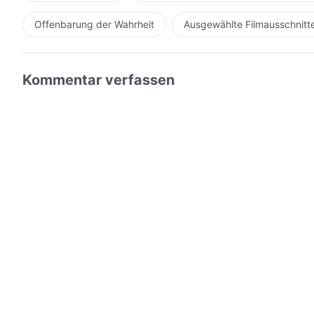
Offenbarung der Wahrheit
Ausgewählte Filmausschnitt
Kommentar verfassen