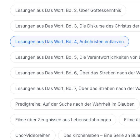
Lesungen aus Das Wort, Bd. 2, Über Gotteskenntnis
Lesungen aus Das Wort, Bd. 3, Die Diskurse des Christus der
Lesungen aus Das Wort, Bd. 4, Antichristen entlarven
Lesungen aus Das Wort, Bd. 5, Die Verantwortlichkeiten von 
Lesungen aus Das Wort, Bd. 6, Über das Streben nach der W
Lesungen aus Das Wort, Bd. 7, Über das Streben nach der W
Predigtreihe: Auf der Suche nach der Wahrheit im Glauben
Filme über Zeugnissen aus Lebenserfahrungen
Filme ü
Chor-Videoreihen
Das Kirchenleben – Eine Serie an Bü