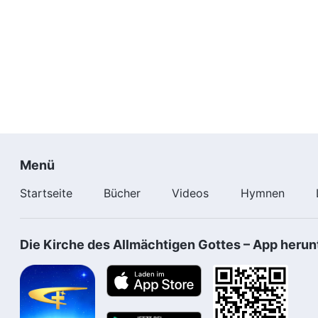
Menü
Startseite
Bücher
Videos
Hymnen
Die Kirche des Allmächtigen Gottes – App herun