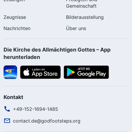
Gemeinschaft
Zeugnisse
Bilderausstellung
Nachrichten
Über uns
Die Kirche des Allmächtigen Gottes – App
herunterladen
Kontakt
+49-152-1694-1485
contact.de@godfootsteps.org