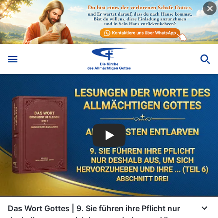
Das Wort Gottes | 9. Sie führen ihre Pflicht nur