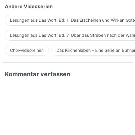
Andere Videoserien
Lesungen aus Das Wort, Bd. 1, Das Erscheinen und Wirken Gott
Lesungen aus Das Wort, Bd. 7, Über das Streben nach der Wahr
Chor-Videoreihen
Das Kirchenleben – Eine Serie an Bühn
Kommentar verfassen