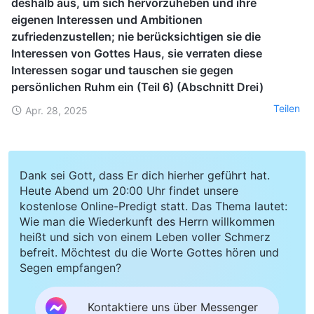
deshalb aus, um sich hervorzuheben und ihre
eigenen Interessen und Ambitionen
zufriedenzustellen; nie berücksichtigen sie die
Interessen von Gottes Haus, sie verraten diese
Interessen sogar und tauschen sie gegen
persönlichen Ruhm ein (Teil 6) (Abschnitt Drei)
Teilen
Apr. 28, 2025
Dank sei Gott, dass Er dich hierher geführt hat.
Heute Abend um 20:00 Uhr findet unsere
kostenlose Online-Predigt statt. Das Thema lautet:
Wie man die Wiederkunft des Herrn willkommen
heißt und sich von einem Leben voller Schmerz
befreit. Möchtest du die Worte Gottes hören und
Segen empfangen?
Kontaktiere uns über Messenger