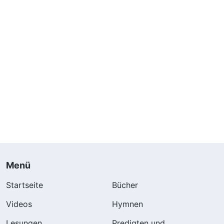
Menü
Startseite
Bücher
Videos
Hymnen
Lesungen
Predigten und