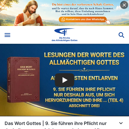
Das Wort Gottes | 9. Sie führen ihre Pflicht nur