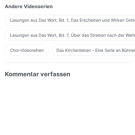
Andere Videoserien
Lesungen aus Das Wort, Bd. 1, Das Erscheinen und Wirken Gott
Lesungen aus Das Wort, Bd. 7, Über das Streben nach der Wahr
Chor-Videoreihen
Das Kirchenleben – Eine Serie an Bühn
Kommentar verfassen