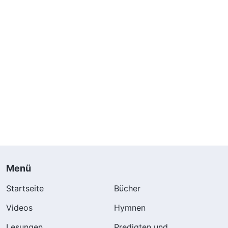
Menü
Startseite
Bücher
Videos
Hymnen
Lesungen
Predigten und