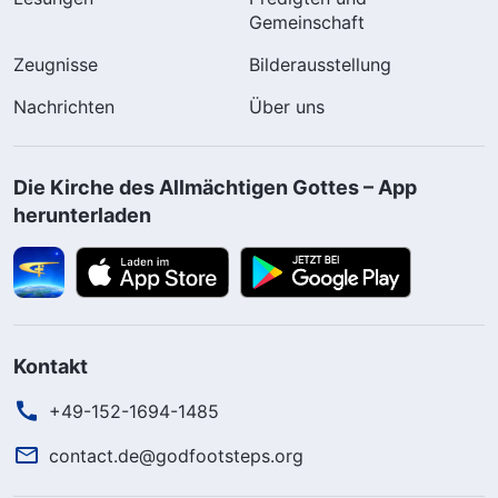
Gemeinschaft
Zeugnisse
Bilderausstellung
Nachrichten
Über uns
Die Kirche des Allmächtigen Gottes – App
herunterladen
Kontakt
+49-152-1694-1485
contact.de@godfootsteps.org