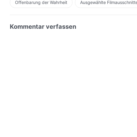
Offenbarung der Wahrheit
Ausgewählte Filmausschnitt
Kommentar verfassen