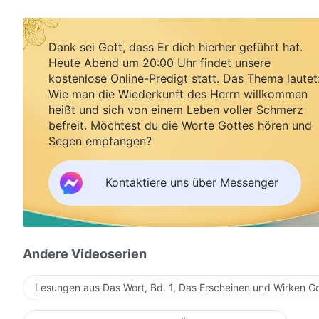
Dank sei Gott, dass Er dich hierher geführt hat.
Heute Abend um 20:00 Uhr findet unsere
kostenlose Online-Predigt statt. Das Thema lautet
Wie man die Wiederkunft des Herrn willkommen
heißt und sich von einem Leben voller Schmerz
befreit. Möchtest du die Worte Gottes hören und
Segen empfangen?
Kontaktiere uns über Messenger
Andere Videoserien
Lesungen aus Das Wort, Bd. 1, Das Erscheinen und Wirken G