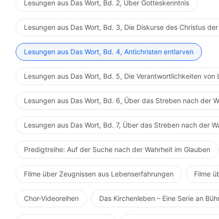
Lesungen aus Das Wort, Bd. 2, Über Gotteskenntnis
Lesungen aus Das Wort, Bd. 3, Die Diskurse des Christus der
Lesungen aus Das Wort, Bd. 4, Antichristen entlarven
Lesungen aus Das Wort, Bd. 5, Die Verantwortlichkeiten von 
Lesungen aus Das Wort, Bd. 6, Über das Streben nach der W
Lesungen aus Das Wort, Bd. 7, Über das Streben nach der W
Predigtreihe: Auf der Suche nach der Wahrheit im Glauben
Filme über Zeugnissen aus Lebenserfahrungen
Filme ü
Chor-Videoreihen
Das Kirchenleben – Eine Serie an Bü