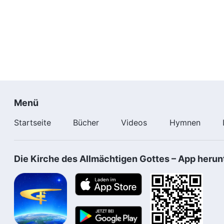
Menü
Startseite
Bücher
Videos
Hymnen
Die Kirche des Allmächtigen Gottes – App herun