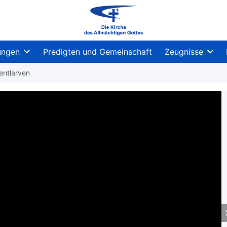
ungen
Predigten und Gemeinschaft
Zeugnisse
entlarven