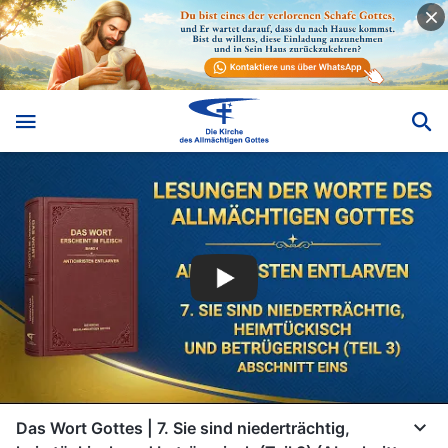
Das Wort Gottes | 7. Sie sind niederträchtig,