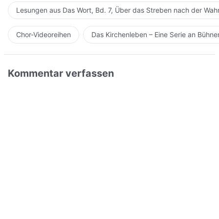
Lesungen aus Das Wort, Bd. 7, Über das Streben nach der Wahr
Chor-Videoreihen
Das Kirchenleben – Eine Serie an Bühn
Kommentar verfassen