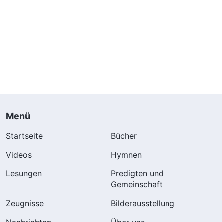
Menü
Startseite
Bücher
Videos
Hymnen
Lesungen
Predigten und
Gemeinschaft
Zeugnisse
Bilderausstellung
Nachrichten
Über uns