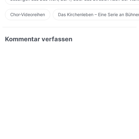
Chor-Videoreihen
Das Kirchenleben – Eine Serie an Bühn
Kommentar verfassen