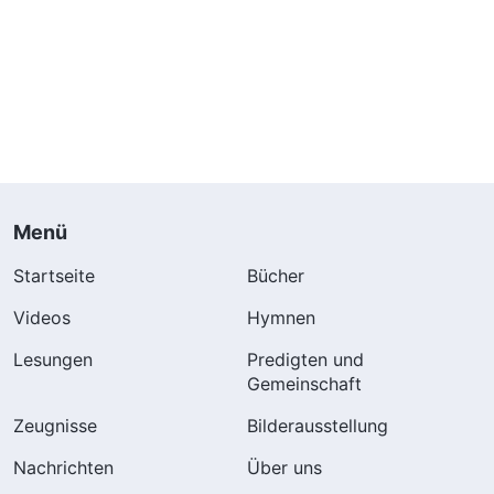
Menü
Startseite
Bücher
Videos
Hymnen
Lesungen
Predigten und
Gemeinschaft
Zeugnisse
Bilderausstellung
Nachrichten
Über uns