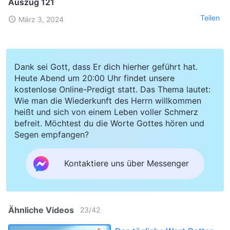
Auszug 121
Teilen
März 3, 2024
Dank sei Gott, dass Er dich hierher geführt hat.
Heute Abend um 20:00 Uhr findet unsere
kostenlose Online-Predigt statt. Das Thema lautet:
Wie man die Wiederkunft des Herrn willkommen
heißt und sich von einem Leben voller Schmerz
befreit. Möchtest du die Worte Gottes hören und
Segen empfangen?
Kontaktiere uns über Messenger
Ähnliche Videos
23
/
42