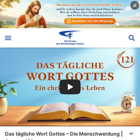
Das tägliche Wort Gottes – Die Menschwerdung |