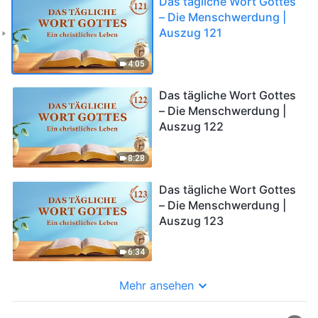
Das tägliche Wort Gottes
– Die Menschwerdung |
Auszug 121
4:05
Das tägliche Wort Gottes
– Die Menschwerdung |
Auszug 122
8:28
Das tägliche Wort Gottes
– Die Menschwerdung |
Auszug 123
6:34
Mehr ansehen